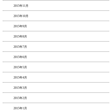
2015年11月
2015年10月
2015年9月
2015年8月
2015年7月
2015年6月
2015年5月
2015年4月
2015年3月
2015年2月
2015年1月