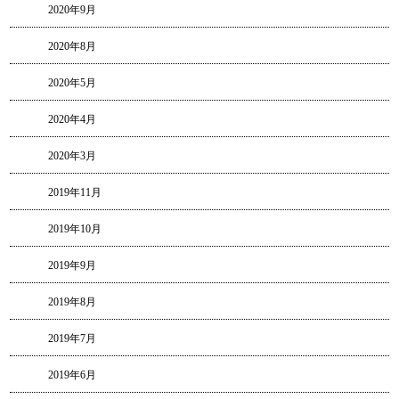
2020年9月
2020年8月
2020年5月
2020年4月
2020年3月
2019年11月
2019年10月
2019年9月
2019年8月
2019年7月
2019年6月