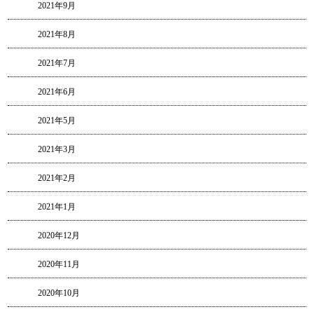
2021年9月
2021年8月
2021年7月
2021年6月
2021年5月
2021年3月
2021年2月
2021年1月
2020年12月
2020年11月
2020年10月