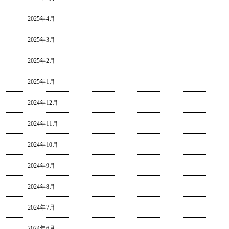
2025年4月
2025年3月
2025年2月
2025年1月
2024年12月
2024年11月
2024年10月
2024年9月
2024年8月
2024年7月
2024年6月