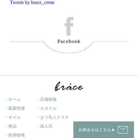
Tweets by brace_cerne
・ホーム
・店舗情報
・最新情報
・スタイル
・ネイル
・まつ毛エクステ
・商品
・成人式
・採用情報