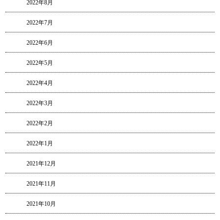
2022年8月
2022年7月
2022年6月
2022年5月
2022年4月
2022年3月
2022年2月
2022年1月
2021年12月
2021年11月
2021年10月