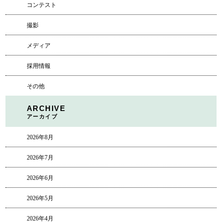
コンテスト
撮影
メディア
採用情報
その他
ARCHIVE
アーカイブ
2026年8月
2026年7月
2026年6月
2026年5月
2026年4月