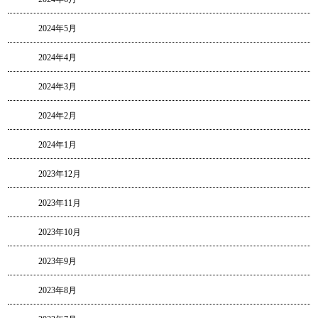
2024年5月
2024年4月
2024年3月
2024年2月
2024年1月
2023年12月
2023年11月
2023年10月
2023年9月
2023年8月