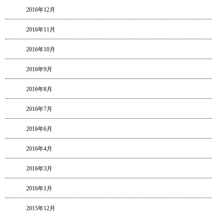
2016年12月
2016年11月
2016年10月
2016年9月
2016年8月
2016年7月
2016年6月
2016年4月
2016年3月
2016年1月
2015年12月