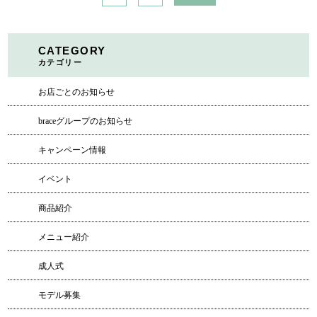
CATEGORY
カテゴリー
お店ごとのお知らせ
braceグループのお知らせ
キャンペーン情報
イベント
商品紹介
メニュー紹介
成人式
モデル募集