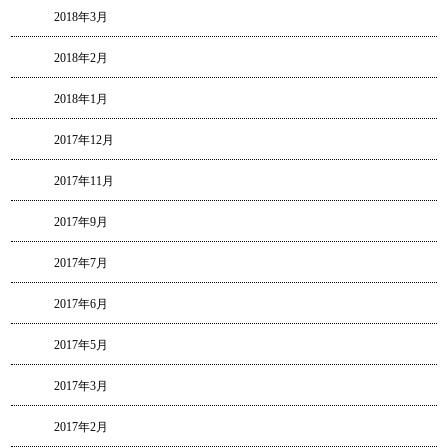
2018年3月
2018年2月
2018年1月
2017年12月
2017年11月
2017年9月
2017年7月
2017年6月
2017年5月
2017年3月
2017年2月