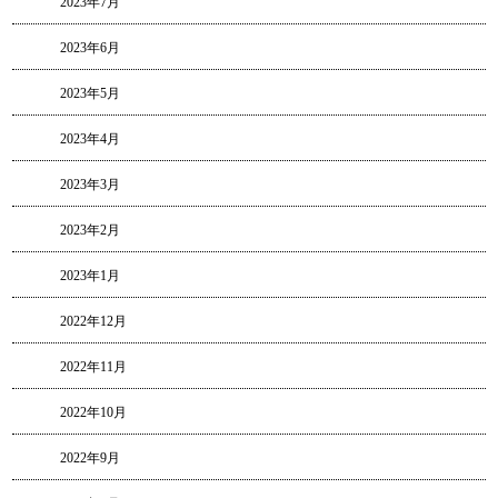
2023年7月
2023年6月
2023年5月
2023年4月
2023年3月
2023年2月
2023年1月
2022年12月
2022年11月
2022年10月
2022年9月