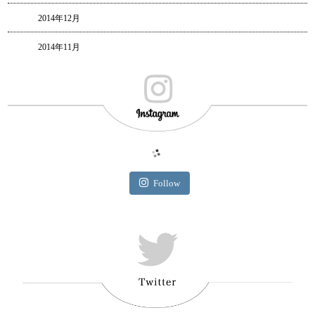
2014年12月
2014年11月
Follow