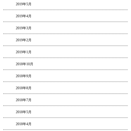
2019年5月
2019年4月
2019年3月
2019年2月
2019年1月
2018年10月
2018年9月
2018年8月
2018年7月
2018年5月
2018年4月