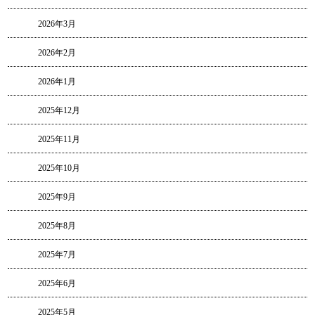
2026年3月
2026年2月
2026年1月
2025年12月
2025年11月
2025年10月
2025年9月
2025年8月
2025年7月
2025年6月
2025年5月