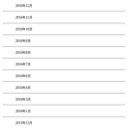
2016年12月
2016年11月
2016年10月
2016年9月
2016年8月
2016年7月
2016年6月
2016年4月
2016年3月
2016年1月
2015年12月