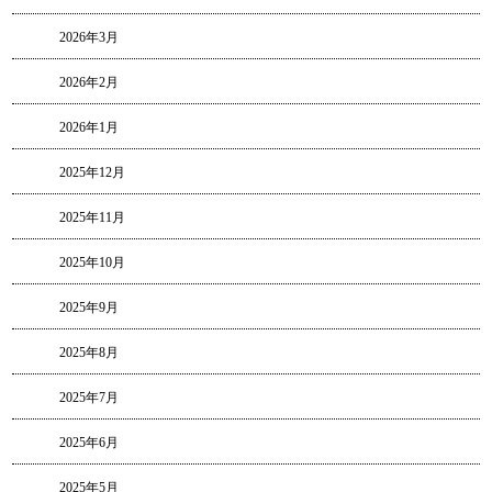
2026年3月
2026年2月
2026年1月
2025年12月
2025年11月
2025年10月
2025年9月
2025年8月
2025年7月
2025年6月
2025年5月