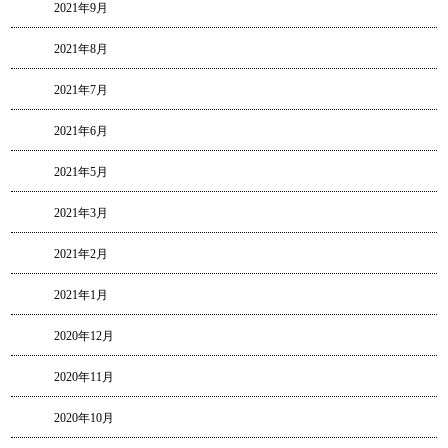
2021年9月
2021年8月
2021年7月
2021年6月
2021年5月
2021年3月
2021年2月
2021年1月
2020年12月
2020年11月
2020年10月