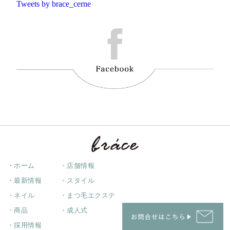
Tweets by brace_cerne
・ホーム
・店舗情報
・最新情報
・スタイル
・ネイル
・まつ毛エクステ
・商品
・成人式
・採用情報