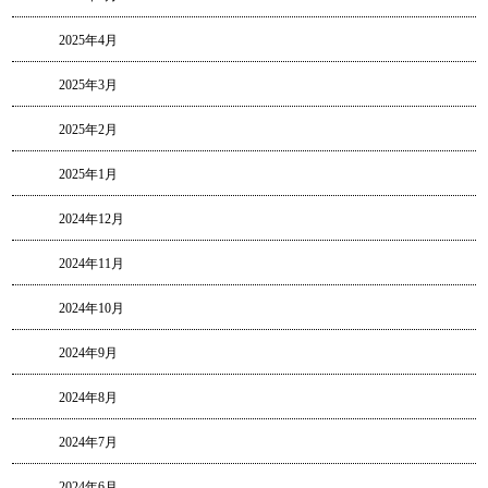
2025年4月
2025年3月
2025年2月
2025年1月
2024年12月
2024年11月
2024年10月
2024年9月
2024年8月
2024年7月
2024年6月