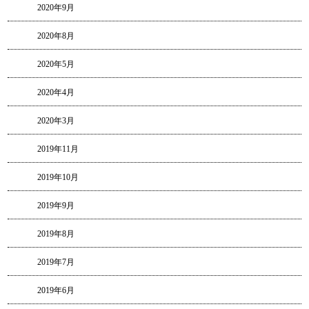
2020年9月
2020年8月
2020年5月
2020年4月
2020年3月
2019年11月
2019年10月
2019年9月
2019年8月
2019年7月
2019年6月