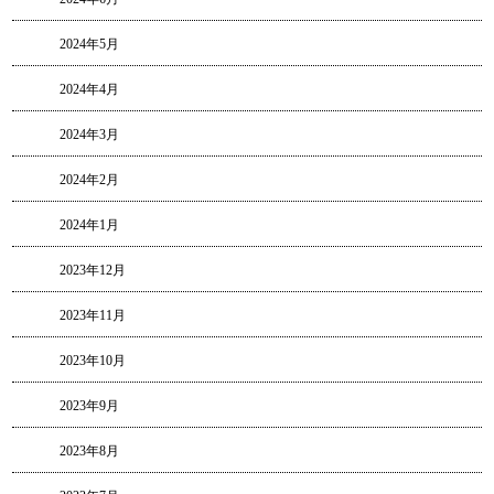
2024年5月
2024年4月
2024年3月
2024年2月
2024年1月
2023年12月
2023年11月
2023年10月
2023年9月
2023年8月