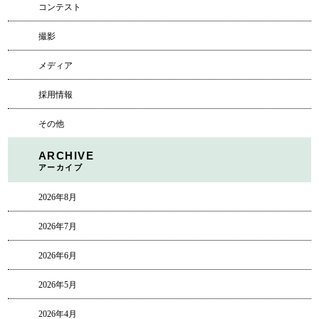
コンテスト
撮影
メディア
採用情報
その他
ARCHIVE
アーカイブ
2026年8月
2026年7月
2026年6月
2026年5月
2026年4月