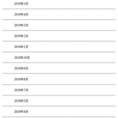
2019年5月
2019年4月
2019年3月
2019年2月
2019年1月
2018年10月
2018年9月
2018年8月
2018年7月
2018年5月
2018年4月