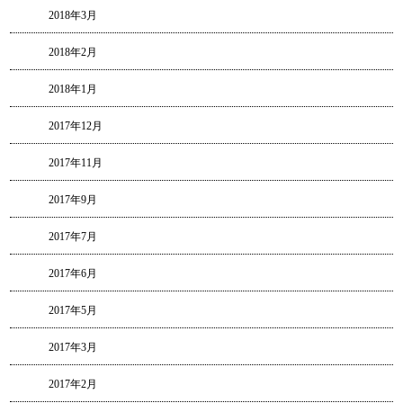
2018年3月
2018年2月
2018年1月
2017年12月
2017年11月
2017年9月
2017年7月
2017年6月
2017年5月
2017年3月
2017年2月