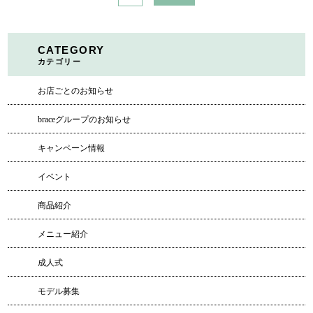
CATEGORY
カテゴリー
お店ごとのお知らせ
braceグループのお知らせ
キャンペーン情報
イベント
商品紹介
メニュー紹介
成人式
モデル募集