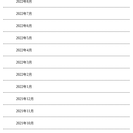
2022年8月
2022年7月
2022年6月
2022年5月
2022年4月
2022年3月
2022年2月
2022年1月
2021年12月
2021年11月
2021年10月