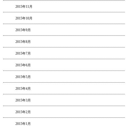
2015年11月
2015年10月
2015年9月
2015年8月
2015年7月
2015年6月
2015年5月
2015年4月
2015年3月
2015年2月
2015年1月