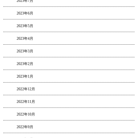
2023年7月
2023年6月
2023年5月
2023年4月
2023年3月
2023年2月
2023年1月
2022年12月
2022年11月
2022年10月
2022年9月