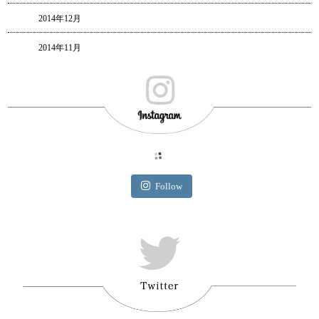
2014年12月
2014年11月
Follow