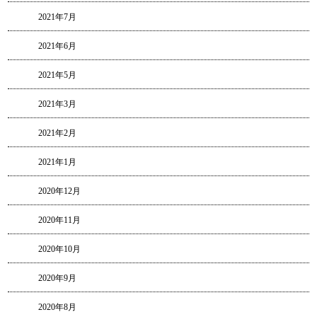
2021年7月
2021年6月
2021年5月
2021年3月
2021年2月
2021年1月
2020年12月
2020年11月
2020年10月
2020年9月
2020年8月