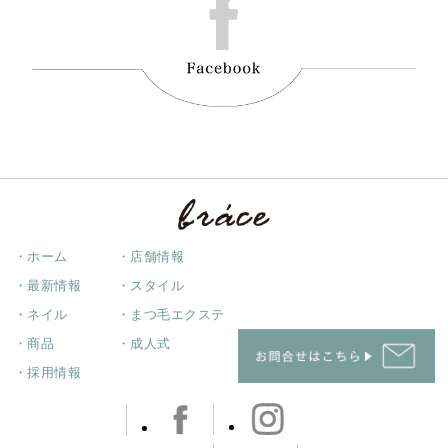
・ホーム
・店舗情報
・最新情報
・スタイル
・ネイル
・まつ毛エクステ
・商品
・成人式
・採用情報