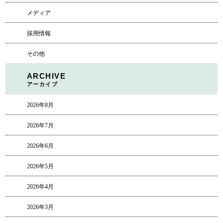
メディア
採用情報
その他
ARCHIVE
アーカイブ
2026年8月
2026年7月
2026年6月
2026年5月
2026年4月
2026年3月