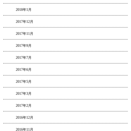
2018年1月
2017年12月
2017年11月
2017年9月
2017年7月
2017年6月
2017年5月
2017年3月
2017年2月
2016年12月
2016年11月