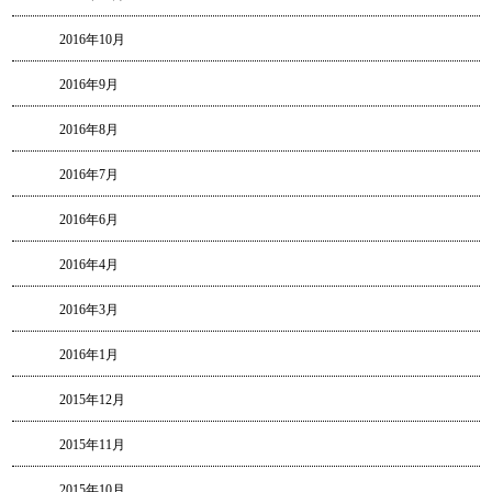
2016年10月
2016年9月
2016年8月
2016年7月
2016年6月
2016年4月
2016年3月
2016年1月
2015年12月
2015年11月
2015年10月