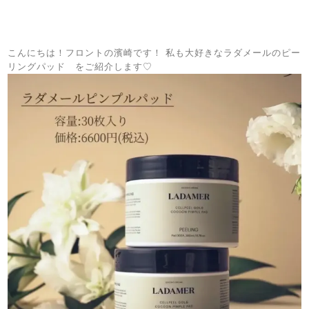
こんにちは！フロントの濱崎です！ 私も大好きなラダメールのピー
リングパッド をご紹介します♡