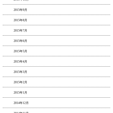
2015年9月
2015年8月
2015年7月
2015年6月
2015年5月
2015年4月
2015年3月
2015年2月
2015年1月
2014年12月