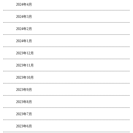
2024年4月
2024年3月
2024年2月
2024年1月
2023年12月
2023年11月
2023年10月
2023年9月
2023年8月
2023年7月
2023年6月