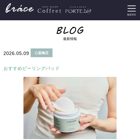
最新情報
2026.05.09
心斎橋店
おすすめピーリングパッド