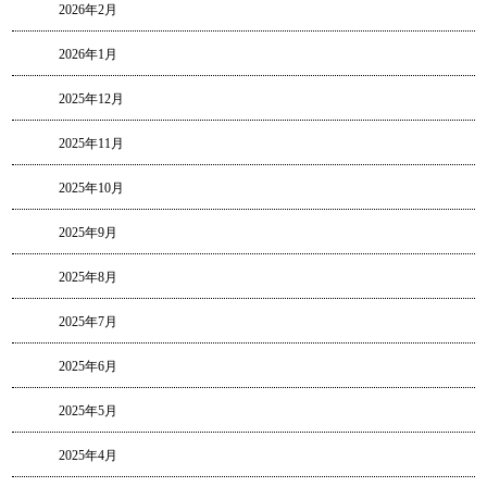
2026年2月
2026年1月
2025年12月
2025年11月
2025年10月
2025年9月
2025年8月
2025年7月
2025年6月
2025年5月
2025年4月