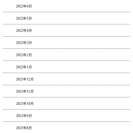
2022年6月
2022年5月
2022年4月
2022年3月
2022年2月
2022年1月
2021年12月
2021年11月
2021年10月
2021年9月
2021年8月