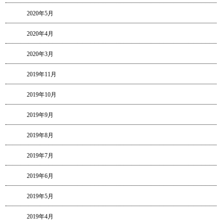
2020年5月
2020年4月
2020年3月
2019年11月
2019年10月
2019年9月
2019年8月
2019年7月
2019年6月
2019年5月
2019年4月