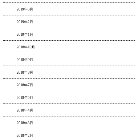
2019年3月
2019年2月
2019年1月
2018年10月
2018年9月
2018年8月
2018年7月
2018年5月
2018年4月
2018年3月
2018年2月