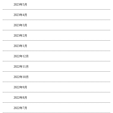
2023年5月
2023年4月
2023年3月
2023年2月
2023年1月
2022年12月
2022年11月
2022年10月
2022年9月
2022年8月
2022年7月