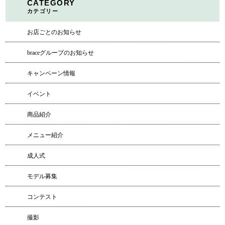
CATEGORY
カテゴリー
お店ごとのお知らせ
braceグループのお知らせ
キャンペーン情報
イベント
商品紹介
メニュー紹介
成人式
モデル募集
コンテスト
撮影