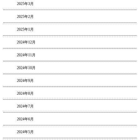
2025年3月
2025年2月
2025年1月
2024年12月
2024年11月
2024年10月
2024年9月
2024年8月
2024年7月
2024年6月
2024年5月