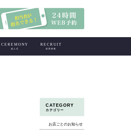
CEREMONY
RECRUIT
成人式
採用情報
CATEGORY
カテゴリー
お店ごとのお知らせ