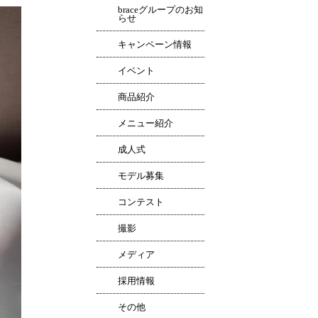
braceグループのお知
らせ
キャンペーン情報
イベント
商品紹介
メニュー紹介
成人式
モデル募集
コンテスト
撮影
メディア
採用情報
その他