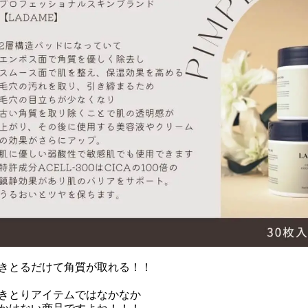
きとるだけて角質が取れる！！
きとりアイテムではなかなか