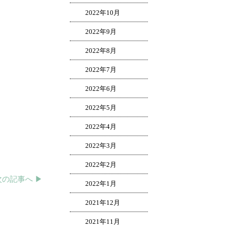
2022年10月
2022年9月
2022年8月
2022年7月
2022年6月
2022年5月
2022年4月
2022年3月
2022年2月
次の記事へ ▶︎
2022年1月
2021年12月
2021年11月