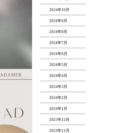
2024年10月
2024年9月
2024年8月
2024年7月
2024年6月
2024年5月
2024年4月
2024年3月
2024年2月
2024年1月
2023年12月
2023年11月