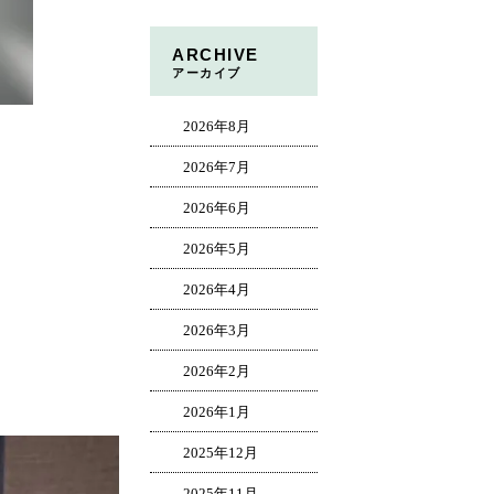
ARCHIVE
アーカイブ
2026年8月
2026年7月
2026年6月
2026年5月
2026年4月
2026年3月
2026年2月
2026年1月
2025年12月
2025年11月