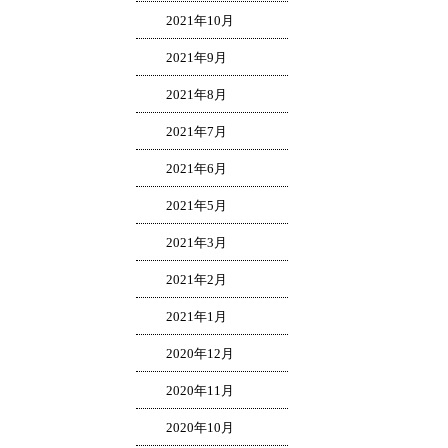
2021年10月
2021年9月
2021年8月
2021年7月
2021年6月
2021年5月
2021年3月
2021年2月
2021年1月
2020年12月
2020年11月
2020年10月