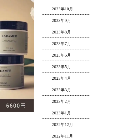
2023年10月
2023年9月
2023年8月
2023年7月
2023年6月
2023年5月
2023年4月
2023年3月
2023年2月
2023年1月
2022年12月
2022年11月