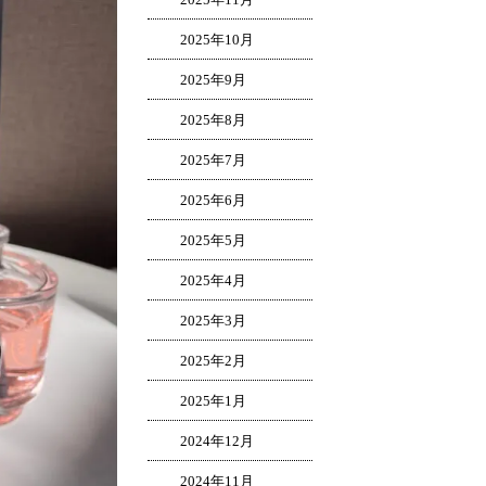
2025年10月
2025年9月
2025年8月
2025年7月
2025年6月
2025年5月
2025年4月
2025年3月
2025年2月
2025年1月
2024年12月
2024年11月