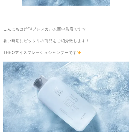
こんにちは(^^)/ブレスカルム西中島店です☆
暑い時期にピッタリの商品をご紹介致します！
THEOアイスフレッシュシャンプーです