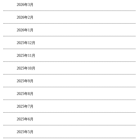
2026年3月
2026年2月
2026年1月
2025年12月
2025年11月
2025年10月
2025年9月
2025年8月
2025年7月
2025年6月
2025年5月