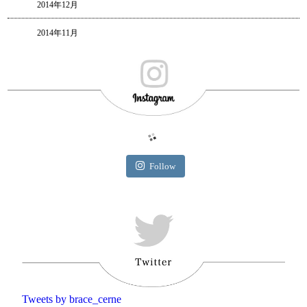
2014年12月
2014年11月
Follow
Tweets by brace_cerne