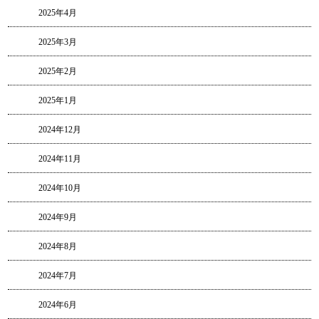
2025年4月
2025年3月
2025年2月
2025年1月
2024年12月
2024年11月
2024年10月
2024年9月
2024年8月
2024年7月
2024年6月