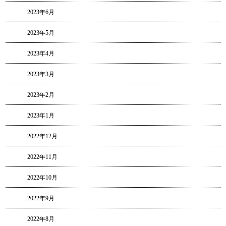
2023年6月
2023年5月
2023年4月
2023年3月
2023年2月
2023年1月
2022年12月
2022年11月
2022年10月
2022年9月
2022年8月