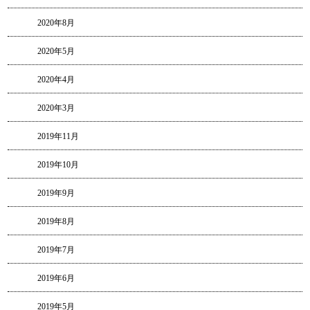
2020年8月
2020年5月
2020年4月
2020年3月
2019年11月
2019年10月
2019年9月
2019年8月
2019年7月
2019年6月
2019年5月