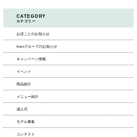
CATEGORY
カテゴリー
お店ごとのお知らせ
braceグループのお知らせ
キャンペーン情報
イベント
商品紹介
メニュー紹介
成人式
モデル募集
コンテスト