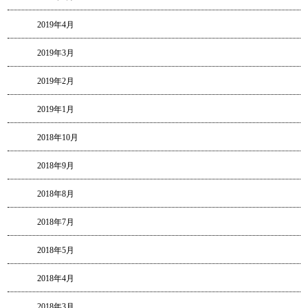
2019年4月
2019年3月
2019年2月
2019年1月
2018年10月
2018年9月
2018年8月
2018年7月
2018年5月
2018年4月
2018年3月