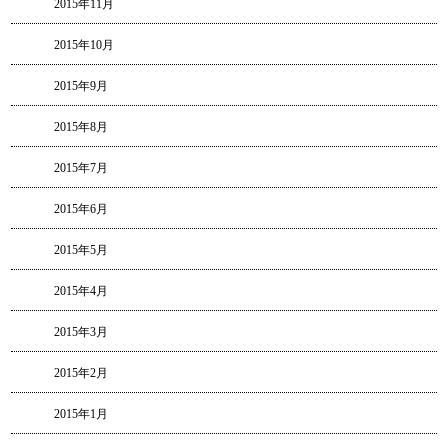
2015年11月
2015年10月
2015年9月
2015年8月
2015年7月
2015年6月
2015年5月
2015年4月
2015年3月
2015年2月
2015年1月