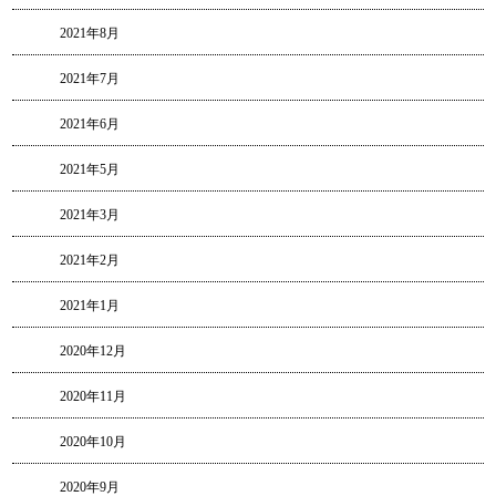
2021年8月
2021年7月
2021年6月
2021年5月
2021年3月
2021年2月
2021年1月
2020年12月
2020年11月
2020年10月
2020年9月