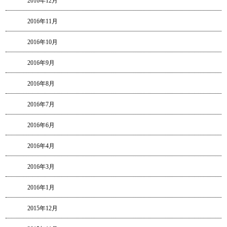
2016年12月
2016年11月
2016年10月
2016年9月
2016年8月
2016年7月
2016年6月
2016年4月
2016年3月
2016年1月
2015年12月