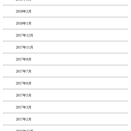
2018年2月
2018年1月
2017年12月
2017年11月
2017年9月
2017年7月
2017年6月
2017年5月
2017年3月
2017年2月