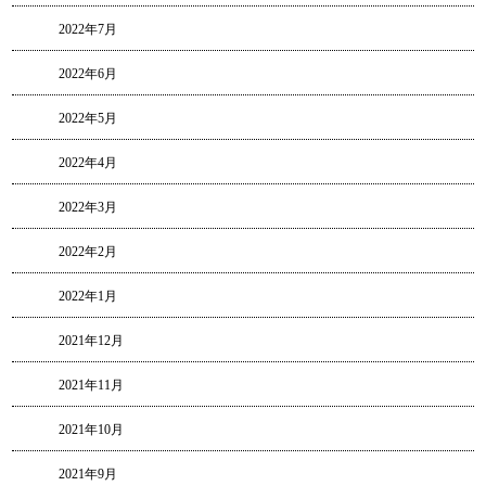
2022年7月
2022年6月
2022年5月
2022年4月
2022年3月
2022年2月
2022年1月
2021年12月
2021年11月
2021年10月
2021年9月