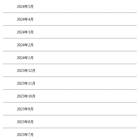
2024年5月
2024年4月
2024年3月
2024年2月
2024年1月
2023年12月
2023年11月
2023年10月
2023年9月
2023年8月
2023年7月