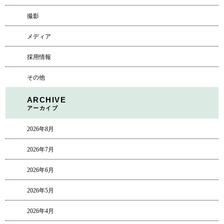
撮影
メディア
採用情報
その他
ARCHIVE
アーカイブ
2026年8月
2026年7月
2026年6月
2026年5月
2026年4月