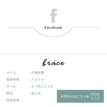
・ホーム
・店舗情報
・最新情報
・スタイル
・ネイル
・まつ毛エクステ
・商品
・成人式
・採用情報