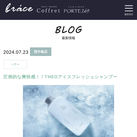
最新情報
2024.07.23
西中島店
ヘアー
圧倒的な爽快感！！THEOアイスフレッシュシャンプー