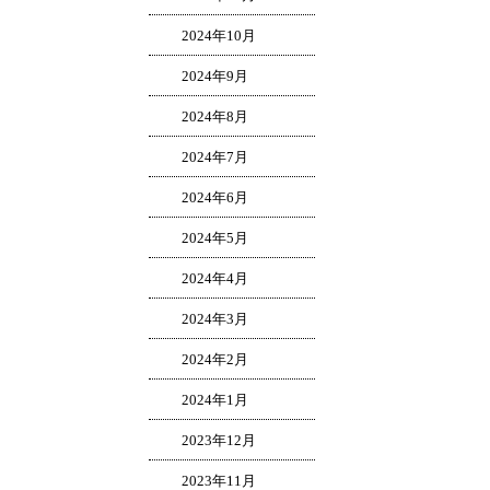
2024年10月
2024年9月
2024年8月
2024年7月
2024年6月
2024年5月
2024年4月
2024年3月
2024年2月
2024年1月
2023年12月
2023年11月