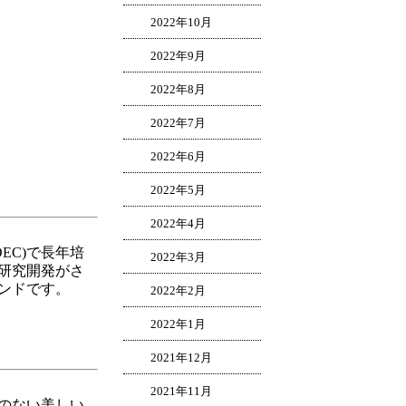
2022年10月
2022年9月
2022年8月
2022年7月
2022年6月
2022年5月
2022年4月
EC)で長年培
2022年3月
研究開発がさ
ンドです。
2022年2月
2022年1月
2021年12月
2021年11月
のない美しい