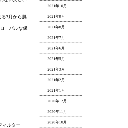
2021年10月
る3月から肌
2021年9月
2021年8月
グローバルな保
2021年7月
2021年6月
2021年5月
2021年3月
2021年2月
2021年1月
2020年12月
2020年11月
2020年10月
フィルター