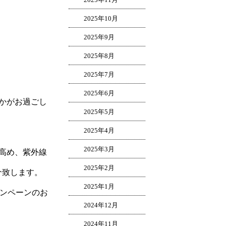
2025年10月
2025年9月
2025年8月
2025年7月
2025年6月
かがお過ごし
2025年5月
2025年4月
。
2025年3月
高め、紫外線
2025年2月
介致します。
2025年1月
ャンペーンのお
2024年12月
2024年11月