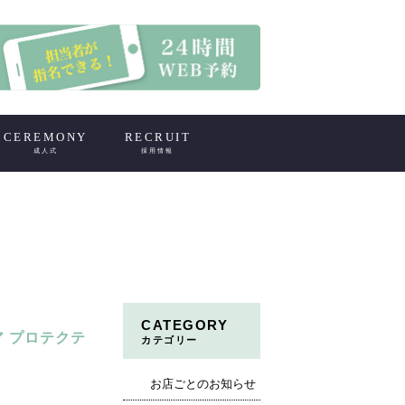
CEREMONY
RECRUIT
成人式
採用情報
CATEGORY
ア プロテクテ
カテゴリー
お店ごとのお知らせ