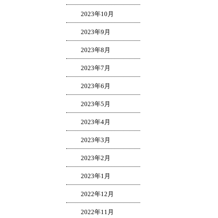
2023年10月
2023年9月
2023年8月
2023年7月
2023年6月
2023年5月
2023年4月
2023年3月
2023年2月
2023年1月
2022年12月
2022年11月