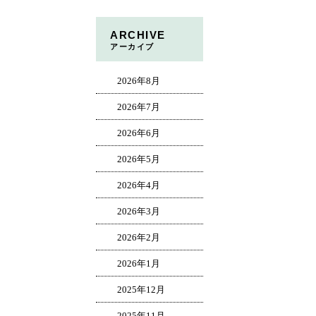
ARCHIVE
アーカイブ
2026年8月
2026年7月
2026年6月
2026年5月
2026年4月
2026年3月
2026年2月
2026年1月
2025年12月
2025年11月