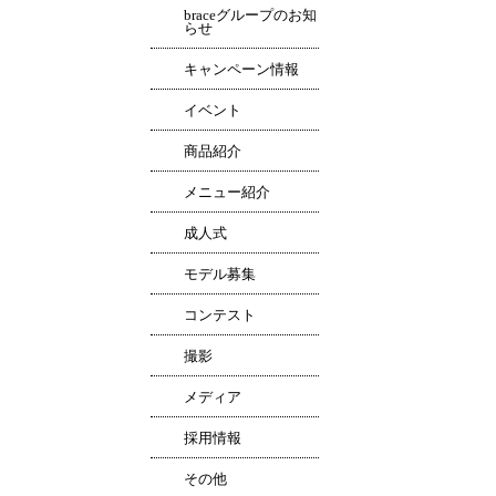
braceグループのお知
らせ
キャンペーン情報
イベント
商品紹介
メニュー紹介
成人式
モデル募集
コンテスト
撮影
メディア
採用情報
その他