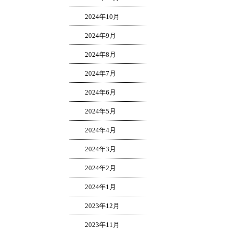
2024年10月
2024年9月
2024年8月
2024年7月
2024年6月
2024年5月
2024年4月
2024年3月
2024年2月
2024年1月
2023年12月
2023年11月