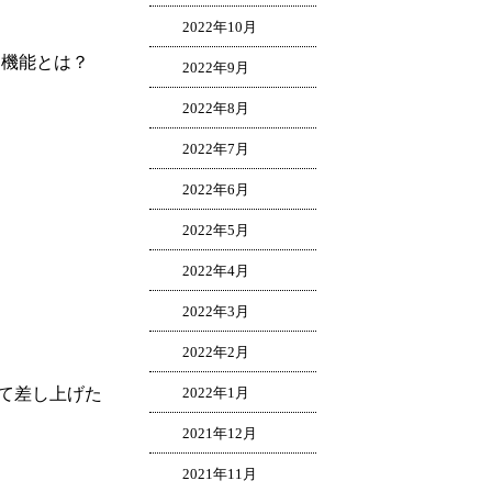
2022年10月
な機能とは？
2022年9月
2022年8月
2022年7月
2022年6月
2022年5月
2022年4月
2022年3月
2022年2月
て差し上げた
2022年1月
2021年12月
2021年11月