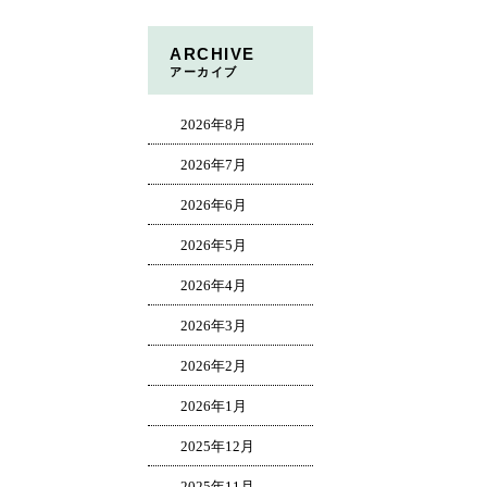
ARCHIVE
アーカイブ
2026年8月
2026年7月
2026年6月
2026年5月
2026年4月
2026年3月
2026年2月
2026年1月
2025年12月
2025年11月