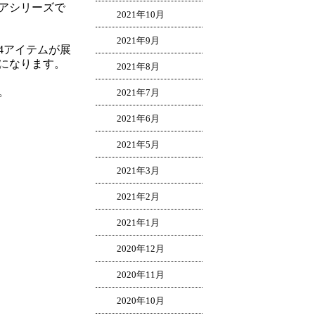
アシリーズで
2021年10月
2021年9月
4アイテムが展
になります。
2021年8月
。
2021年7月
2021年6月
2021年5月
2021年3月
2021年2月
2021年1月
2020年12月
2020年11月
2020年10月