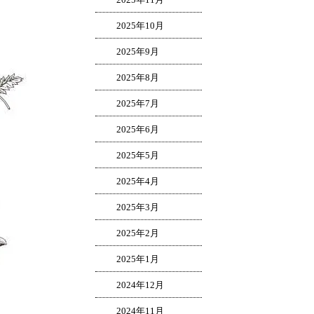
2025年10月
2025年9月
2025年8月
2025年7月
2025年6月
2025年5月
2025年4月
2025年3月
2025年2月
2025年1月
2024年12月
2024年11月