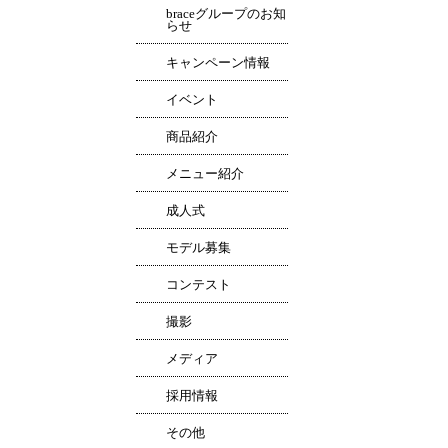
braceグループのお知
らせ
キャンペーン情報
イベント
商品紹介
メニュー紹介
成人式
モデル募集
コンテスト
撮影
メディア
採用情報
その他