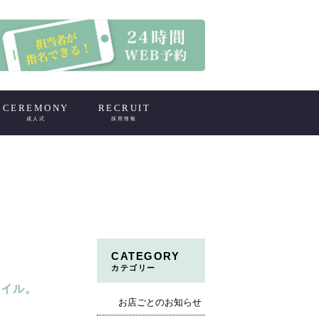
CEREMONY
RECRUIT
成人式
採用情報
CATEGORY
カテゴリー
オイル。
お店ごとのお知らせ