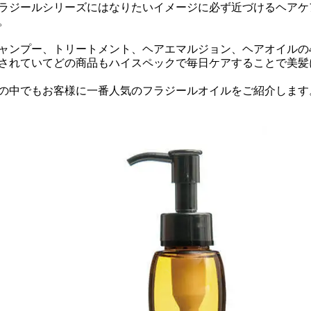
ラジールシリーズにはなりたいイメージに必ず近づけるヘアケ
。
ャンプー、トリートメント、ヘアエマルジョン、ヘアオイルの
されていてどの商品もハイスペックで毎日ケアすることで美髪
の中でもお客様に一番人気のフラジールオイルをご紹介します