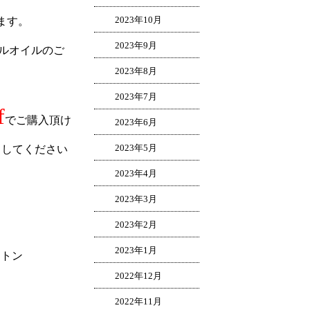
2023年10月
います。
2023年9月
ールオイルのご
2023年8月
2023年7月
f
でご購入頂け
2023年6月
2023年5月
クしてください
2023年4月
2023年3月
2023年2月
2023年1月
クトン
2022年12月
2022年11月