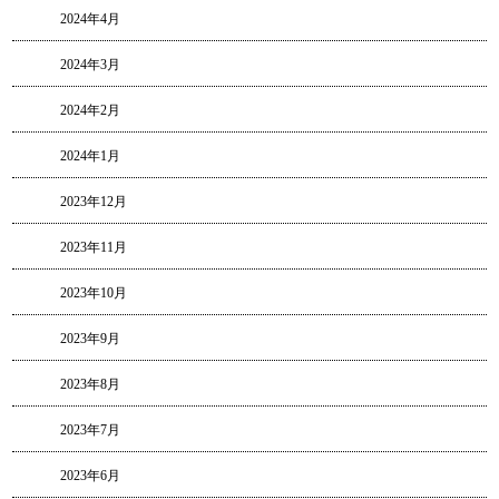
2024年4月
2024年3月
2024年2月
2024年1月
2023年12月
2023年11月
2023年10月
2023年9月
2023年8月
2023年7月
2023年6月