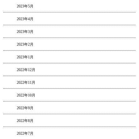
2023年5月
2023年4月
2023年3月
2023年2月
2023年1月
2022年12月
2022年11月
2022年10月
2022年9月
2022年8月
2022年7月