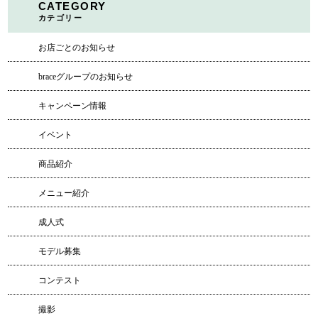
CATEGORY
カテゴリー
お店ごとのお知らせ
braceグループのお知らせ
キャンペーン情報
イベント
商品紹介
メニュー紹介
成人式
モデル募集
コンテスト
撮影