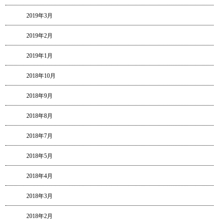
2019年3月
2019年2月
2019年1月
2018年10月
2018年9月
2018年8月
2018年7月
2018年5月
2018年4月
2018年3月
2018年2月