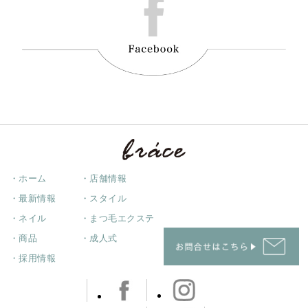
・ホーム
・店舗情報
・最新情報
・スタイル
・ネイル
・まつ毛エクステ
・商品
・成人式
・採用情報