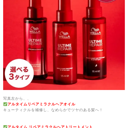
写真左から、、
アルタイムリペアミラクルヘアオイル
キューティクルを補修し、なめらかでツヤのある髪へ！
アルタイム リペアミラクルヘアトリートメント