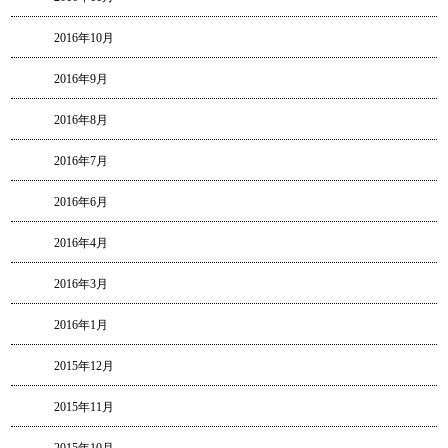
2016年10月
2016年9月
2016年8月
2016年7月
2016年6月
2016年4月
2016年3月
2016年1月
2015年12月
2015年11月