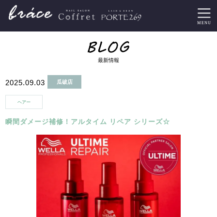
最新情報
2025.09.03
瓜破店
ヘアー
瞬間ダメージ補修！アルタイム リペア シリーズ☆