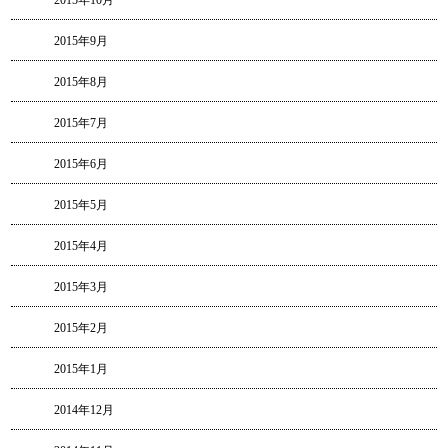
2015年10月
2015年9月
2015年8月
2015年7月
2015年6月
2015年5月
2015年4月
2015年3月
2015年2月
2015年1月
2014年12月