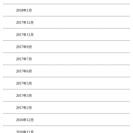
2018年1月
2017年12月
2017年11月
2017年9月
2017年7月
2017年6月
2017年5月
2017年3月
2017年2月
2016年12月
2016年11月