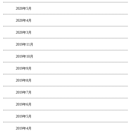
2020年5月
2020年4月
2020年3月
2019年11月
2019年10月
2019年9月
2019年8月
2019年7月
2019年6月
2019年5月
2019年4月