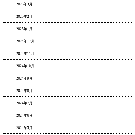
2025年3月
2025年2月
2025年1月
2024年12月
2024年11月
2024年10月
2024年9月
2024年8月
2024年7月
2024年6月
2024年5月