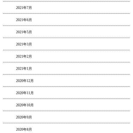
2021年7月
2021年6月
2021年5月
2021年3月
2021年2月
2021年1月
2020年12月
2020年11月
2020年10月
2020年9月
2020年8月