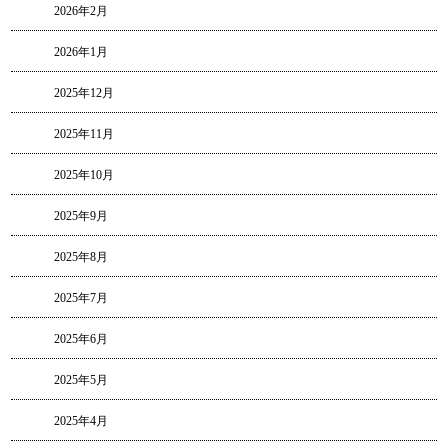
2026年2月
2026年1月
2025年12月
2025年11月
2025年10月
2025年9月
2025年8月
2025年7月
2025年6月
2025年5月
2025年4月