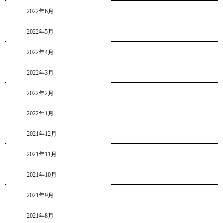
2022年6月
2022年5月
2022年4月
2022年3月
2022年2月
2022年1月
2021年12月
2021年11月
2021年10月
2021年9月
2021年8月