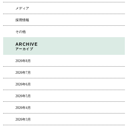
メディア
採用情報
その他
ARCHIVE
アーカイブ
2026年8月
2026年7月
2026年6月
2026年5月
2026年4月
2026年3月