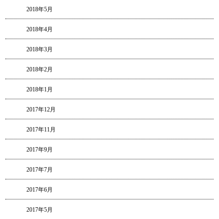
2018年5月
2018年4月
2018年3月
2018年2月
2018年1月
2017年12月
2017年11月
2017年9月
2017年7月
2017年6月
2017年5月