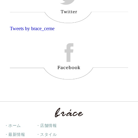
Tweets by brace_cerne
・ホーム
・店舗情報
・最新情報
・スタイル