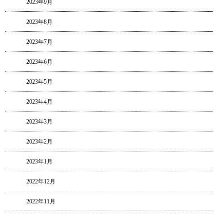
2023年9月
2023年8月
2023年7月
2023年6月
2023年5月
2023年4月
2023年3月
2023年2月
2023年1月
2022年12月
2022年11月