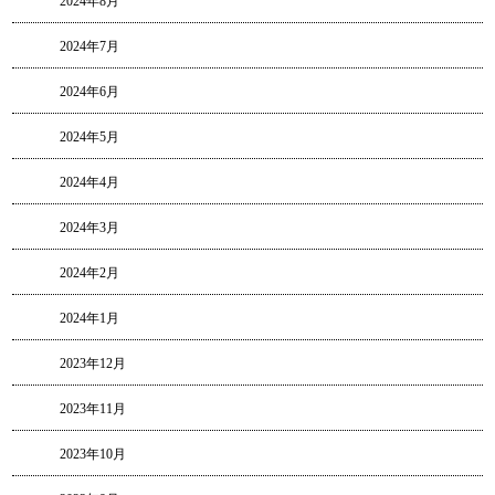
2024年8月
2024年7月
2024年6月
2024年5月
2024年4月
2024年3月
2024年2月
2024年1月
2023年12月
2023年11月
2023年10月