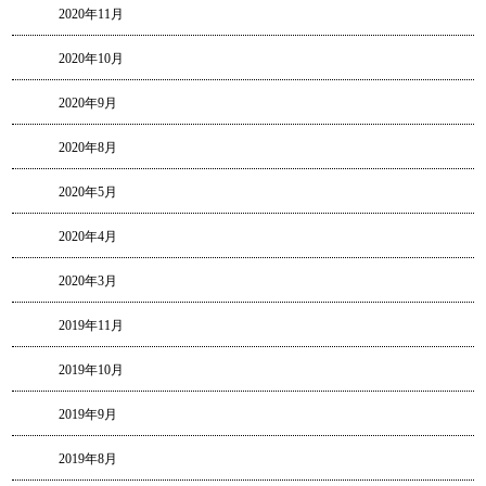
2020年11月
2020年10月
2020年9月
2020年8月
2020年5月
2020年4月
2020年3月
2019年11月
2019年10月
2019年9月
2019年8月