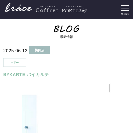
最新情報
2025.06.13
梅田店
ヘアー
BYKARTE バイカルテ