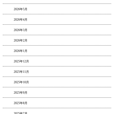
2026年5月
2026年4月
2026年3月
2026年2月
2026年1月
2025年12月
2025年11月
2025年10月
2025年9月
2025年8月
2025年7月