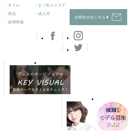
・ネイル
・まつ毛エクステ
・商品
・成人式
・採用情報