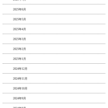
2025年6月
2025年5月
2025年4月
2025年3月
2025年2月
2025年1月
2024年12月
2024年11月
2024年10月
2024年9月