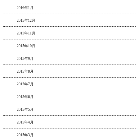
2016年1月
2015年12月
2015年11月
2015年10月
2015年9月
2015年8月
2015年7月
2015年6月
2015年5月
2015年4月
2015年3月