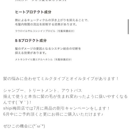
髪の悩みに合わせてミルクタイプとオイルタイプがあります！
シャンプー、トリートメント、アウトバス
揃えて使うと本当に髪の毛が生まれ変わったように扱いやすくなる
んです( ´∀｀)！
shipi梅田店では7月に商品の割引キャンペーンをします！
6月中にご予約頂くと更にお得にご購入いただけます♪
ぜひこの機会に(*´ω`*)