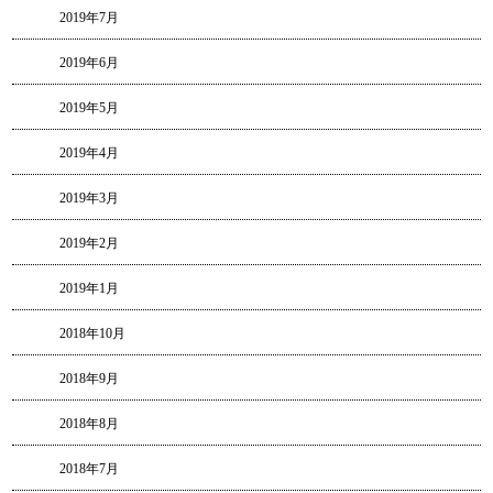
2019年7月
2019年6月
2019年5月
2019年4月
2019年3月
2019年2月
2019年1月
2018年10月
2018年9月
2018年8月
2018年7月