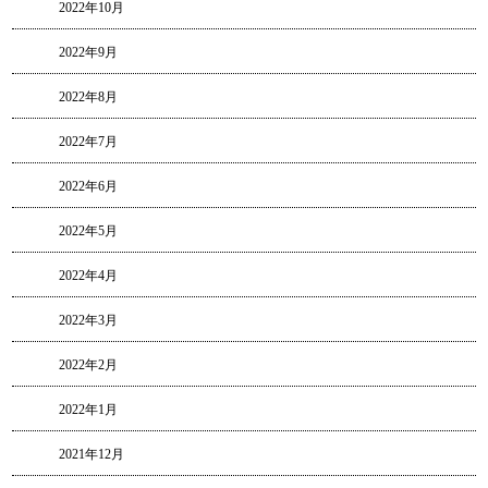
2022年10月
2022年9月
2022年8月
2022年7月
2022年6月
2022年5月
2022年4月
2022年3月
2022年2月
2022年1月
2021年12月