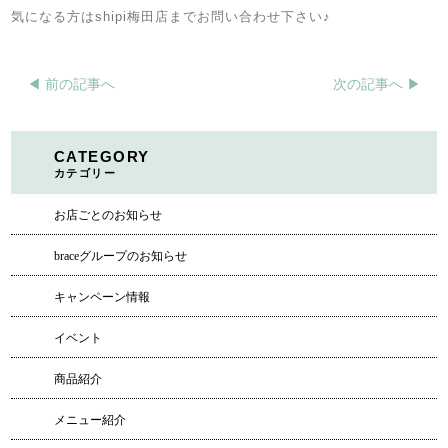
気になる方はshipi梅田店までお問い合わせ下さい♪
◀︎ 前の記事へ
次の記事へ ▶︎
CATEGORY
カテゴリー
お店ごとのお知らせ
braceグループのお知らせ
キャンペーン情報
イベント
商品紹介
メニュー紹介