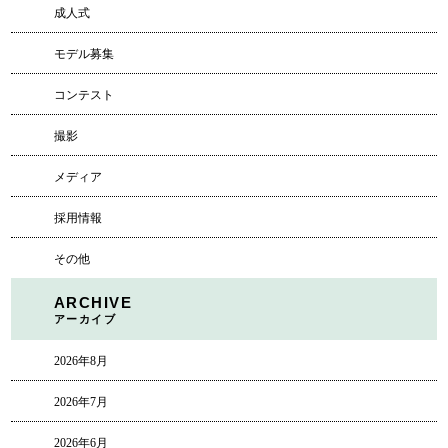
成人式
モデル募集
コンテスト
撮影
メディア
採用情報
その他
ARCHIVE
アーカイブ
2026年8月
2026年7月
2026年6月