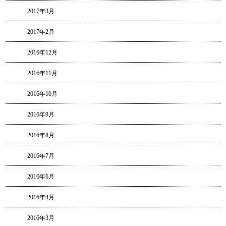
2017年3月
2017年2月
2016年12月
2016年11月
2016年10月
2016年9月
2016年8月
2016年7月
2016年6月
2016年4月
2016年3月