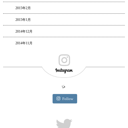
2015年2月
2015年1月
2014年12月
2014年11月
Follow