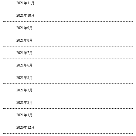
2021年11月
2021年10月
2021年9月
2021年8月
2021年7月
2021年6月
2021年5月
2021年3月
2021年2月
2021年1月
2020年12月