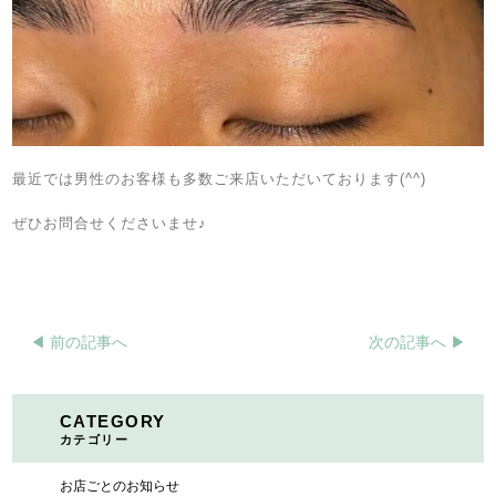
最近では男性のお客様も多数ご来店いただいております(^^)
ぜひお問合せくださいませ♪
◀︎ 前の記事へ
次の記事へ ▶︎
CATEGORY
カテゴリー
お店ごとのお知らせ