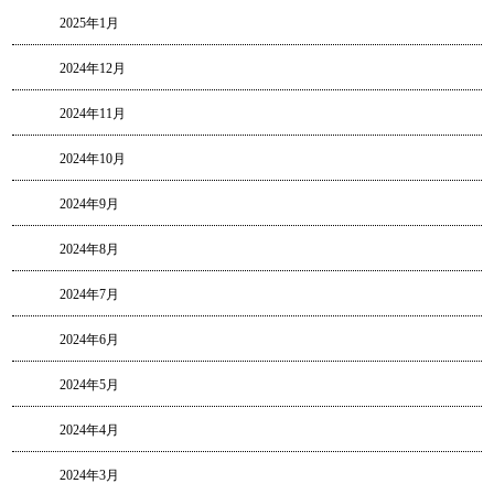
2025年1月
2024年12月
2024年11月
2024年10月
2024年9月
2024年8月
2024年7月
2024年6月
2024年5月
2024年4月
2024年3月