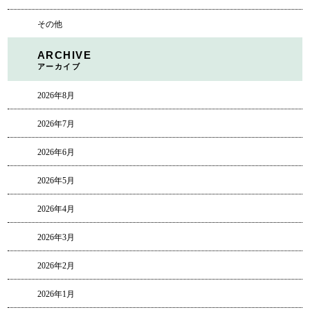
その他
ARCHIVE
アーカイブ
2026年8月
2026年7月
2026年6月
2026年5月
2026年4月
2026年3月
2026年2月
2026年1月