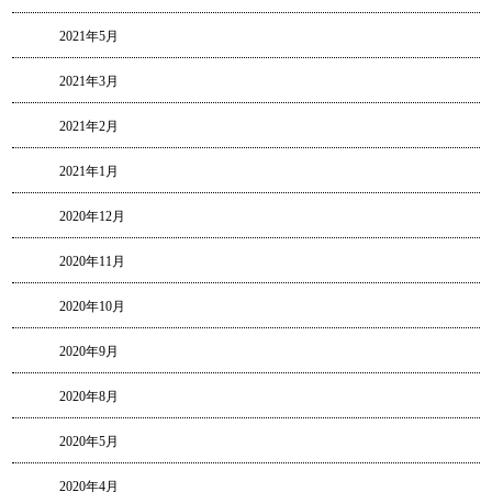
2021年5月
2021年3月
2021年2月
2021年1月
2020年12月
2020年11月
2020年10月
2020年9月
2020年8月
2020年5月
2020年4月