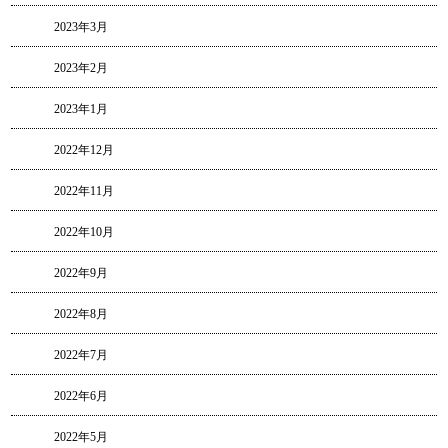
2023年3月
2023年2月
2023年1月
2022年12月
2022年11月
2022年10月
2022年9月
2022年8月
2022年7月
2022年6月
2022年5月