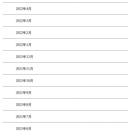
2022年4月
2022年3月
2022年2月
2022年1月
2021年12月
2021年11月
2021年10月
2021年9月
2021年8月
2021年7月
2021年6月