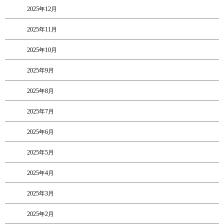
2025年12月
2025年11月
2025年10月
2025年9月
2025年8月
2025年7月
2025年6月
2025年5月
2025年4月
2025年3月
2025年2月