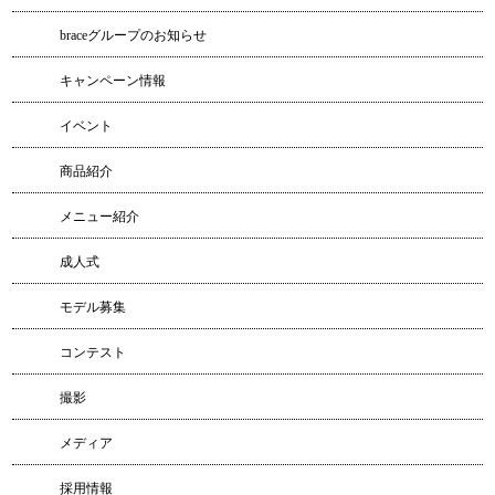
braceグループのお知らせ
キャンペーン情報
イベント
商品紹介
メニュー紹介
成人式
モデル募集
コンテスト
撮影
メディア
採用情報