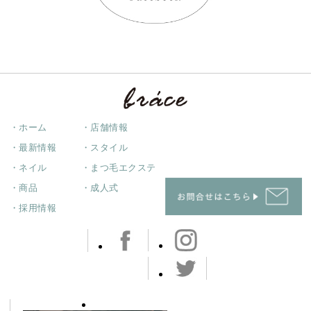
・ホーム
・店舗情報
・最新情報
・スタイル
・ネイル
・まつ毛エクステ
・商品
・成人式
・採用情報