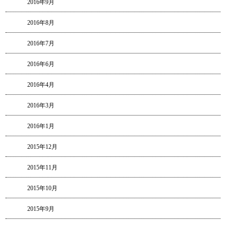
2016年9月
2016年8月
2016年7月
2016年6月
2016年4月
2016年3月
2016年1月
2015年12月
2015年11月
2015年10月
2015年9月