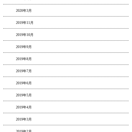
2020年3月
2019年11月
2019年10月
2019年9月
2019年8月
2019年7月
2019年6月
2019年5月
2019年4月
2019年3月
2019年2月