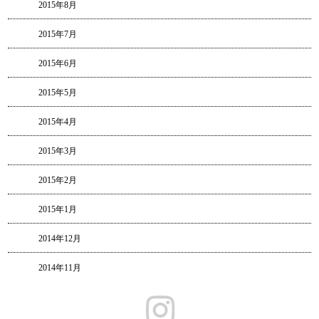
2015年8月
2015年7月
2015年6月
2015年5月
2015年4月
2015年3月
2015年2月
2015年1月
2014年12月
2014年11月