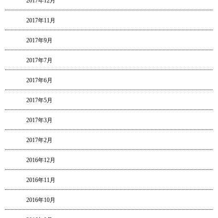
2017年12月
2017年11月
2017年9月
2017年7月
2017年6月
2017年5月
2017年3月
2017年2月
2016年12月
2016年11月
2016年10月