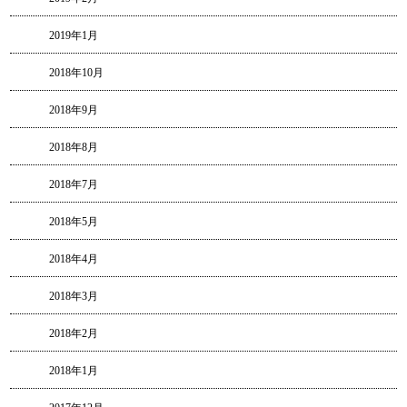
2019年1月
2018年10月
2018年9月
2018年8月
2018年7月
2018年5月
2018年4月
2018年3月
2018年2月
2018年1月