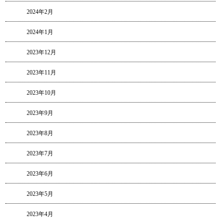
2024年2月
2024年1月
2023年12月
2023年11月
2023年10月
2023年9月
2023年8月
2023年7月
2023年6月
2023年5月
2023年4月