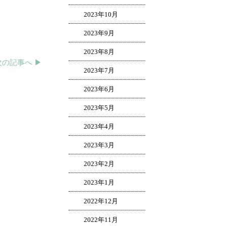
2023年10月
2023年9月
2023年8月
次の記事へ ▶︎
2023年7月
2023年6月
2023年5月
2023年4月
2023年3月
2023年2月
2023年1月
2022年12月
2022年11月