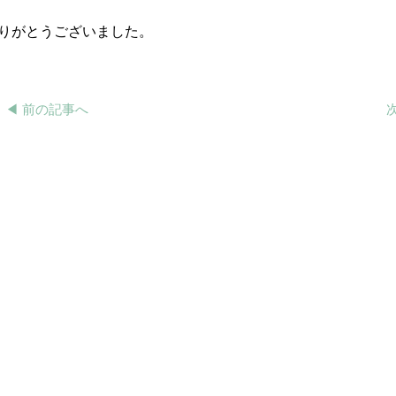
りがとうございました。
◀︎ 前の記事へ