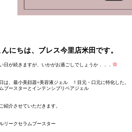
こんにちは、ブレス今里店米田です。
い日が続きますが、いかがお過ごしでしょうか．．．
日は、最小美顔器×美容液ジェル ！目元・口元に特化した。
ムブースターとインテンシブリペアジェル
ご紹介させていただきます。
ルリークセラムブースター