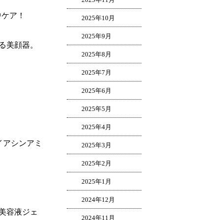
中ケア！
2025年10月
2025年9月
る美顔器。
2025年8月
2025年7月
2025年6月
2025年5月
2025年4月
イアシンアミ
2025年3月
2025年2月
2025年1月
2024年12月
美容液ジェ
2024年11月