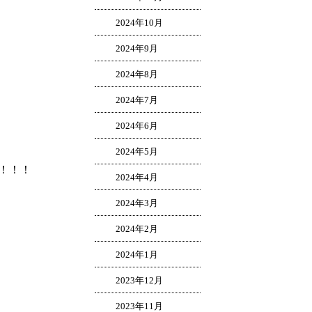
2024年10月
2024年9月
2024年8月
2024年7月
2024年6月
2024年5月
！！！
2024年4月
2024年3月
2024年2月
2024年1月
2023年12月
2023年11月