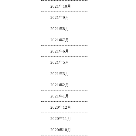
2021年10月
2021年9月
2021年8月
2021年7月
2021年6月
2021年5月
2021年3月
2021年2月
2021年1月
2020年12月
2020年11月
2020年10月