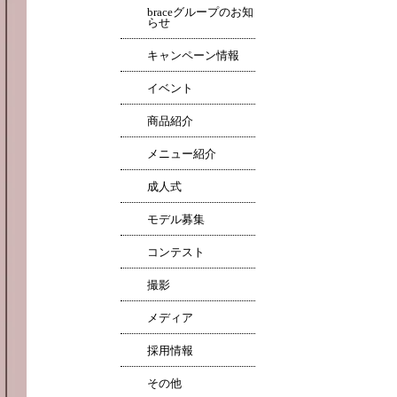
braceグループのお知
らせ
キャンペーン情報
イベント
商品紹介
メニュー紹介
成人式
モデル募集
コンテスト
撮影
メディア
採用情報
その他