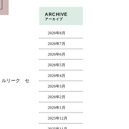
ARCHIVE
アーカイブ
2026年8月
2026年7月
2026年6月
2026年5月
2026年4月
 ルリーク セ
2026年3月
2026年2月
2026年1月
2025年12月
2025年11月