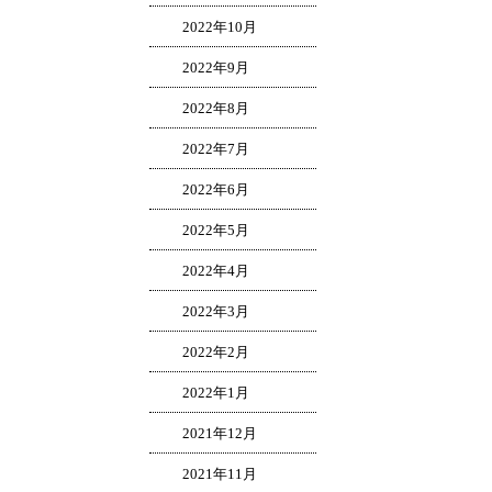
2022年10月
2022年9月
2022年8月
2022年7月
2022年6月
2022年5月
2022年4月
2022年3月
2022年2月
2022年1月
2021年12月
2021年11月