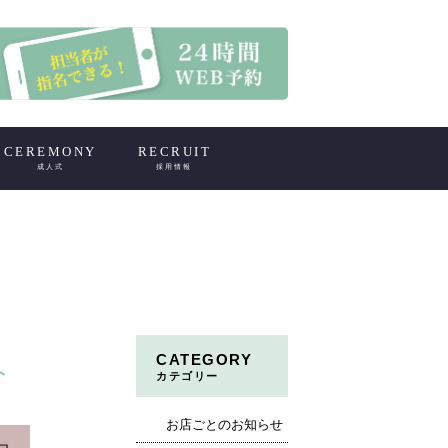
CEREMONY
RECRUIT
成人式
採用情報
CATEGORY
ト
カテゴリー
お店ごとのお知らせ