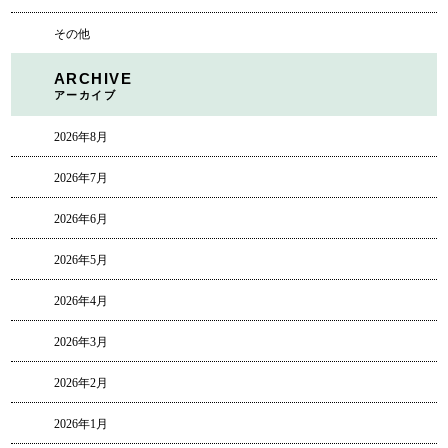
その他
ARCHIVE
アーカイブ
2026年8月
2026年7月
2026年6月
2026年5月
2026年4月
2026年3月
2026年2月
2026年1月