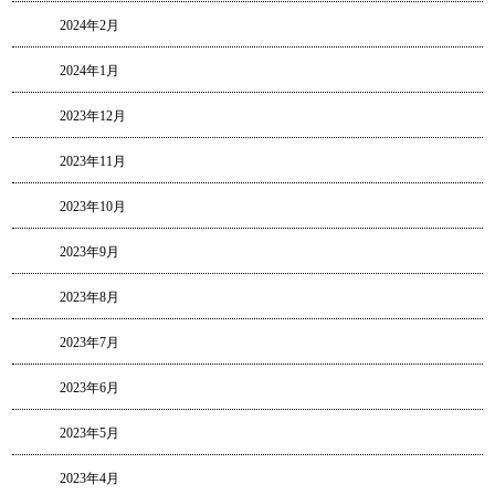
2024年2月
2024年1月
2023年12月
2023年11月
2023年10月
2023年9月
2023年8月
2023年7月
2023年6月
2023年5月
2023年4月