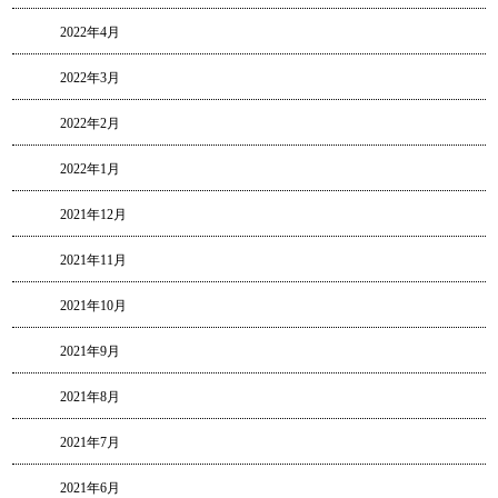
2022年4月
2022年3月
2022年2月
2022年1月
2021年12月
2021年11月
2021年10月
2021年9月
2021年8月
2021年7月
2021年6月