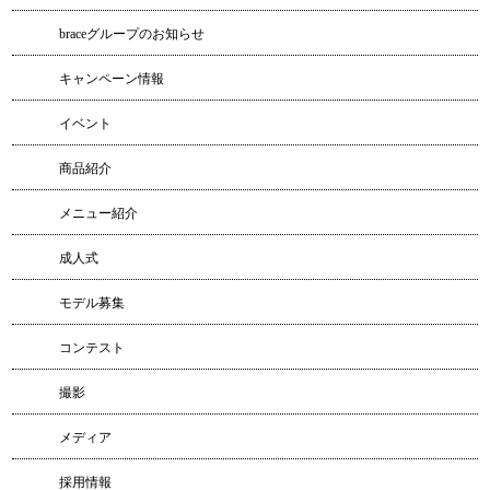
braceグループのお知らせ
キャンペーン情報
イベント
商品紹介
メニュー紹介
成人式
モデル募集
コンテスト
撮影
メディア
採用情報