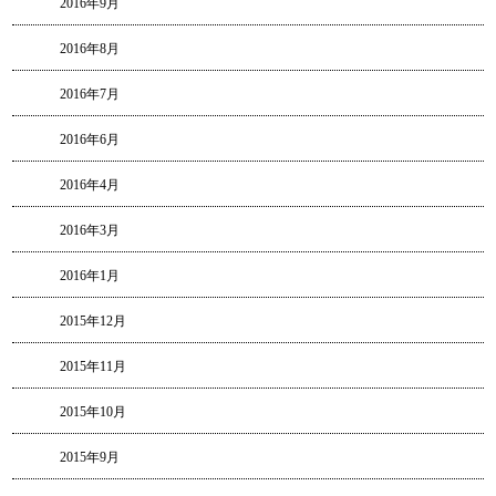
2016年9月
2016年8月
2016年7月
2016年6月
2016年4月
2016年3月
2016年1月
2015年12月
2015年11月
2015年10月
2015年9月