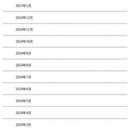
2025年1月
2024年12月
2024年11月
2024年10月
2024年9月
2024年8月
2024年7月
2024年6月
2024年5月
2024年4月
2024年3月