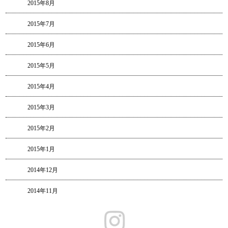
2015年8月
2015年7月
2015年6月
2015年5月
2015年4月
2015年3月
2015年2月
2015年1月
2014年12月
2014年11月