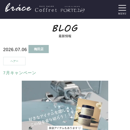
最新情報
2026.07.06
梅田店
ヘアー
7月キャンペーン