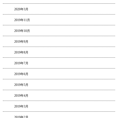
2020年3月
2019年11月
2019年10月
2019年9月
2019年8月
2019年7月
2019年6月
2019年5月
2019年4月
2019年3月
2019年2月