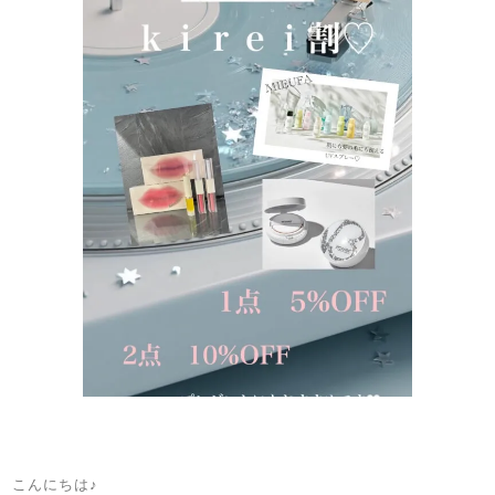
こんにちは♪