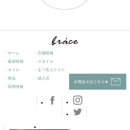
・ホーム
・店舗情報
・最新情報
・スタイル
・ネイル
・まつ毛エクステ
・商品
・成人式
・採用情報