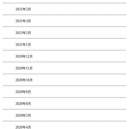
2021年5月
2021年3月
2021年2月
2021年1月
2020年12月
2020年11月
2020年10月
2020年9月
2020年8月
2020年5月
2020年4月