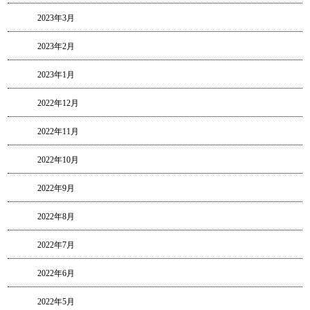
2023年3月
2023年2月
2023年1月
2022年12月
2022年11月
2022年10月
2022年9月
2022年8月
2022年7月
2022年6月
2022年5月