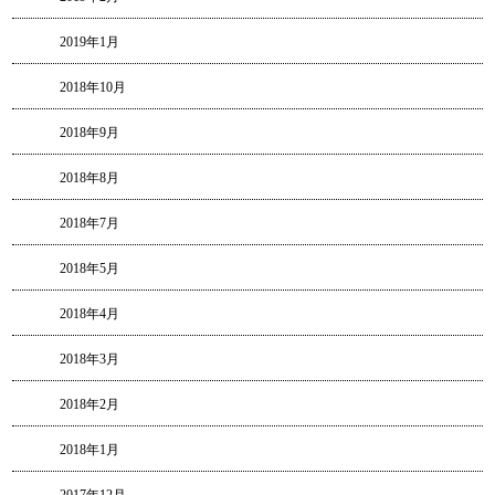
2019年1月
2018年10月
2018年9月
2018年8月
2018年7月
2018年5月
2018年4月
2018年3月
2018年2月
2018年1月
2017年12月