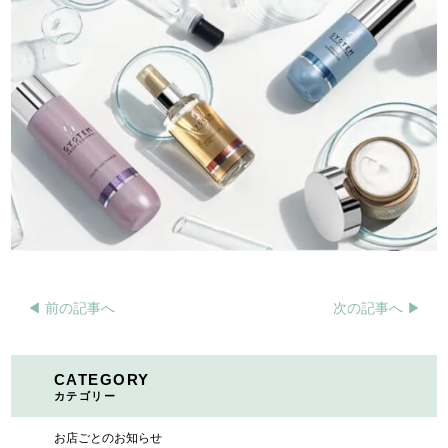
◀︎ 前の記事へ
次の記事へ ▶︎
CATEGORY
カテゴリー
お店ごとのお知らせ