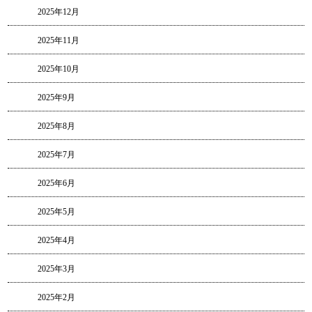
2025年12月
2025年11月
2025年10月
2025年9月
2025年8月
2025年7月
2025年6月
2025年5月
2025年4月
2025年3月
2025年2月