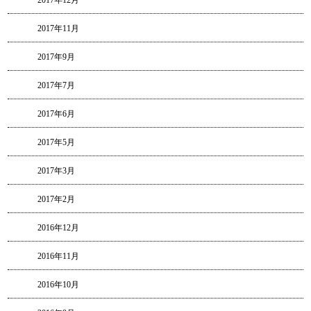
2017年11月
2017年9月
2017年7月
2017年6月
2017年5月
2017年3月
2017年2月
2016年12月
2016年11月
2016年10月