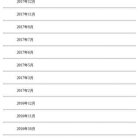
2017年12月
2017年11月
2017年9月
2017年7月
2017年6月
2017年5月
2017年3月
2017年2月
2016年12月
2016年11月
2016年10月