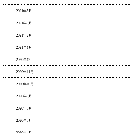
2021年5月
2021年3月
2021年2月
2021年1月
2020年12月
2020年11月
2020年10月
2020年9月
2020年8月
2020年5月
2020年4月