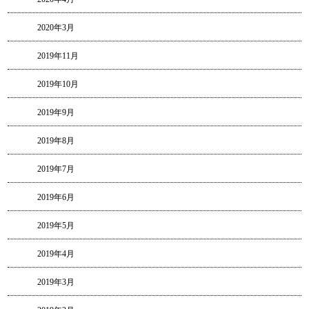
2020年3月
2019年11月
2019年10月
2019年9月
2019年8月
2019年7月
2019年6月
2019年5月
2019年4月
2019年3月