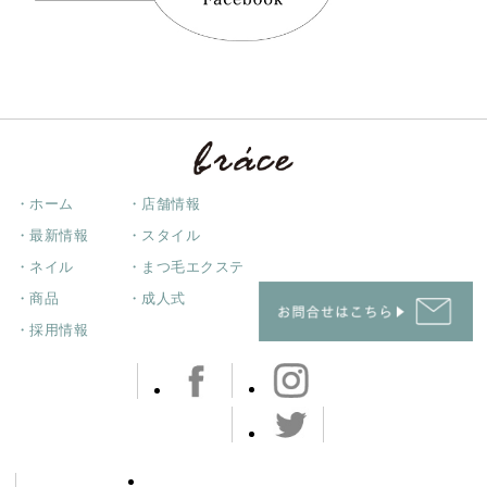
・ホーム
・店舗情報
・最新情報
・スタイル
・ネイル
・まつ毛エクステ
・商品
・成人式
・採用情報