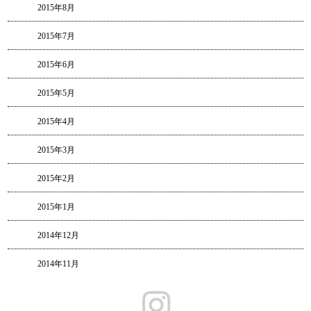
2015年8月
2015年7月
2015年6月
2015年5月
2015年4月
2015年3月
2015年2月
2015年1月
2014年12月
2014年11月