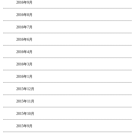
2016年9月
2016年8月
2016年7月
2016年6月
2016年4月
2016年3月
2016年1月
2015年12月
2015年11月
2015年10月
2015年9月