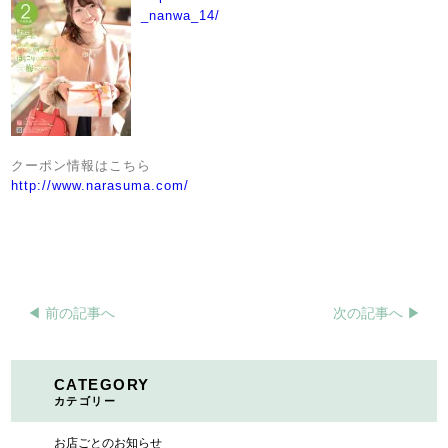
_nanwa_14/
クーポン情報はこちら
http://www.narasuma.com/
◀︎ 前の記事へ
次の記事へ ▶︎
CATEGORY
カテゴリー
お店ごとのお知らせ