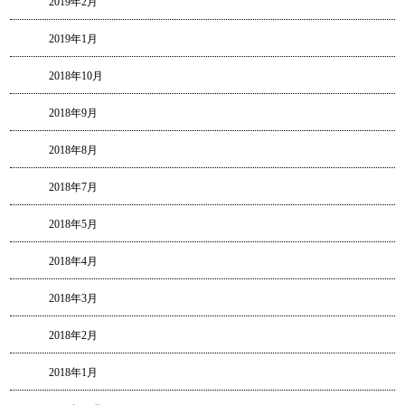
2019年2月
2019年1月
2018年10月
2018年9月
2018年8月
2018年7月
2018年5月
2018年4月
2018年3月
2018年2月
2018年1月