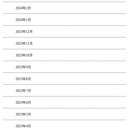
2024年2月
2024年1月
2023年12月
2023年11月
2023年10月
2023年9月
2023年8月
2023年7月
2023年6月
2023年5月
2023年4月