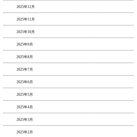
2025年12月
2025年11月
2025年10月
2025年9月
2025年8月
2025年7月
2025年6月
2025年5月
2025年4月
2025年3月
2025年2月