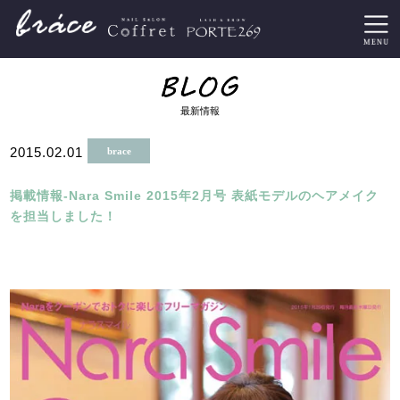
最新情報
2015.02.01
brace
掲載情報-Nara Smile 2015年2月号 表紙モデルのヘアメイク
を担当しました！