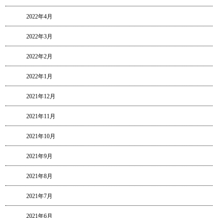
2022年4月
2022年3月
2022年2月
2022年1月
2021年12月
2021年11月
2021年10月
2021年9月
2021年8月
2021年7月
2021年6月