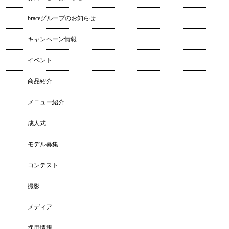
braceグループのお知らせ
キャンペーン情報
イベント
商品紹介
メニュー紹介
成人式
モデル募集
コンテスト
撮影
メディア
採用情報