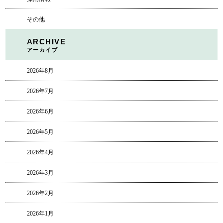
その他
ARCHIVE
アーカイブ
2026年8月
2026年7月
2026年6月
2026年5月
2026年4月
2026年3月
2026年2月
2026年1月