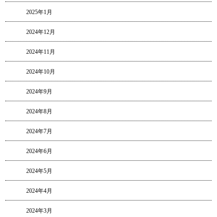
2025年1月
2024年12月
2024年11月
2024年10月
2024年9月
2024年8月
2024年7月
2024年6月
2024年5月
2024年4月
2024年3月