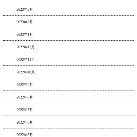
2023年3月
2023年2月
2023年1月
2022年12月
2022年11月
2022年10月
2022年9月
2022年8月
2022年7月
2022年6月
2022年5月