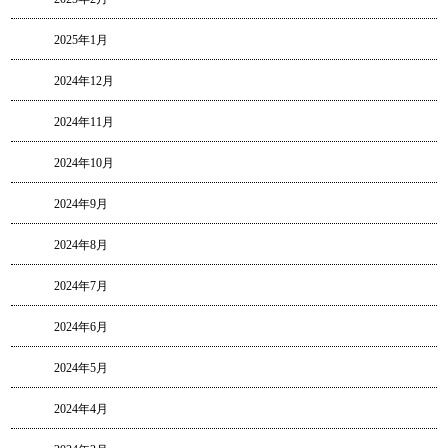
2025年1月
2024年12月
2024年11月
2024年10月
2024年9月
2024年8月
2024年7月
2024年6月
2024年5月
2024年4月