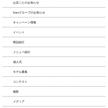
お店ごとのお知らせ
braceグループのお知らせ
キャンペーン情報
イベント
商品紹介
メニュー紹介
成人式
モデル募集
コンテスト
撮影
メディア