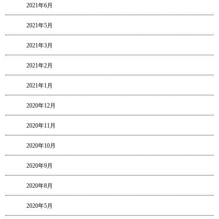
2021年6月
2021年5月
2021年3月
2021年2月
2021年1月
2020年12月
2020年11月
2020年10月
2020年9月
2020年8月
2020年5月