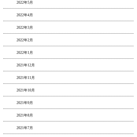
2022年5月
2022年4月
2022年3月
2022年2月
2022年1月
2021年12月
2021年11月
2021年10月
2021年9月
2021年8月
2021年7月