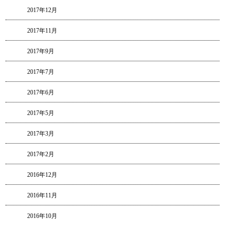
2017年12月
2017年11月
2017年9月
2017年7月
2017年6月
2017年5月
2017年3月
2017年2月
2016年12月
2016年11月
2016年10月