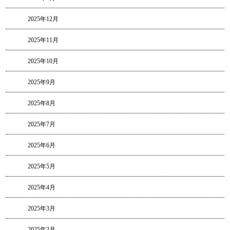
2025年12月
2025年11月
2025年10月
2025年9月
2025年8月
2025年7月
2025年6月
2025年5月
2025年4月
2025年3月
2025年2月