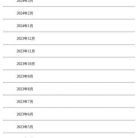
2024年3月
2024年2月
2024年1月
2023年12月
2023年11月
2023年10月
2023年9月
2023年8月
2023年7月
2023年6月
2023年5月