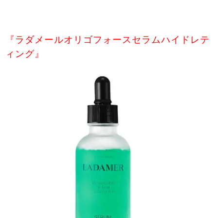
『ラダメールオリゴフォースセラムハイドレテ
ィング』