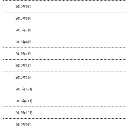
2016年9月
2016年8月
2016年7月
2016年6月
2016年4月
2016年3月
2016年1月
2015年12月
2015年11月
2015年10月
2015年9月