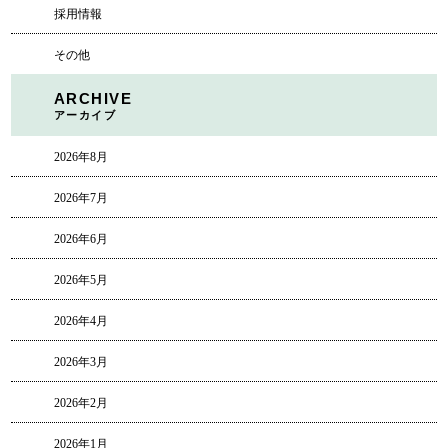
採用情報
その他
ARCHIVE
アーカイブ
2026年8月
2026年7月
2026年6月
2026年5月
2026年4月
2026年3月
2026年2月
2026年1月