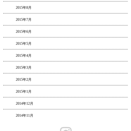
2015年8月
2015年7月
2015年6月
2015年5月
2015年4月
2015年3月
2015年2月
2015年1月
2014年12月
2014年11月