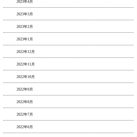
2023年4月
2023年3月
2023年2月
2023年1月
2022年12月
2022年11月
2022年10月
2022年9月
2022年8月
2022年7月
2022年6月