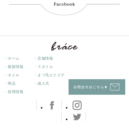
・ホーム
・店舗情報
・最新情報
・スタイル
・ネイル
・まつ毛エクステ
・商品
・成人式
・採用情報