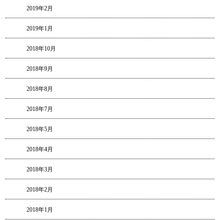
2019年2月
2019年1月
2018年10月
2018年9月
2018年8月
2018年7月
2018年5月
2018年4月
2018年3月
2018年2月
2018年1月