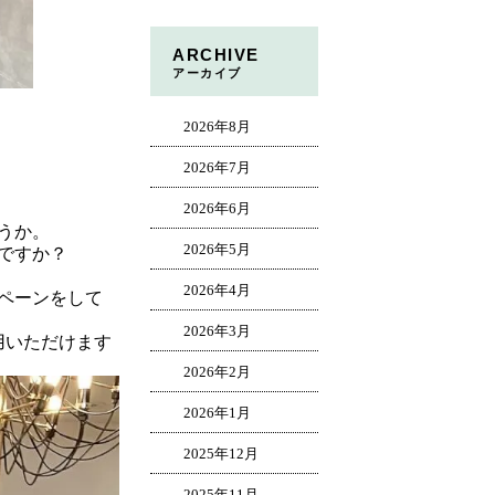
ARCHIVE
アーカイブ
2026年8月
2026年7月
2026年6月
うか。
2026年5月
ですか？
2026年4月
ペーンをして
2026年3月
用いただけます
2026年2月
2026年1月
2025年12月
2025年11月