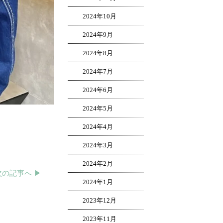
2024年10月
2024年9月
2024年8月
2024年7月
2024年6月
2024年5月
2024年4月
2024年3月
2024年2月
次の記事へ ▶︎
2024年1月
2023年12月
2023年11月