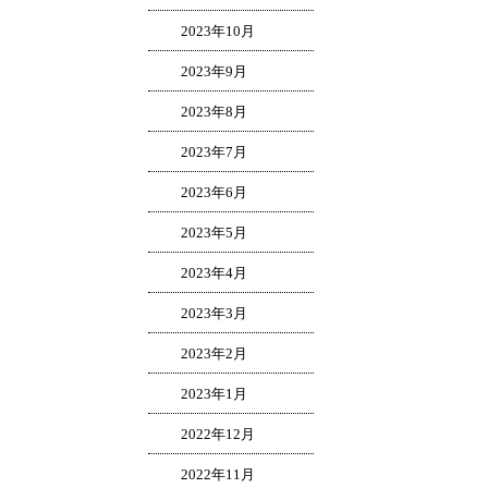
2023年10月
2023年9月
2023年8月
2023年7月
2023年6月
2023年5月
2023年4月
2023年3月
2023年2月
2023年1月
2022年12月
2022年11月