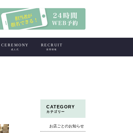
CEREMONY
RECRUIT
成人式
採用情報
CATEGORY
カテゴリー
お店ごとのお知らせ