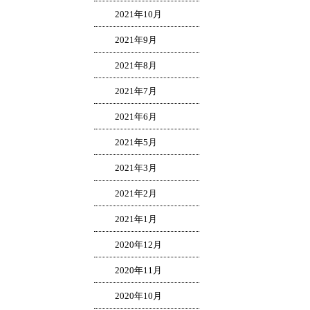
2021年10月
2021年9月
2021年8月
2021年7月
2021年6月
2021年5月
2021年3月
2021年2月
2021年1月
2020年12月
2020年11月
2020年10月