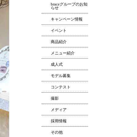
braceグループのお知
らせ
キャンペーン情報
イベント
商品紹介
メニュー紹介
成人式
モデル募集
コンテスト
撮影
メディア
採用情報
その他