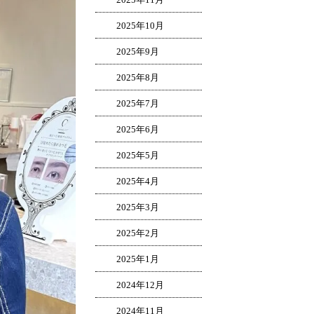
2025年10月
2025年9月
2025年8月
2025年7月
2025年6月
2025年5月
2025年4月
2025年3月
2025年2月
2025年1月
2024年12月
2024年11月