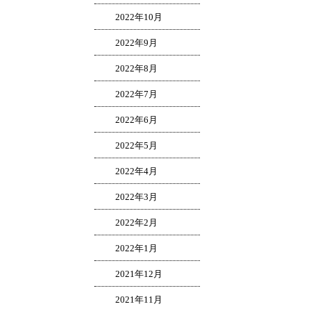
2022年10月
2022年9月
2022年8月
2022年7月
2022年6月
2022年5月
2022年4月
2022年3月
2022年2月
2022年1月
2021年12月
2021年11月