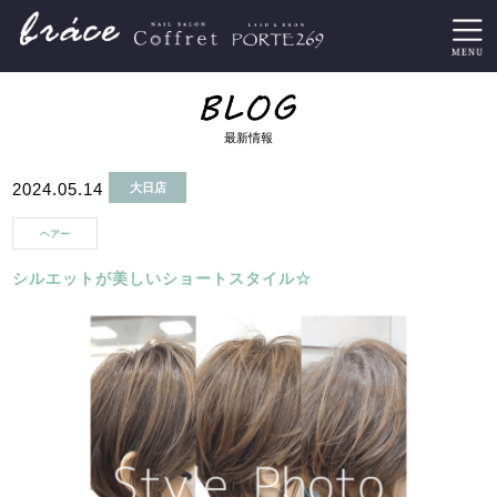
最新情報
2024.05.14
大日店
ヘアー
シルエットが美しいショートスタイル☆