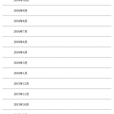
2016年10月
2016年9月
2016年8月
2016年7月
2016年6月
2016年4月
2016年3月
2016年1月
2015年12月
2015年11月
2015年10月