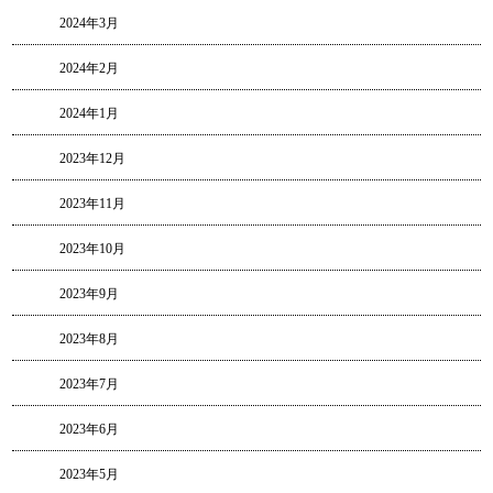
2024年3月
2024年2月
2024年1月
2023年12月
2023年11月
2023年10月
2023年9月
2023年8月
2023年7月
2023年6月
2023年5月