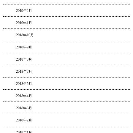
2019年2月
2019年1月
2018年10月
2018年9月
2018年8月
2018年7月
2018年5月
2018年4月
2018年3月
2018年2月
2018年1月