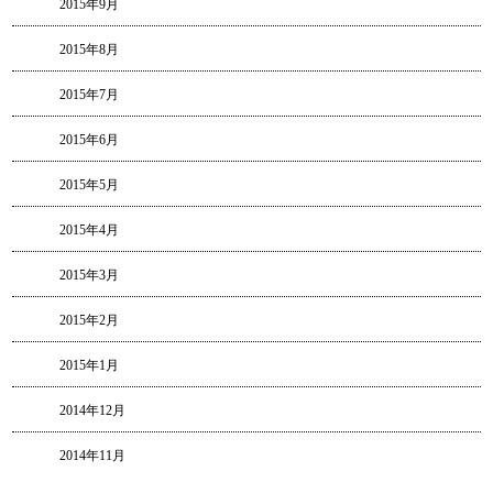
2015年9月
2015年8月
2015年7月
2015年6月
2015年5月
2015年4月
2015年3月
2015年2月
2015年1月
2014年12月
2014年11月