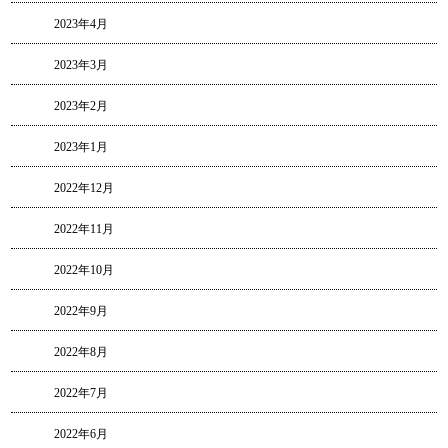
2023年4月
2023年3月
2023年2月
2023年1月
2022年12月
2022年11月
2022年10月
2022年9月
2022年8月
2022年7月
2022年6月