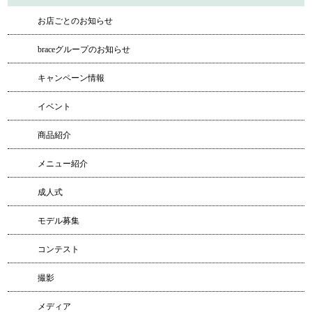
お店ごとのお知らせ
braceグループのお知らせ
キャンペーン情報
イベント
商品紹介
メニュー紹介
成人式
モデル募集
コンテスト
撮影
メディア