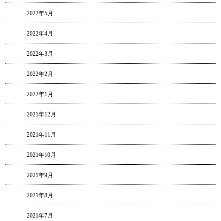
2022年5月
2022年4月
2022年3月
2022年2月
2022年1月
2021年12月
2021年11月
2021年10月
2021年9月
2021年8月
2021年7月