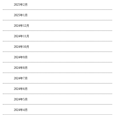
2025年2月
2025年1月
2024年12月
2024年11月
2024年10月
2024年9月
2024年8月
2024年7月
2024年6月
2024年5月
2024年4月