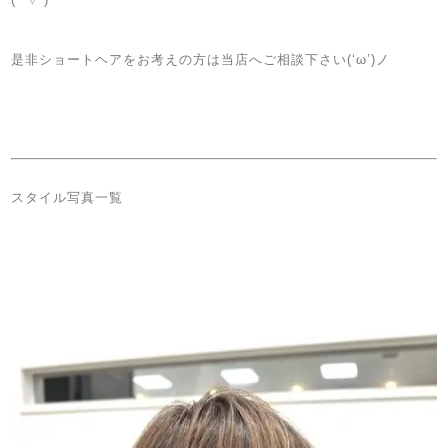
是非ショートヘアをお考えの方は当店へご相談下さい(‘ω’)ノ
スタイル写真一覧