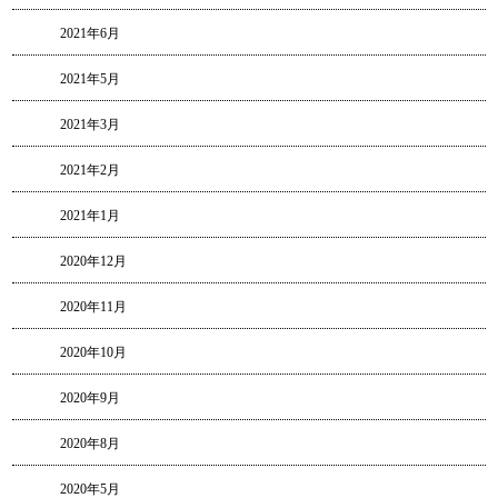
2021年6月
2021年5月
2021年3月
2021年2月
2021年1月
2020年12月
2020年11月
2020年10月
2020年9月
2020年8月
2020年5月