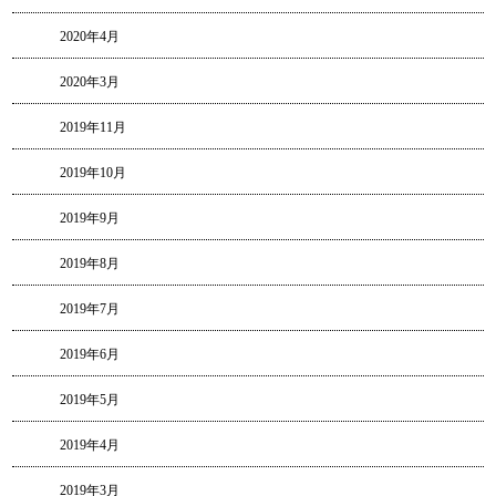
2020年4月
2020年3月
2019年11月
2019年10月
2019年9月
2019年8月
2019年7月
2019年6月
2019年5月
2019年4月
2019年3月