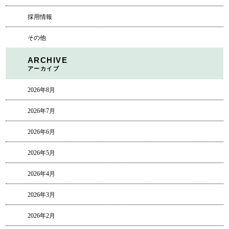
採用情報
その他
ARCHIVE
アーカイブ
2026年8月
2026年7月
2026年6月
2026年5月
2026年4月
2026年3月
2026年2月