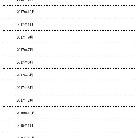
2017年12月
2017年11月
2017年9月
2017年7月
2017年6月
2017年5月
2017年3月
2017年2月
2016年12月
2016年11月