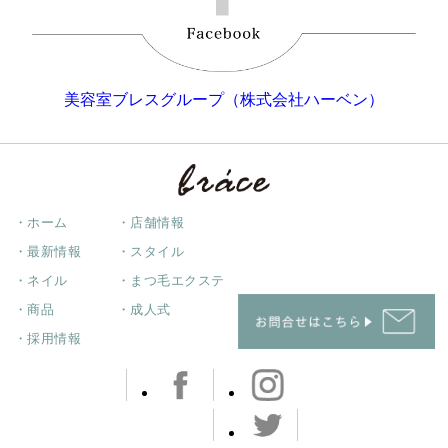
美容室ブレスグループ（株式会社ハーベン）
・ホーム
・店舗情報
・最新情報
・スタイル
・ネイル
・まつ毛エクステ
・商品
・成人式
・採用情報