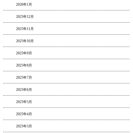
2026年1月
2025年12月
2025年11月
2025年10月
2025年9月
2025年8月
2025年7月
2025年6月
2025年5月
2025年4月
2025年3月