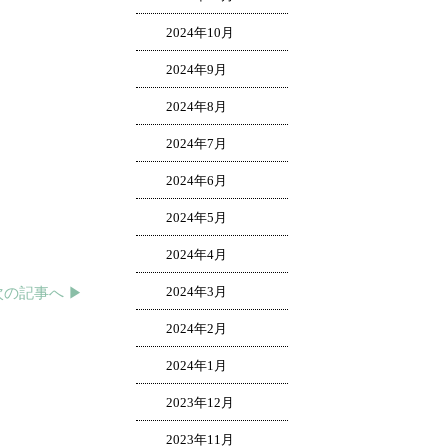
2024年10月
2024年9月
2024年8月
2024年7月
2024年6月
2024年5月
2024年4月
2024年3月
次の記事へ ▶︎
2024年2月
2024年1月
2023年12月
2023年11月