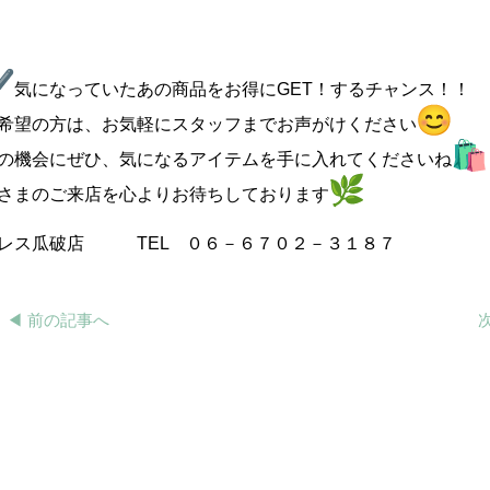
気になっていたあの商品をお得にGET！するチャンス！！
希望の方は、お気軽にスタッフまでお声がけください
の機会にぜひ、気になるアイテムを手に入れてくださいね
さまのご来店を心よりお待ちしております
レス瓜破店 TEL ０６－６７０２－３１８７
◀︎ 前の記事へ