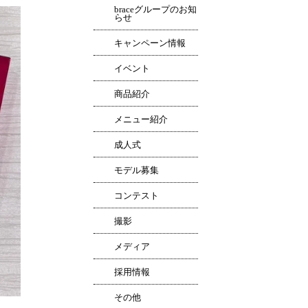
braceグループのお知
らせ
キャンペーン情報
イベント
商品紹介
メニュー紹介
成人式
モデル募集
コンテスト
撮影
メディア
採用情報
その他