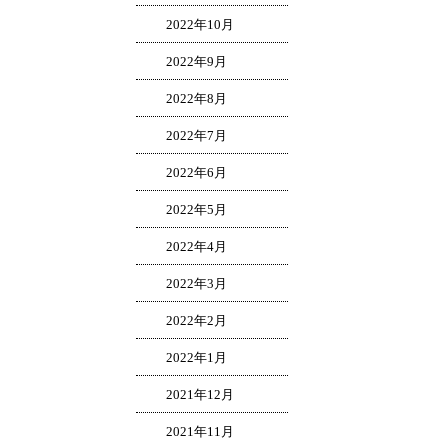
2022年10月
2022年9月
2022年8月
2022年7月
2022年6月
2022年5月
2022年4月
2022年3月
2022年2月
2022年1月
2021年12月
2021年11月