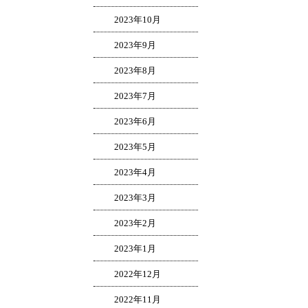
2023年10月
2023年9月
2023年8月
2023年7月
2023年6月
2023年5月
2023年4月
2023年3月
2023年2月
2023年1月
2022年12月
2022年11月