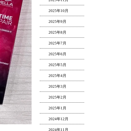
2025年10月
2025年9月
2025年8月
2025年7月
2025年6月
2025年5月
2025年4月
2025年3月
2025年2月
2025年1月
2024年12月
2024年11月