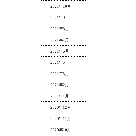
2021年10月
2021年9月
2021年8月
2021年7月
2021年6月
2021年5月
2021年3月
2021年2月
2021年1月
2020年12月
2020年11月
2020年10月