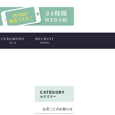
CEREMONY
RECRUIT
成人式
採用情報
CATEGORY
カテゴリー
お店ごとのお知らせ