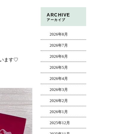
ARCHIVE
アーカイブ
2026年8月
2026年7月
2026年6月
います♡
2026年5月
2026年4月
2026年3月
2026年2月
2026年1月
2025年12月
2025年11月