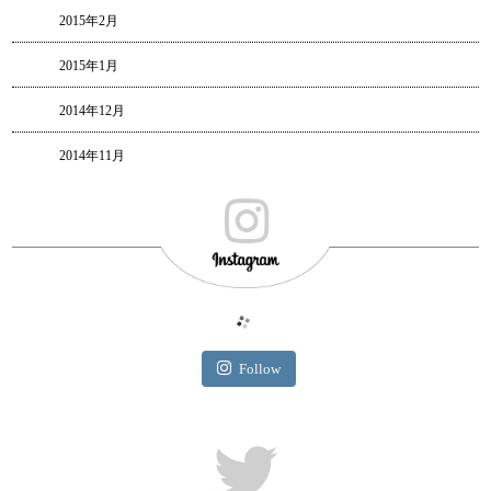
2015年2月
2015年1月
2014年12月
2014年11月
Follow