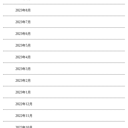
2023年8月
2023年7月
2023年6月
2023年5月
2023年4月
2023年3月
2023年2月
2023年1月
2022年12月
2022年11月
2022年10月