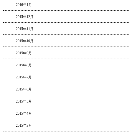
2016年1月
2015年12月
2015年11月
2015年10月
2015年9月
2015年8月
2015年7月
2015年6月
2015年5月
2015年4月
2015年3月