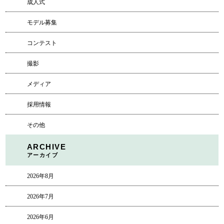
成人式
モデル募集
コンテスト
撮影
メディア
採用情報
その他
ARCHIVE
アーカイブ
2026年8月
2026年7月
2026年6月