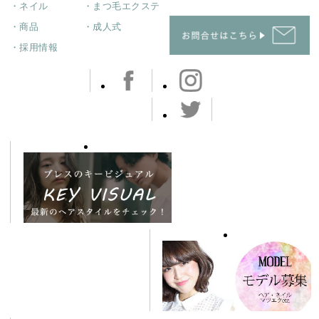
・ネイル
・まつ毛エクステ
・商品
・成人式
・採用情報