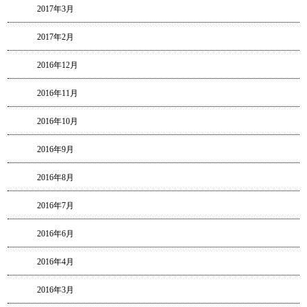
2017年3月
2017年2月
2016年12月
2016年11月
2016年10月
2016年9月
2016年8月
2016年7月
2016年6月
2016年4月
2016年3月