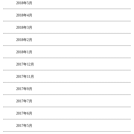
2018年5月
2018年4月
2018年3月
2018年2月
2018年1月
2017年12月
2017年11月
2017年9月
2017年7月
2017年6月
2017年5月