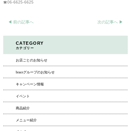
☎06-6625-6625
◀︎ 前の記事へ
次の記事へ ▶︎
CATEGORY
カテゴリー
お店ごとのお知らせ
braceグループのお知らせ
キャンペーン情報
イベント
商品紹介
メニュー紹介