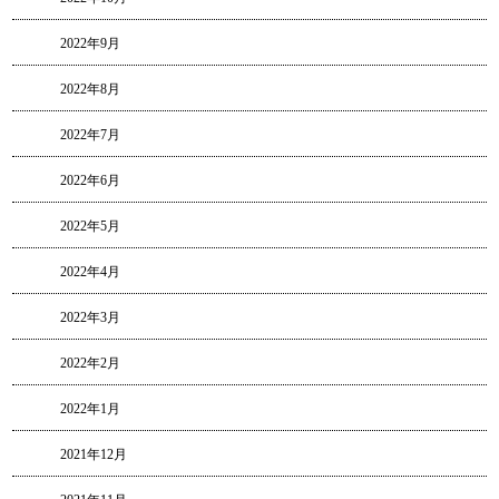
2022年9月
2022年8月
2022年7月
2022年6月
2022年5月
2022年4月
2022年3月
2022年2月
2022年1月
2021年12月