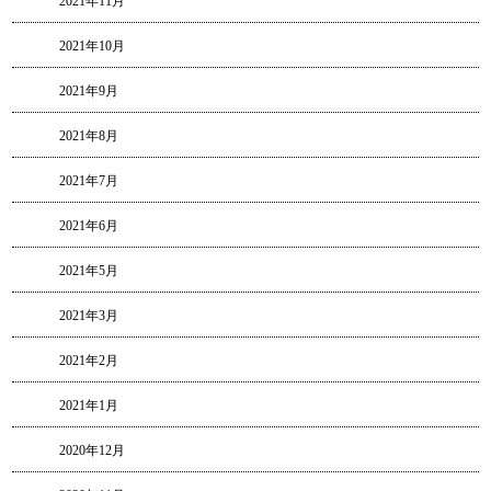
2021年11月
2021年10月
2021年9月
2021年8月
2021年7月
2021年6月
2021年5月
2021年3月
2021年2月
2021年1月
2020年12月