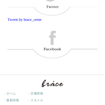
Tweets by brace_cerne
・ホーム
・店舗情報
・最新情報
・スタイル