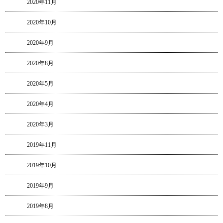
2020年11月
2020年10月
2020年9月
2020年8月
2020年5月
2020年4月
2020年3月
2019年11月
2019年10月
2019年9月
2019年8月