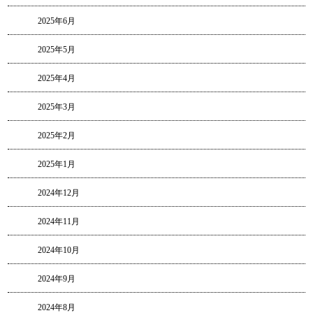
2025年6月
2025年5月
2025年4月
2025年3月
2025年2月
2025年1月
2024年12月
2024年11月
2024年10月
2024年9月
2024年8月