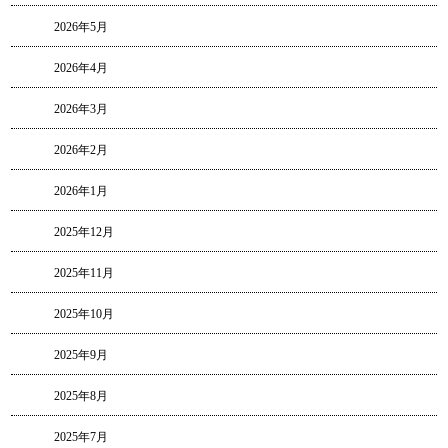
2026年5月
2026年4月
2026年3月
2026年2月
2026年1月
2025年12月
2025年11月
2025年10月
2025年9月
2025年8月
2025年7月