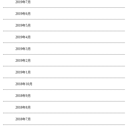
2019年7月
2019年6月
2019年5月
2019年4月
2019年3月
2019年2月
2019年1月
2018年10月
2018年9月
2018年8月
2018年7月