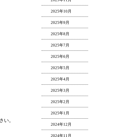
2025年10月
2025年9月
2025年8月
2025年7月
2025年6月
2025年5月
2025年4月
2025年3月
2025年2月
2025年1月
さい。
2024年12月
2024年11月