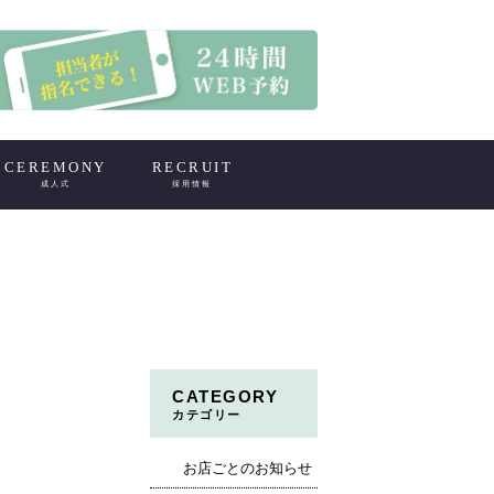
CEREMONY
RECRUIT
成人式
採用情報
CATEGORY
カテゴリー
お店ごとのお知らせ