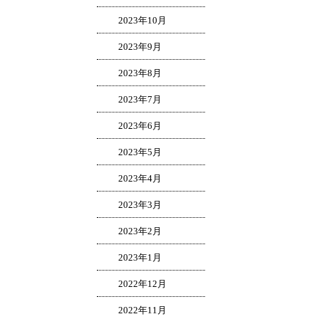
2023年10月
2023年9月
2023年8月
2023年7月
2023年6月
2023年5月
2023年4月
2023年3月
2023年2月
2023年1月
2022年12月
2022年11月