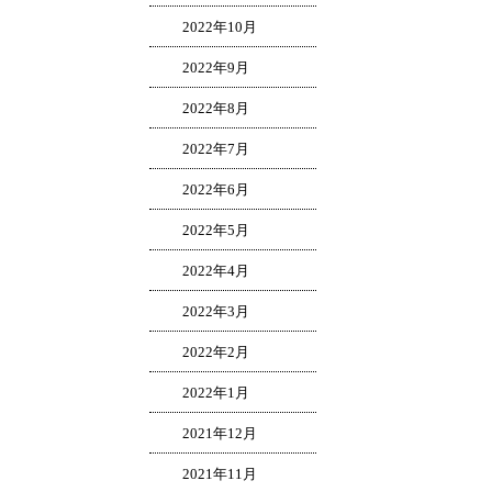
2022年10月
2022年9月
2022年8月
2022年7月
2022年6月
2022年5月
2022年4月
2022年3月
2022年2月
2022年1月
2021年12月
2021年11月