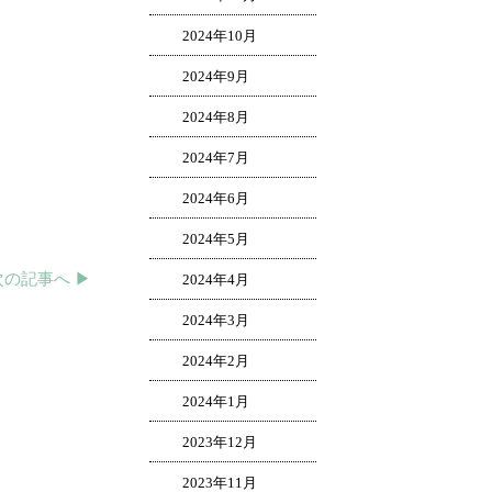
2024年10月
2024年9月
2024年8月
2024年7月
2024年6月
2024年5月
次の記事へ ▶︎
2024年4月
2024年3月
2024年2月
2024年1月
2023年12月
2023年11月