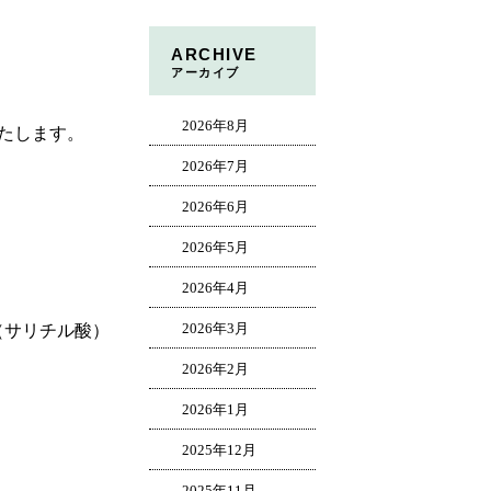
ARCHIVE
アーカイブ
2026年8月
たします。
2026年7月
2026年6月
2026年5月
2026年4月
2026年3月
（サリチル酸）
2026年2月
2026年1月
2025年12月
2025年11月