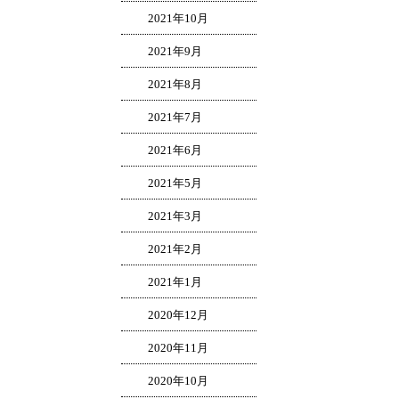
2021年10月
2021年9月
2021年8月
2021年7月
2021年6月
2021年5月
2021年3月
2021年2月
2021年1月
2020年12月
2020年11月
2020年10月