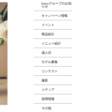
braceグループのお知
らせ
キャンペーン情報
イベント
商品紹介
メニュー紹介
成人式
モデル募集
コンテスト
撮影
メディア
採用情報
その他