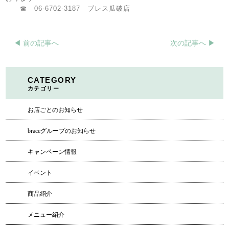
☎ 06-6702-3187 ブレス瓜破店
◀︎ 前の記事へ
次の記事へ ▶︎
CATEGORY
カテゴリー
お店ごとのお知らせ
braceグループのお知らせ
キャンペーン情報
イベント
商品紹介
メニュー紹介