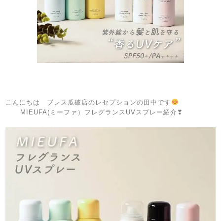
こんにちは ブレス瓜破店のレセプションの田中です
MIEUFA(ミーファ）フレグランスUVスプレー紹介❣