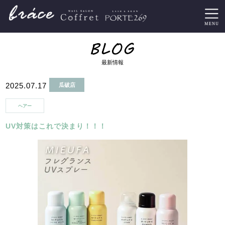
最新情報
2025.07.17
瓜破店
ヘアー
UV対策はこれで決まり！！！