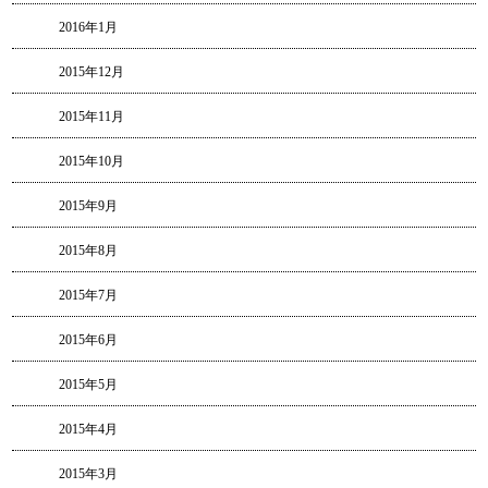
2016年1月
2015年12月
2015年11月
2015年10月
2015年9月
2015年8月
2015年7月
2015年6月
2015年5月
2015年4月
2015年3月