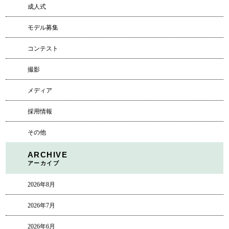
成人式
モデル募集
コンテスト
撮影
メディア
採用情報
その他
ARCHIVE
アーカイブ
2026年8月
2026年7月
2026年6月