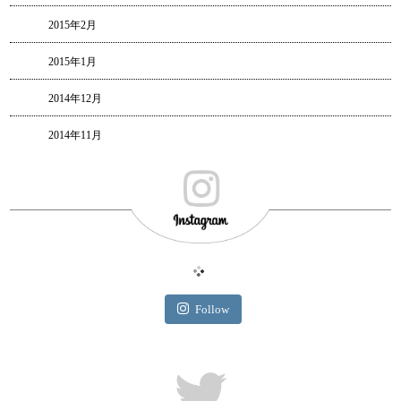
2015年2月
2015年1月
2014年12月
2014年11月
Follow