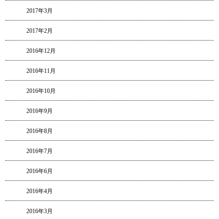
2017年3月
2017年2月
2016年12月
2016年11月
2016年10月
2016年9月
2016年8月
2016年7月
2016年6月
2016年4月
2016年3月