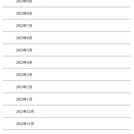
2023年9月
2023年8月
2023年7月
2023年6月
2023年5月
2023年4月
2023年3月
2023年2月
2023年1月
2022年12月
2022年11月