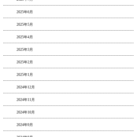
2025年6月
2025年5月
2025年4月
2025年3月
2025年2月
2025年1月
2024年12月
2024年11月
2024年10月
2024年9月