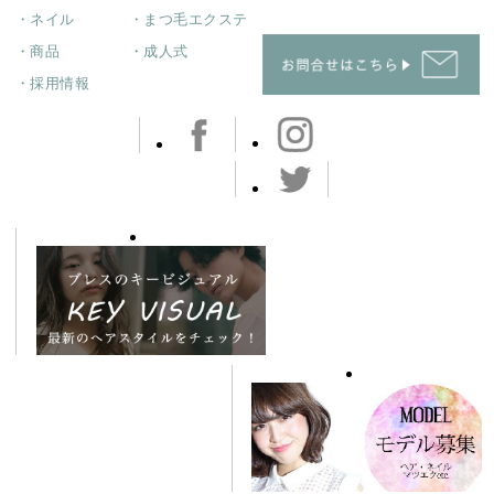
・ネイル
・まつ毛エクステ
・商品
・成人式
・採用情報