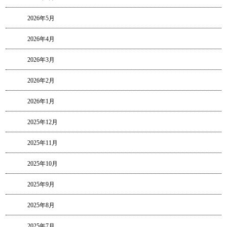
2026年5月
2026年4月
2026年3月
2026年2月
2026年1月
2025年12月
2025年11月
2025年10月
2025年9月
2025年8月
2025年7月