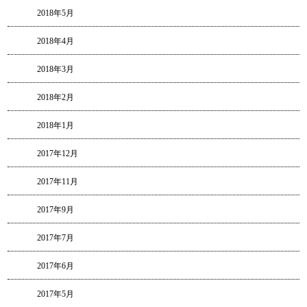
2018年5月
2018年4月
2018年3月
2018年2月
2018年1月
2017年12月
2017年11月
2017年9月
2017年7月
2017年6月
2017年5月