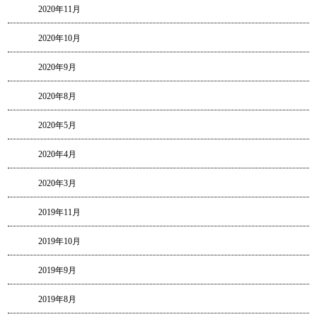
2020年11月
2020年10月
2020年9月
2020年8月
2020年5月
2020年4月
2020年3月
2019年11月
2019年10月
2019年9月
2019年8月