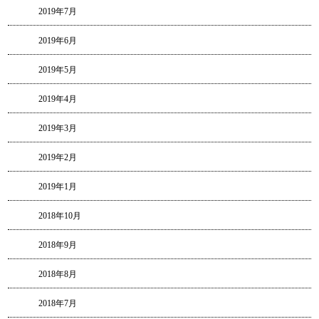
2019年7月
2019年6月
2019年5月
2019年4月
2019年3月
2019年2月
2019年1月
2018年10月
2018年9月
2018年8月
2018年7月