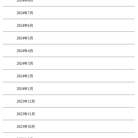
2024年8月
2024年7月
2024年6月
2024年5月
2024年4月
2024年3月
2024年2月
2024年1月
2023年12月
2023年11月
2023年10月