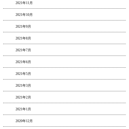
2021年11月
2021年10月
2021年9月
2021年8月
2021年7月
2021年6月
2021年5月
2021年3月
2021年2月
2021年1月
2020年12月