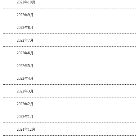
2022年10月
2022年9月
2022年8月
2022年7月
2022年6月
2022年5月
2022年4月
2022年3月
2022年2月
2022年1月
2021年12月