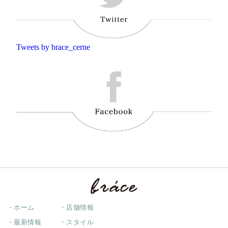
Tweets by brace_cerne
・ホーム
・店舗情報
・最新情報
・スタイル