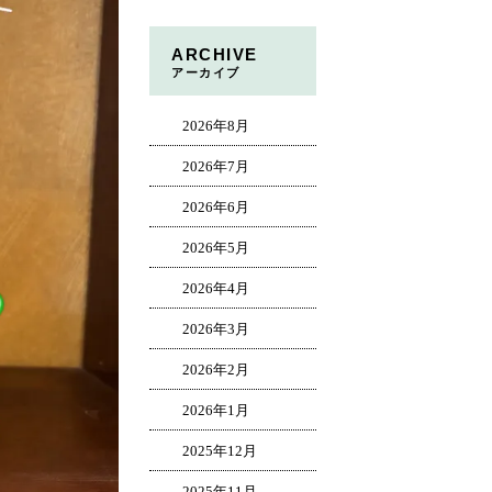
ARCHIVE
アーカイブ
2026年8月
2026年7月
2026年6月
2026年5月
2026年4月
2026年3月
2026年2月
2026年1月
2025年12月
2025年11月