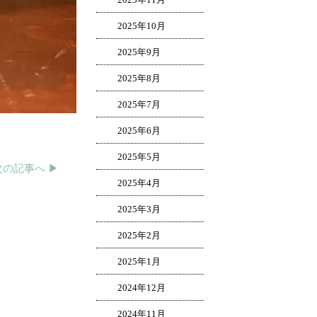
2025年10月
2025年9月
2025年8月
2025年7月
2025年6月
2025年5月
次の記事へ ▶︎
2025年4月
2025年3月
2025年2月
2025年1月
2024年12月
2024年11月