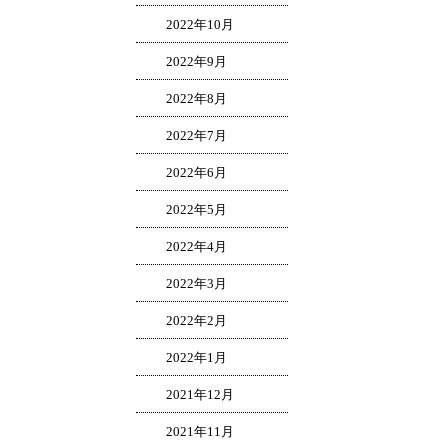
2022年10月
2022年9月
2022年8月
2022年7月
2022年6月
2022年5月
2022年4月
2022年3月
2022年2月
2022年1月
2021年12月
2021年11月