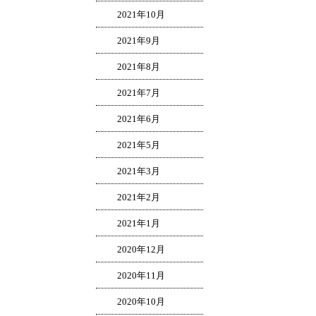
2021年10月
2021年9月
2021年8月
2021年7月
2021年6月
2021年5月
2021年3月
2021年2月
2021年1月
2020年12月
2020年11月
2020年10月