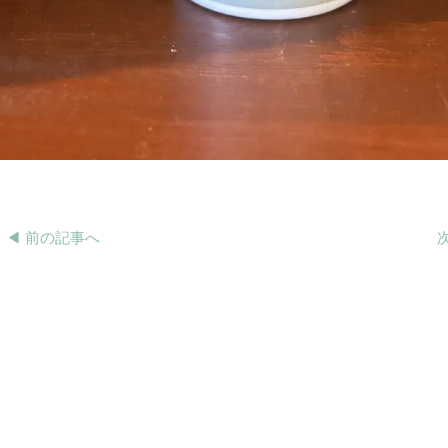
◀︎ 前の記事へ