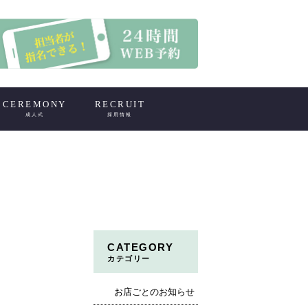
CEREMONY
RECRUIT
成人式
採用情報
CATEGORY
カテゴリー
お店ごとのお知らせ