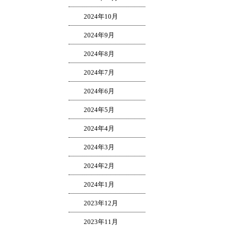
2024年10月
2024年9月
2024年8月
2024年7月
2024年6月
2024年5月
2024年4月
2024年3月
2024年2月
2024年1月
2023年12月
2023年11月