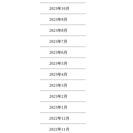
2023年10月
2023年9月
2023年8月
2023年7月
2023年6月
2023年5月
2023年4月
2023年3月
2023年2月
2023年1月
2022年12月
2022年11月