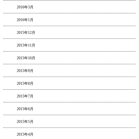
2016年3月
2016年1月
2015年12月
2015年11月
2015年10月
2015年9月
2015年8月
2015年7月
2015年6月
2015年5月
2015年4月