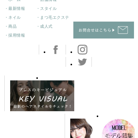
・最新情報
・スタイル
・ネイル
・まつ毛エクステ
・商品
・成人式
・採用情報