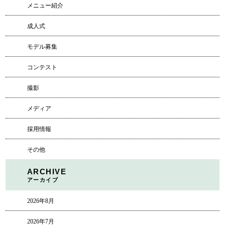
メニュー紹介
成人式
モデル募集
コンテスト
撮影
メディア
採用情報
その他
ARCHIVE
アーカイブ
2026年8月
2026年7月