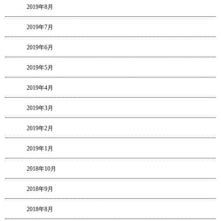
2019年8月
2019年7月
2019年6月
2019年5月
2019年4月
2019年3月
2019年2月
2019年1月
2018年10月
2018年9月
2018年8月