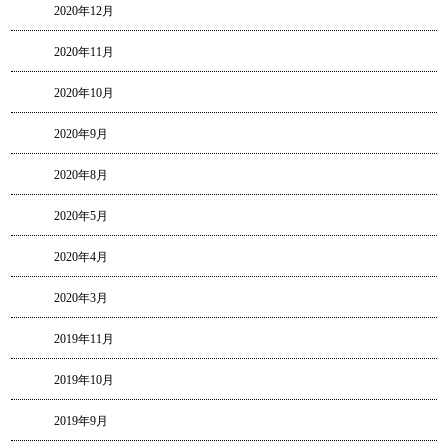
2020年12月
2020年11月
2020年10月
2020年9月
2020年8月
2020年5月
2020年4月
2020年3月
2019年11月
2019年10月
2019年9月