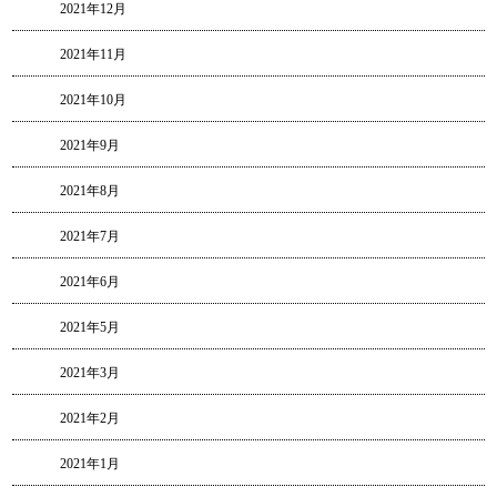
2021年12月
2021年11月
2021年10月
2021年9月
2021年8月
2021年7月
2021年6月
2021年5月
2021年3月
2021年2月
2021年1月