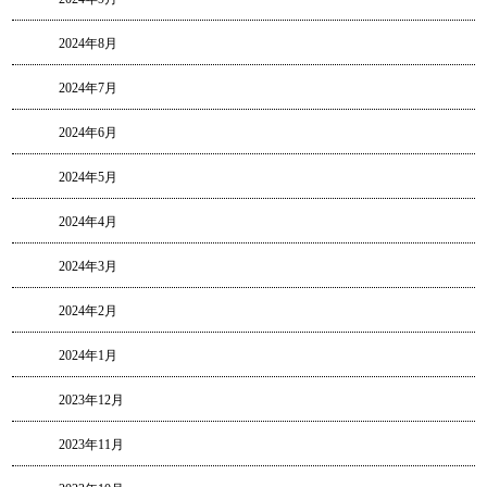
2024年8月
2024年7月
2024年6月
2024年5月
2024年4月
2024年3月
2024年2月
2024年1月
2023年12月
2023年11月