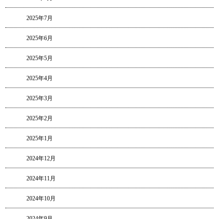
2025年7月
2025年6月
2025年5月
2025年4月
2025年3月
2025年2月
2025年1月
2024年12月
2024年11月
2024年10月
2024年9月