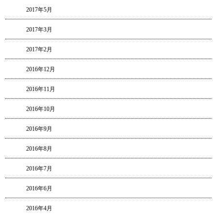
2017年5月
2017年3月
2017年2月
2016年12月
2016年11月
2016年10月
2016年9月
2016年8月
2016年7月
2016年6月
2016年4月