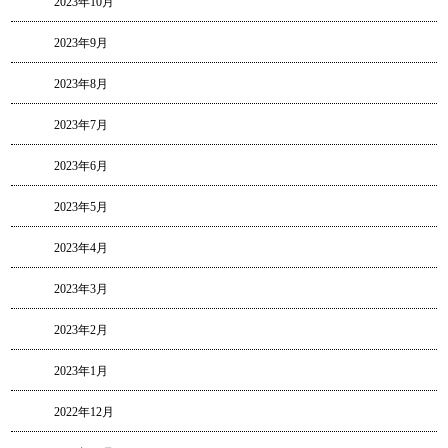
2023年10月
2023年9月
2023年8月
2023年7月
2023年6月
2023年5月
2023年4月
2023年3月
2023年2月
2023年1月
2022年12月