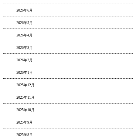
2026年6月
2026年5月
2026年4月
2026年3月
2026年2月
2026年1月
2025年12月
2025年11月
2025年10月
2025年9月
2025年8月