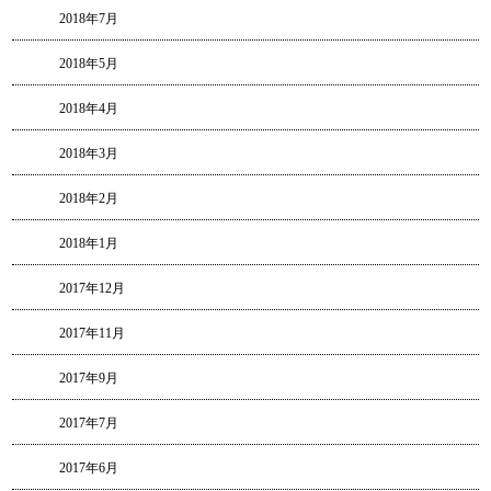
2018年7月
2018年5月
2018年4月
2018年3月
2018年2月
2018年1月
2017年12月
2017年11月
2017年9月
2017年7月
2017年6月