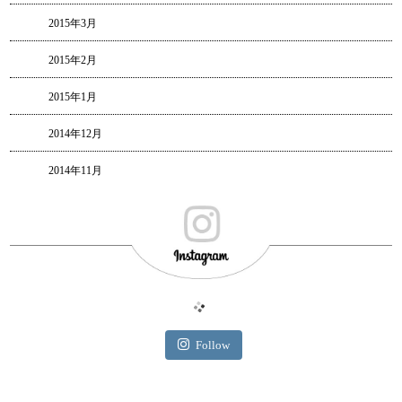
2015年3月
2015年2月
2015年1月
2014年12月
2014年11月
Follow