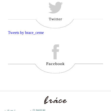
Tweets by brace_cerne
・ホーム
・店舗情報