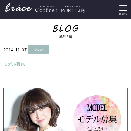
最新情報
2014.11.07
brace
モデル募集