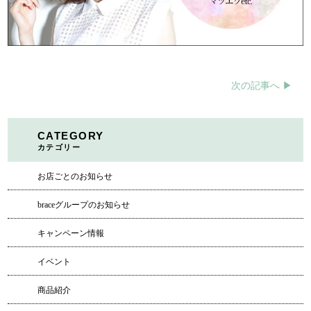
次の記事へ ▶︎
CATEGORY
カテゴリー
お店ごとのお知らせ
braceグループのお知らせ
キャンペーン情報
イベント
商品紹介