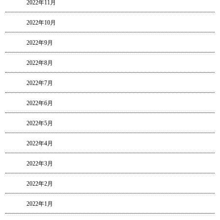
2022年11月
2022年10月
2022年9月
2022年8月
2022年7月
2022年6月
2022年5月
2022年4月
2022年3月
2022年2月
2022年1月