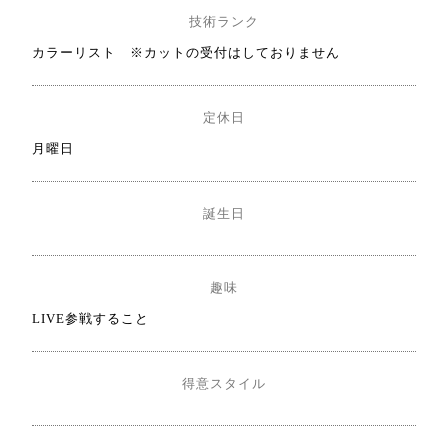
技術ランク
カラーリスト ※カットの受付はしておりません
定休日
月曜日
誕生日
趣味
LIVE参戦すること
得意スタイル