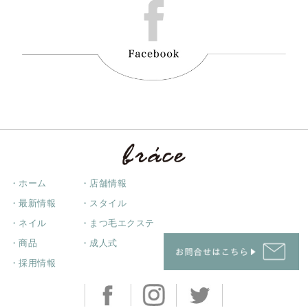
・ホーム
・店舗情報
・最新情報
・スタイル
・ネイル
・まつ毛エクステ
・商品
・成人式
・採用情報