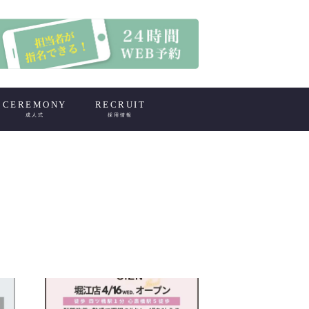
CEREMONY
RECRUIT
成人式
採用情報