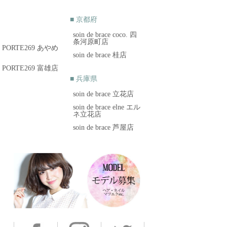
■ 京都府
soin de brace coco. 四
条河原町店
brow PORTE269 あやめ
soin de brace 桂店
brow PORTE269 富雄店
■ 兵庫県
soin de brace 立花店
soin de brace elne エル
ネ立花店
soin de brace 芦屋店