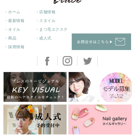
・ホーム
・店舗情報
・最新情報
・スタイル
・ネイル
・まつ毛エクステ
・商品
・成人式
・採用情報