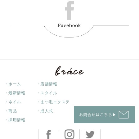
・ホーム
・店舗情報
・最新情報
・スタイル
・ネイル
・まつ毛エクステ
・商品
・成人式
・採用情報