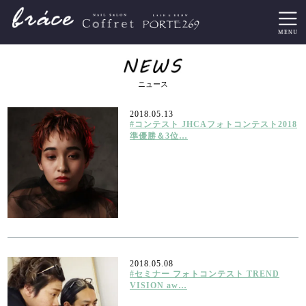
ニュース
2018.05.13
#コンテスト JHCAフォトコンテスト2018
準優勝＆3位…
2018.05.08
#セミナー フォトコンテスト TREND
VISION aw…