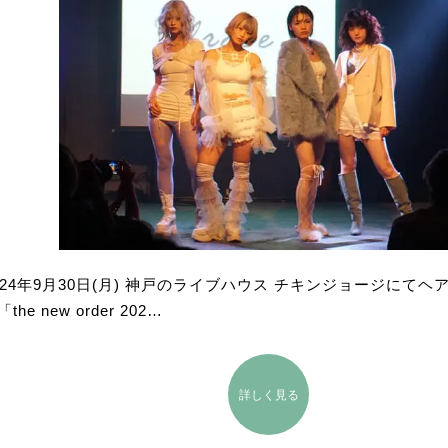
024年9月30日(月) 神戸のライブハウス チキンジョージにて
the new order 202…
詳しく見る