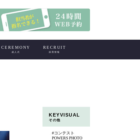
CEREMONY
RECRUIT
成人式
採用情報
KEYVISUAL
その他
#コンテスト
POWERS PHOTO