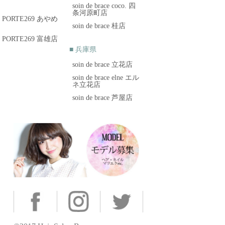
soin de brace coco. 四
条河原町店
brow PORTE269 あやめ
soin de brace 桂店
brow PORTE269 富雄店
■ 兵庫県
soin de brace 立花店
soin de brace elne エル
ネ立花店
soin de brace 芦屋店