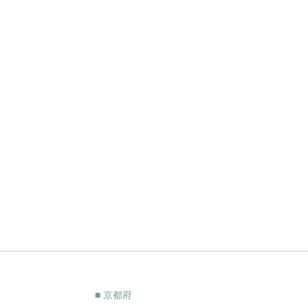
■ 京都府