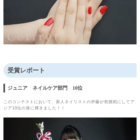
受賞レポート
ジュニア ネイルケア部門 10位
このコンテストにおいて、新人ネイリストの伊藤が初挑戦にしてア
ジア10位の座に輝きました！！