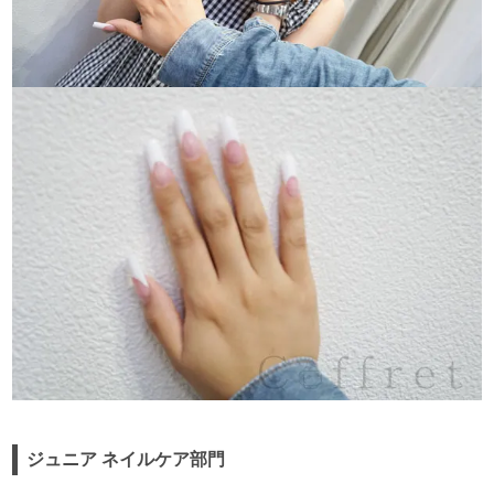
ジュニア ネイルケア部門