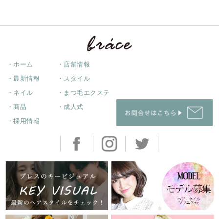
・ホーム
・店舗情報
・最新情報
・スタイル
・ネイル
・まつ毛エクステ
・商品
・成人式
・採用情報