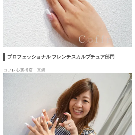
プロフェッショナル フレンチスカルプチュア部門
コフレ心斎橋店 真鍋