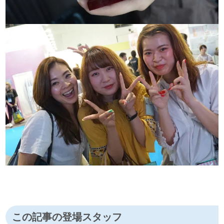
この記事の登場スタッフ