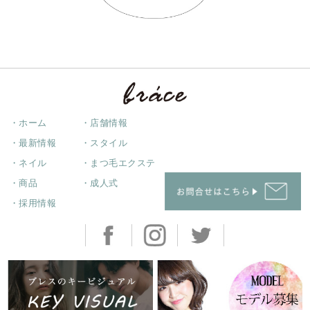
・ホーム
・店舗情報
・最新情報
・スタイル
・ネイル
・まつ毛エクステ
・商品
・成人式
・採用情報