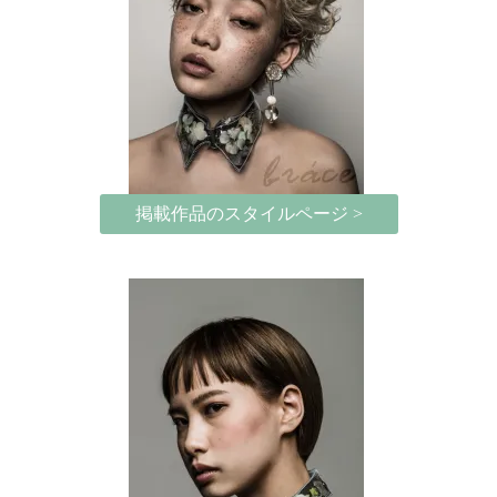
掲載作品のスタイルページ >