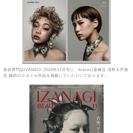
美容専門誌IZANAGI 2024年11月号に、brace心斎橋店 清野＆芦屋
店 鎌田のスタイル作品を掲載していただいております。