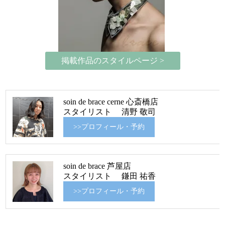
掲載作品のスタイルページ >
soin de brace cerne 心斎橋店
スタイリスト 清野 敬司
>>プロフィール・予約
soin de brace 芦屋店
スタイリスト 鎌田 祐香
>>プロフィール・予約