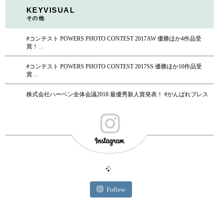
KEYVISUAL
その他
#コンテスト POWERS PHOTO CONTEST 2017AW 優勝ほか4作品受
賞！…
#コンテスト POWERS PHOTO CONTEST 2017SS 優勝ほか10作品受
賞…
株式会社ハーベン全体会議2018 最優秀新人賞発表！ #がんばれブレス
Follow