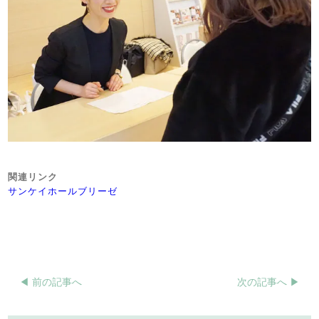
関連リンク
サンケイホールブリーゼ
◀︎ 前の記事へ
次の記事へ ▶︎