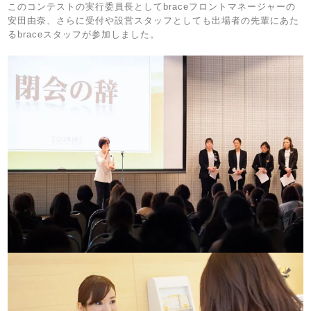
このコンテストの実行委員長としてbraceフロントマネージャーの
安田由奈、さらに受付や設営スタッフとしても出場者の先輩にあた
るbraceスタッフが参加しました。