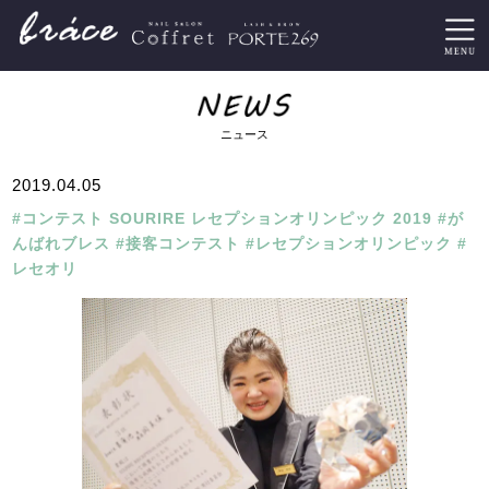
ニュース
2019.04.05
#コンテスト SOURIRE レセプションオリンピック 2019 #が
んばれブレス #接客コンテスト #レセプションオリンピック #
レセオリ