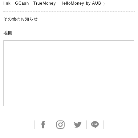
link GCash TrueMoney HelloMoney by AUB ）
その他のお知らせ
地図