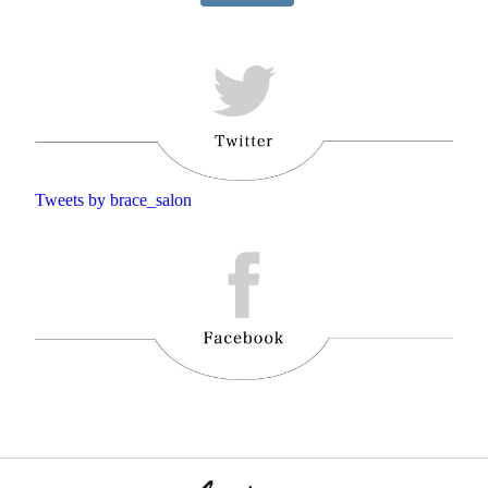
Tweets by brace_salon