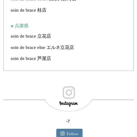
soin de brace 桂店
■ 兵庫県
soin de brace 立花店
soin de brace elne エルネ立花店
soin de brace 芦屋店
Follow