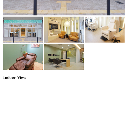
Indoor View