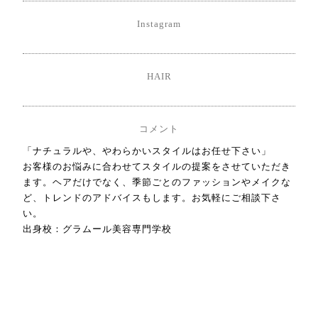
Instagram
HAIR
コメント
「ナチュラルや、やわらかいスタイルはお任せ下さい」
お客様のお悩みに合わせてスタイルの提案をさせていただき
ます。ヘアだけでなく、季節ごとのファッションやメイクな
ど、トレンドのアドバイスもします。お気軽にご相談下さ
い。
出身校：グラムール美容専門学校