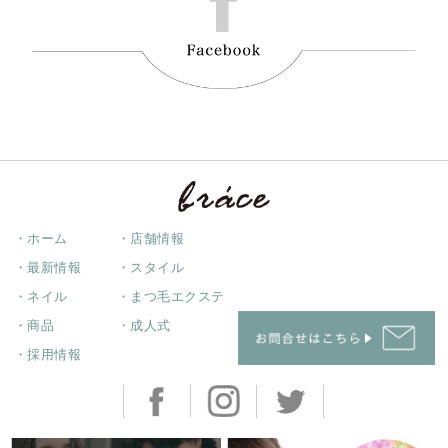
・ホーム
・店舗情報
・最新情報
・スタイル
・ネイル
・まつ毛エクステ
・商品
・成人式
・採用情報