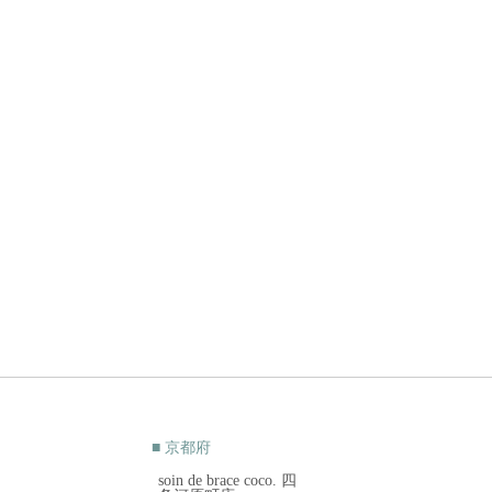
■ 京都府
soin de brace coco. 四