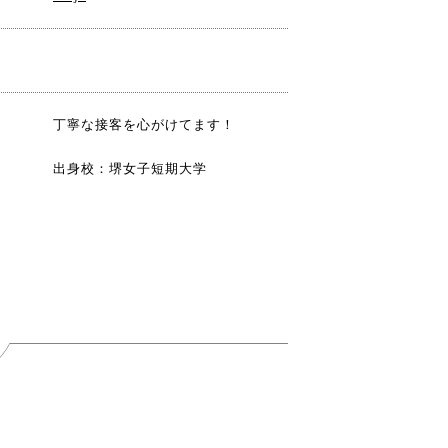
ト
丁寧な接客を心がけてます！
出身校：堺女子短期大学