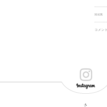
HAIR
コメン