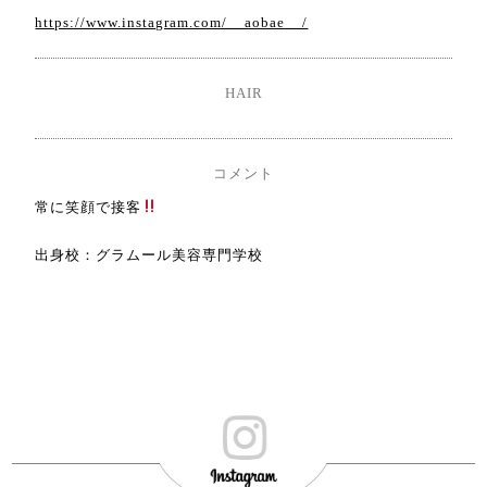
https://www.instagram.com/__aobae__/
HAIR
コメント
常に笑顔で接客
出身校：グラムール美容専門学校