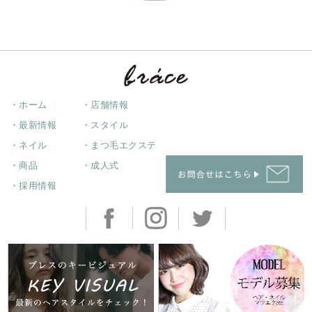
・ホーム
・店舗情報
・最新情報
・スタイル
・ネイル
・まつ毛エクステ
・商品
・成人式
・採用情報