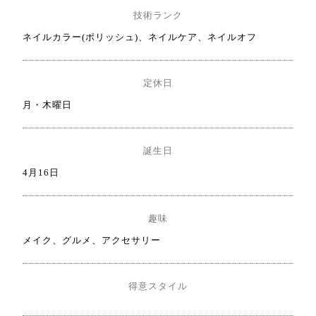
技術ランク
ネイルカラー(ポリッシュ)、ネイルケア、ネイルオフ
定休日
月・木曜日
誕生日
4月16日
趣味
メイク、グルメ、アクセサリー
得意スタイル