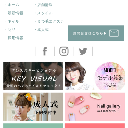
・ホーム
・店舗情報
・最新情報
・スタイル
・ネイル
・まつ毛エクステ
・商品
・成人式
・採用情報