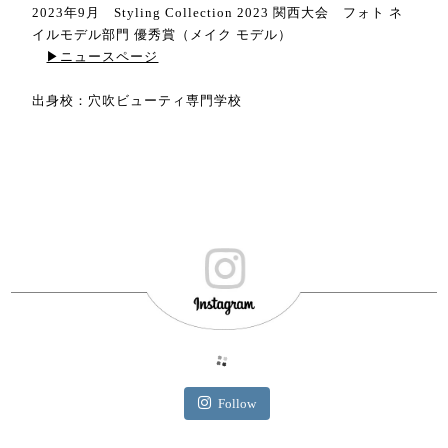
2023年9月 Styling Collection 2023 関西大会 フォト ネ
イルモデル部門 優秀賞（メイク モデル）
▶ニュースページ
出身校：穴吹ビューティ専門学校
Follow