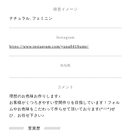
得意イメージ
ナチュラル, フェミニン
Instagram
https://www.instagram.com/yuna0416ume/
HAIR
コメント
理想のお色味お作りします♪
お客様がくつろぎやすい空間作りを目指しています！フォル
ムやお色味をこだわって作らせて頂いております(*^^*)ぜ
ひ、お任せ下さい♪
////////// 受賞歴 ///////////