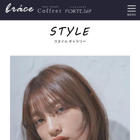
スタイル ギャラリー