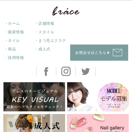
・ホーム
・店舗情報
・最新情報
・スタイル
・ネイル
・まつ毛エクステ
・商品
・成人式
・採用情報