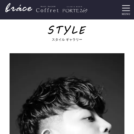
スタイル ギャラリー