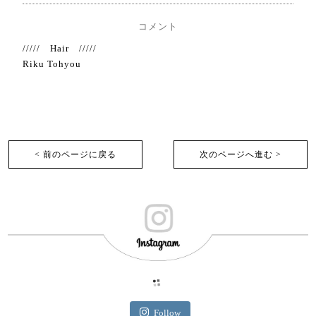
コメント
///// Hair /////
Riku Tohyou
< 前のページに戻る
次のページへ進む >︎
Follow