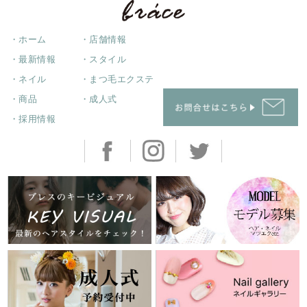
・ホーム
・店舗情報
・最新情報
・スタイル
・ネイル
・まつ毛エクステ
・商品
・成人式
・採用情報