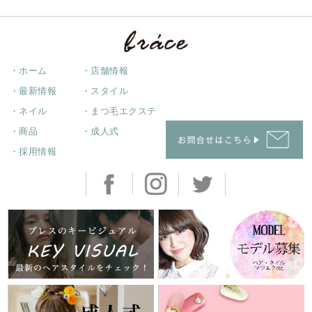
・ホーム
・店舗情報
・最新情報
・スタイル
・ネイル
・まつ毛エクステ
・商品
・成人式
・採用情報