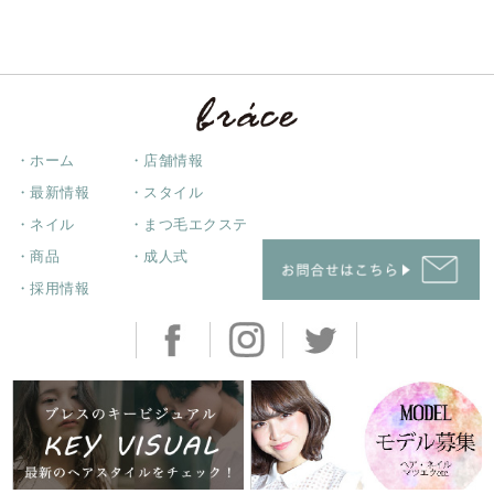
・ホーム
・店舗情報
・最新情報
・スタイル
・ネイル
・まつ毛エクステ
・商品
・成人式
・採用情報