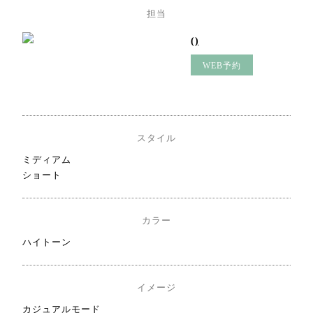
担当
()
WEB予約
スタイル
ミディアム
ショート
カラー
ハイトーン
イメージ
カジュアルモード