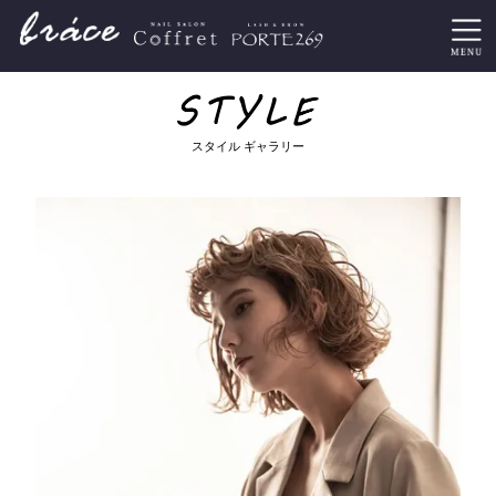
スタイル ギャラリー