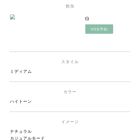
担当
()
WEB予約
スタイル
ミディアム
カラー
ハイトーン
イメージ
ナチュラル
カジュアルモード