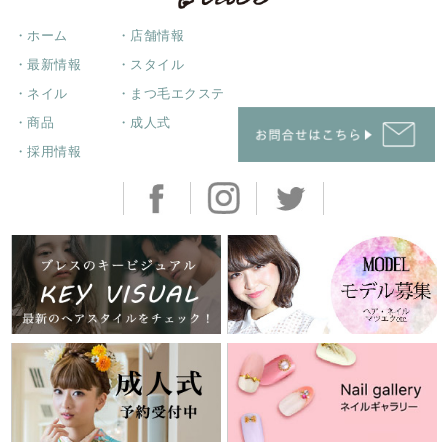
・ホーム
・店舗情報
・最新情報
・スタイル
・ネイル
・まつ毛エクステ
・商品
・成人式
・採用情報