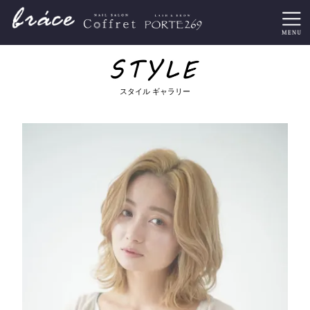
スタイル ギャラリー