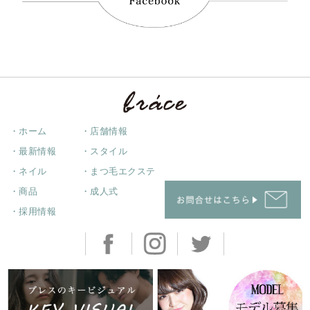
・ホーム
・店舗情報
・最新情報
・スタイル
・ネイル
・まつ毛エクステ
・商品
・成人式
・採用情報