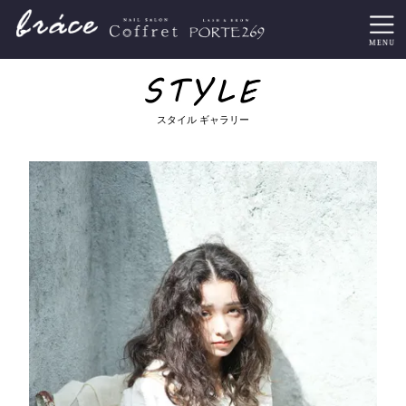
スタイル ギャラリー