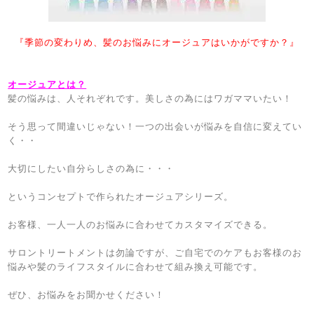
『季節の変わりめ、髪のお悩みにオージュアはいかがですか？』
オージュアとは？
髪の悩みは、人それぞれです。美しさの為にはワガママいたい！
そう思って間違いじゃない！一つの出会いが悩みを自信に変えてい
く・・
大切にしたい自分らしさの為に・・・
というコンセプトで作られたオージュアシリーズ。
お客様、一人一人のお悩みに合わせてカスタマイズできる。
サロントリートメントは勿論ですが、ご自宅でのケアもお客様のお
悩みや髪のライフスタイルに合わせて組み換え可能です。
ぜひ、お悩みをお聞かせください！