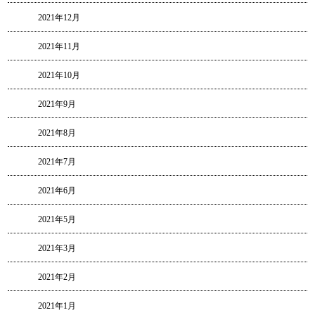
2021年12月
2021年11月
2021年10月
2021年9月
2021年8月
2021年7月
2021年6月
2021年5月
2021年3月
2021年2月
2021年1月