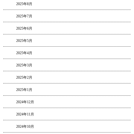
2025年8月
2025年7月
2025年6月
2025年5月
2025年4月
2025年3月
2025年2月
2025年1月
2024年12月
2024年11月
2024年10月