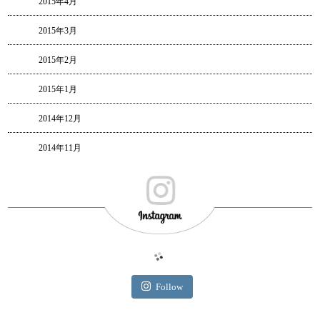
2015年4月
2015年3月
2015年2月
2015年1月
2014年12月
2014年11月
Follow