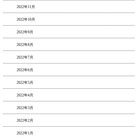
2022年11月
2022年10月
2022年9月
2022年8月
2022年7月
2022年6月
2022年5月
2022年4月
2022年3月
2022年2月
2022年1月