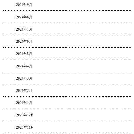
2024年9月
2024年8月
2024年7月
2024年6月
2024年5月
2024年4月
2024年3月
2024年2月
2024年1月
2023年12月
2023年11月