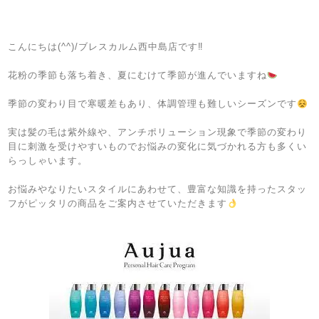
こんにちは(^^)/ブレスカルム西中島店です‼
花粉の季節も落ち着き、夏にむけて季節が進んでいますね
季節の変わり目で寒暖差もあり、体調管理も難しいシーズンです
実は髪の毛は紫外線や、アンチポリューション現象で季節の変わり
目に刺激を受けやすいものでお悩みの変化に気づかれる方も多くい
らっしゃいます。
お悩みやなりたいスタイルにあわせて、豊富な知識を持ったスタッ
フがピッタリの商品をご案内させていただきます