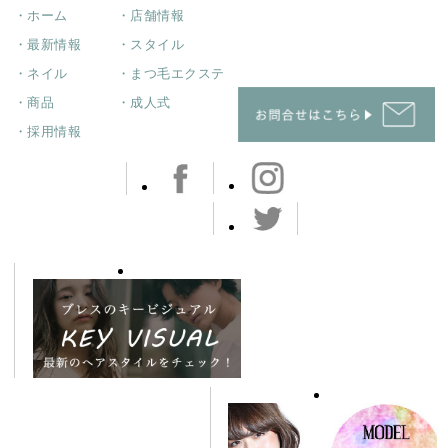
・ホーム
・店舗情報
・最新情報
・スタイル
・ネイル
・まつ毛エクステ
・商品
・成人式
・採用情報