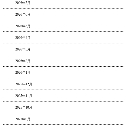
2026年7月
2026年6月
2026年5月
2026年4月
2026年3月
2026年2月
2026年1月
2025年12月
2025年11月
2025年10月
2025年9月