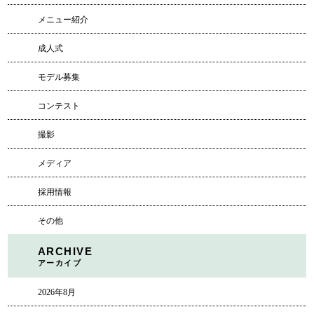
メニュー紹介
成人式
モデル募集
コンテスト
撮影
メディア
採用情報
その他
ARCHIVE
アーカイブ
2026年8月