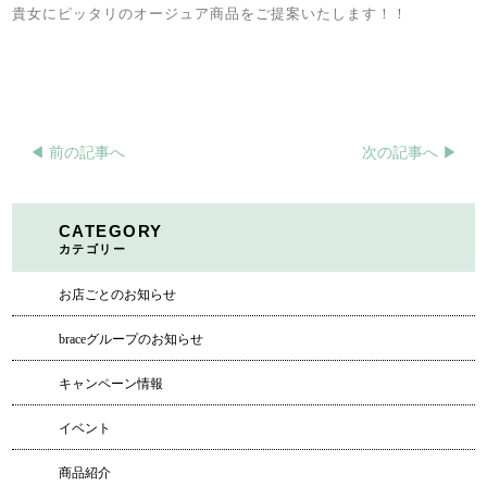
貴女にピッタリのオージュア商品をご提案いたします！！
◀︎ 前の記事へ
次の記事へ ▶︎
CATEGORY
カテゴリー
お店ごとのお知らせ
braceグループのお知らせ
キャンペーン情報
イベント
商品紹介