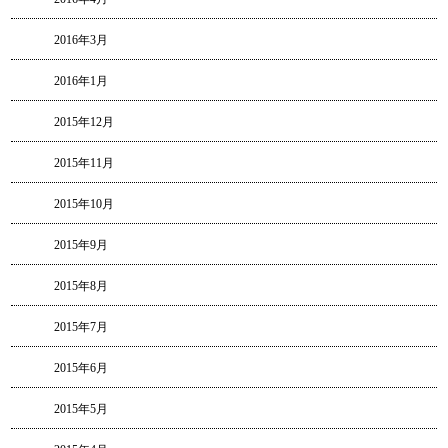
2016年3月
2016年1月
2015年12月
2015年11月
2015年10月
2015年9月
2015年8月
2015年7月
2015年6月
2015年5月