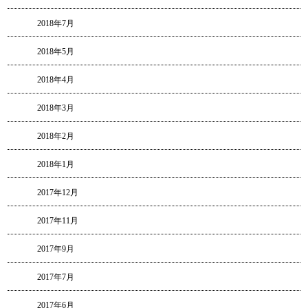
2018年7月
2018年5月
2018年4月
2018年3月
2018年2月
2018年1月
2017年12月
2017年11月
2017年9月
2017年7月
2017年6月