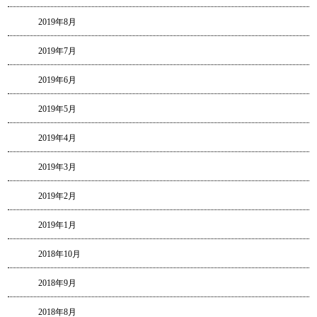
2019年8月
2019年7月
2019年6月
2019年5月
2019年4月
2019年3月
2019年2月
2019年1月
2018年10月
2018年9月
2018年8月