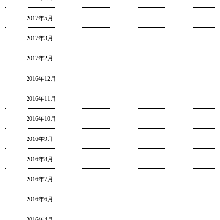
2017年5月
2017年3月
2017年2月
2016年12月
2016年11月
2016年10月
2016年9月
2016年8月
2016年7月
2016年6月
2016年4月