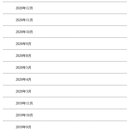
2020年12月
2020年11月
2020年10月
2020年9月
2020年8月
2020年5月
2020年4月
2020年3月
2019年11月
2019年10月
2019年9月