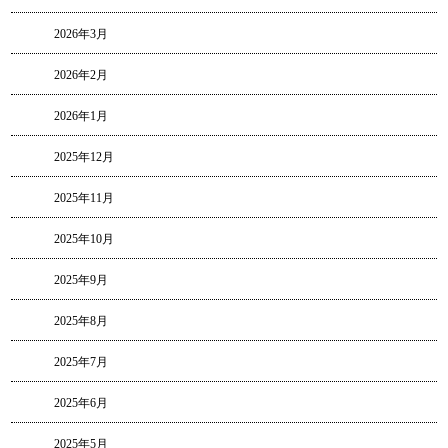
2026年3月
2026年2月
2026年1月
2025年12月
2025年11月
2025年10月
2025年9月
2025年8月
2025年7月
2025年6月
2025年5月