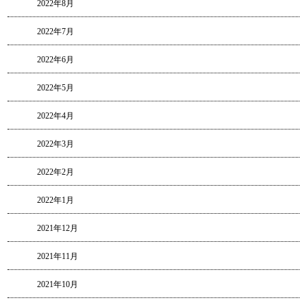
2022年8月
2022年7月
2022年6月
2022年5月
2022年4月
2022年3月
2022年2月
2022年1月
2021年12月
2021年11月
2021年10月