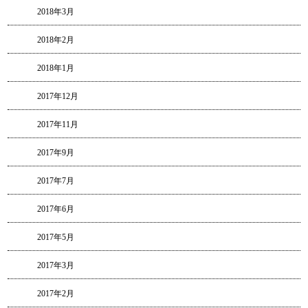
2018年3月
2018年2月
2018年1月
2017年12月
2017年11月
2017年9月
2017年7月
2017年6月
2017年5月
2017年3月
2017年2月