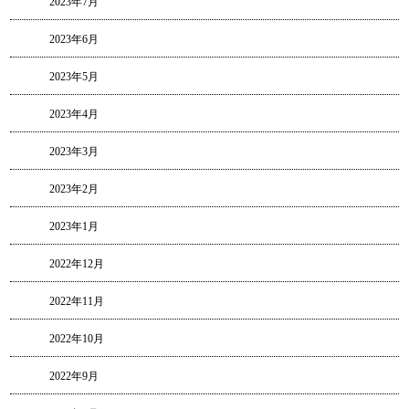
2023年7月
2023年6月
2023年5月
2023年4月
2023年3月
2023年2月
2023年1月
2022年12月
2022年11月
2022年10月
2022年9月