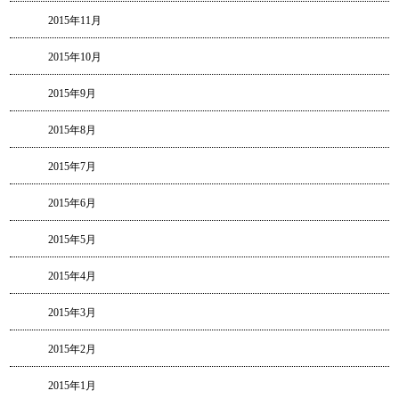
2015年11月
2015年10月
2015年9月
2015年8月
2015年7月
2015年6月
2015年5月
2015年4月
2015年3月
2015年2月
2015年1月