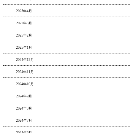
2025年4月
2025年3月
2025年2月
2025年1月
2024年12月
2024年11月
2024年10月
2024年9月
2024年8月
2024年7月
2024年6月