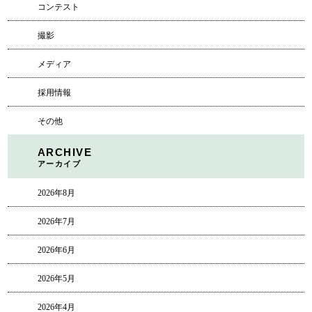
コンテスト
撮影
メディア
採用情報
その他
ARCHIVE
アーカイブ
2026年8月
2026年7月
2026年6月
2026年5月
2026年4月