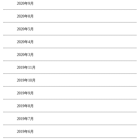
2020年9月
2020年8月
2020年5月
2020年4月
2020年3月
2019年11月
2019年10月
2019年9月
2019年8月
2019年7月
2019年6月