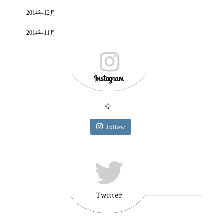
2014年12月
2014年11月
Follow