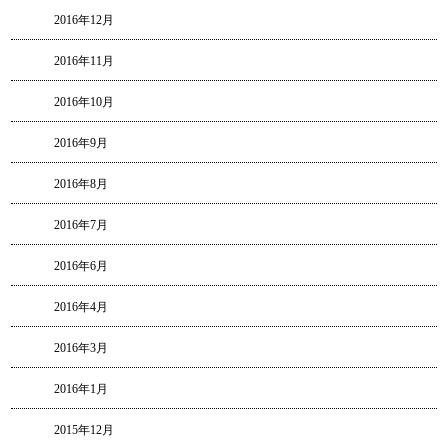
2016年12月
2016年11月
2016年10月
2016年9月
2016年8月
2016年7月
2016年6月
2016年4月
2016年3月
2016年1月
2015年12月