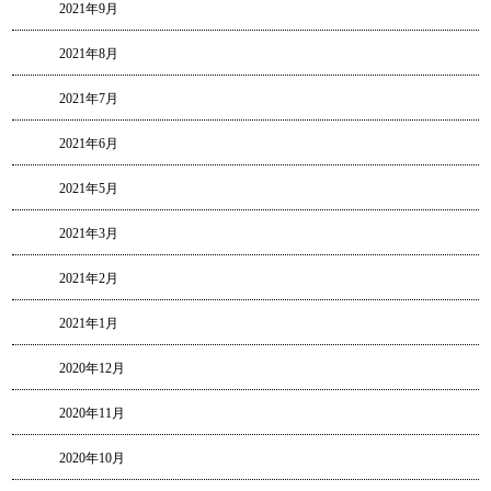
2021年9月
2021年8月
2021年7月
2021年6月
2021年5月
2021年3月
2021年2月
2021年1月
2020年12月
2020年11月
2020年10月