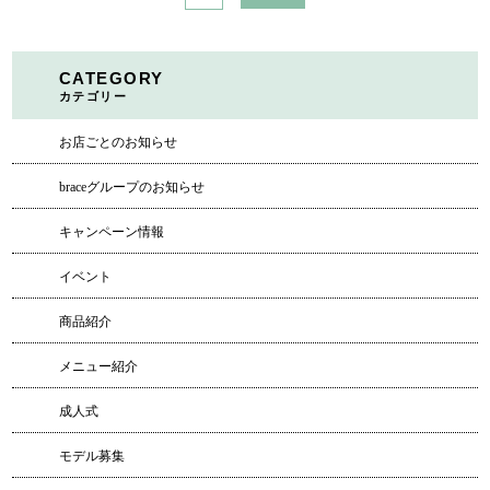
CATEGORY
カテゴリー
お店ごとのお知らせ
braceグループのお知らせ
キャンペーン情報
イベント
商品紹介
メニュー紹介
成人式
モデル募集