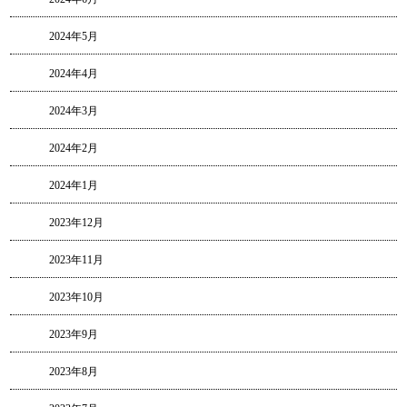
2024年5月
2024年4月
2024年3月
2024年2月
2024年1月
2023年12月
2023年11月
2023年10月
2023年9月
2023年8月