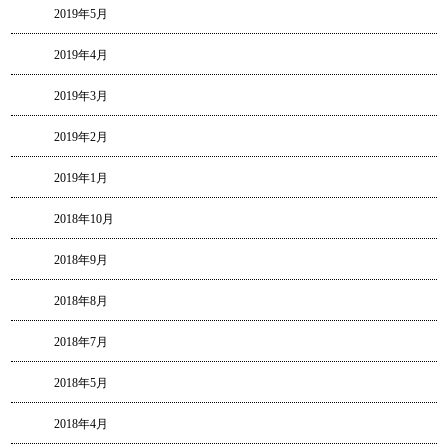
2019年5月
2019年4月
2019年3月
2019年2月
2019年1月
2018年10月
2018年9月
2018年8月
2018年7月
2018年5月
2018年4月