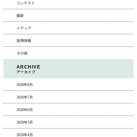
コンテスト
撮影
メディア
採用情報
その他
ARCHIVE
アーカイブ
2026年8月
2026年7月
2026年6月
2026年5月
2026年4月