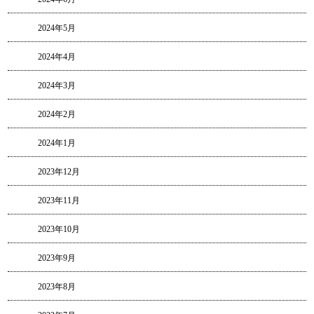
2024年5月
2024年4月
2024年3月
2024年2月
2024年1月
2023年12月
2023年11月
2023年10月
2023年9月
2023年8月