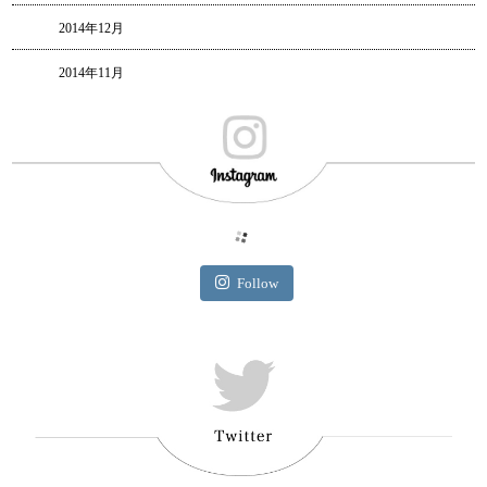
2014年12月
2014年11月
Follow