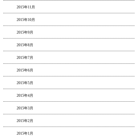
2015年11月
2015年10月
2015年9月
2015年8月
2015年7月
2015年6月
2015年5月
2015年4月
2015年3月
2015年2月
2015年1月