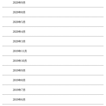
2020年9月
2020年8月
2020年5月
2020年4月
2020年3月
2019年11月
2019年10月
2019年9月
2019年8月
2019年7月
2019年6月