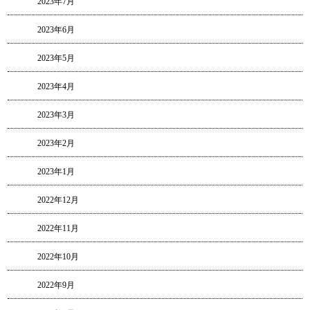
2023年7月
2023年6月
2023年5月
2023年4月
2023年3月
2023年2月
2023年1月
2022年12月
2022年11月
2022年10月
2022年9月