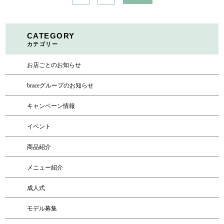
CATEGORY
カテゴリー
お店ごとのお知らせ
braceグループのお知らせ
キャンペーン情報
イベント
商品紹介
メニュー紹介
成人式
モデル募集