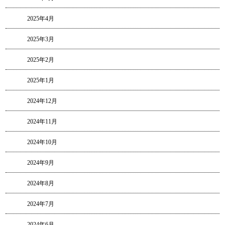
2025年4月
2025年3月
2025年2月
2025年1月
2024年12月
2024年11月
2024年10月
2024年9月
2024年8月
2024年7月
2024年6月