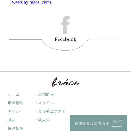
Tweets by brace_cerne
・ホーム
・店舗情報
・最新情報
・スタイル
・ネイル
・まつ毛エクステ
・商品
・成人式
・採用情報