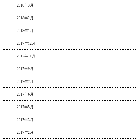
2018年3月
2018年2月
2018年1月
2017年12月
2017年11月
2017年9月
2017年7月
2017年6月
2017年5月
2017年3月
2017年2月