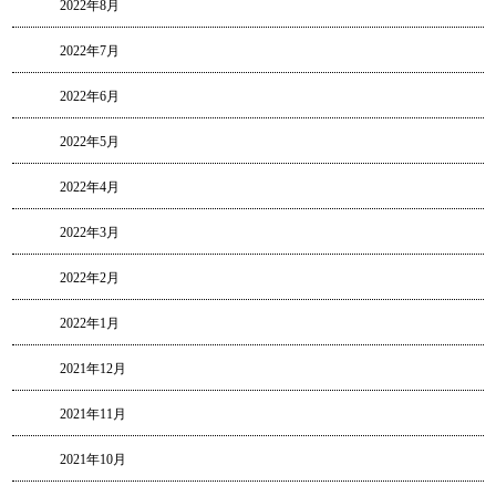
2022年8月
2022年7月
2022年6月
2022年5月
2022年4月
2022年3月
2022年2月
2022年1月
2021年12月
2021年11月
2021年10月