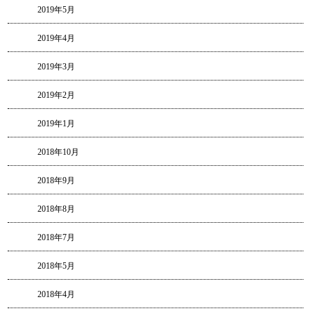
2019年5月
2019年4月
2019年3月
2019年2月
2019年1月
2018年10月
2018年9月
2018年8月
2018年7月
2018年5月
2018年4月