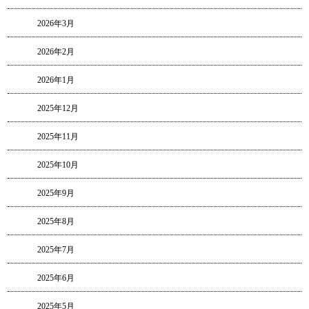
2026年3月
2026年2月
2026年1月
2025年12月
2025年11月
2025年10月
2025年9月
2025年8月
2025年7月
2025年6月
2025年5月