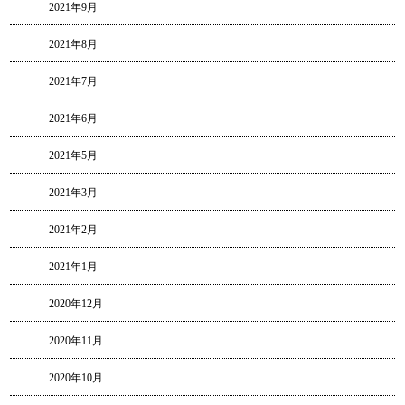
2021年9月
2021年8月
2021年7月
2021年6月
2021年5月
2021年3月
2021年2月
2021年1月
2020年12月
2020年11月
2020年10月