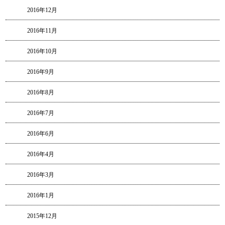
2016年12月
2016年11月
2016年10月
2016年9月
2016年8月
2016年7月
2016年6月
2016年4月
2016年3月
2016年1月
2015年12月