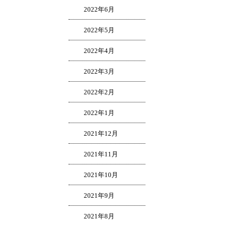
2022年6月
2022年5月
2022年4月
2022年3月
2022年2月
2022年1月
2021年12月
2021年11月
2021年10月
2021年9月
2021年8月