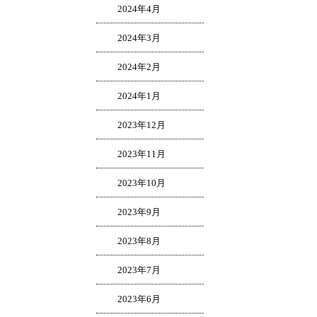
2024年4月
2024年3月
2024年2月
2024年1月
2023年12月
2023年11月
2023年10月
2023年9月
2023年8月
2023年7月
2023年6月