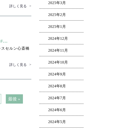
2025年3月
詳しく見る
>
2025年2月
2025年1月
2024年12月
#…
レスセルン心斎橋
2024年11月
2024年10月
詳しく見る
>
2024年9月
2024年8月
2024年7月
最後 »
2024年6月
2024年5月