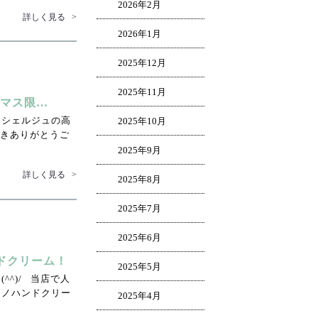
2026年2月
詳しく見る
>
2026年1月
2025年12月
2025年11月
スマス限…
ンシェルジュの高
2025年10月
だきありがとうご
2025年9月
詳しく見る
>
2025年8月
2025年7月
2025年6月
ドクリーム！
2025年5月
^^)/ 当店で人
ミノハンドクリー
2025年4月