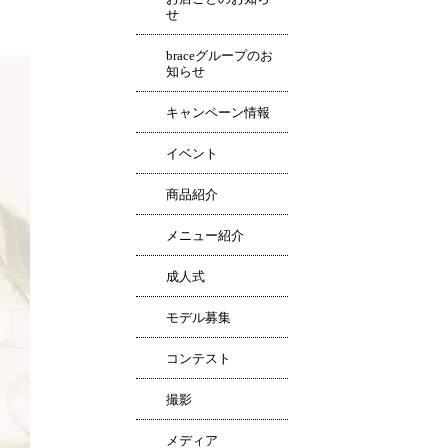
せ
braceグループのお
知らせ
キャンペーン情報
イベント
商品紹介
メニュー紹介
成人式
モデル募集
コンテスト
撮影
メディア