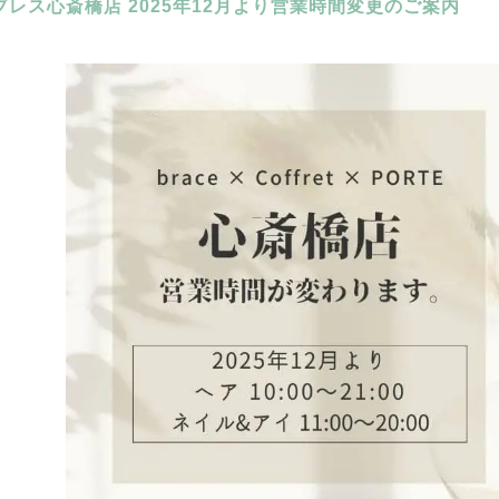
ブレス心斎橋店 2025年12月より営業時間変更のご案内