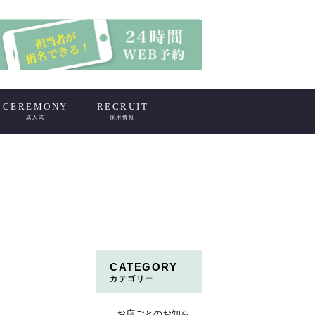
CEREMONY
RECRUIT
成人式
採用情報
CATEGORY
カテゴリー
お店ごとのお知ら