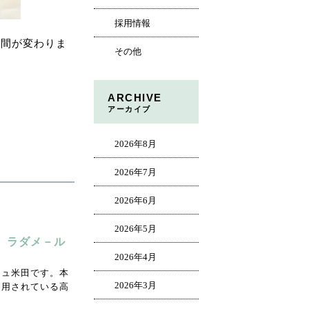
採用情報
時間が変わりま
その他
ARCHIVE
アーカイブ
2026年8月
2026年7月
2026年6月
2026年5月
。ラダメ－ル
2026年4月
ジュ米田です。本
2026年3月
使用されている高