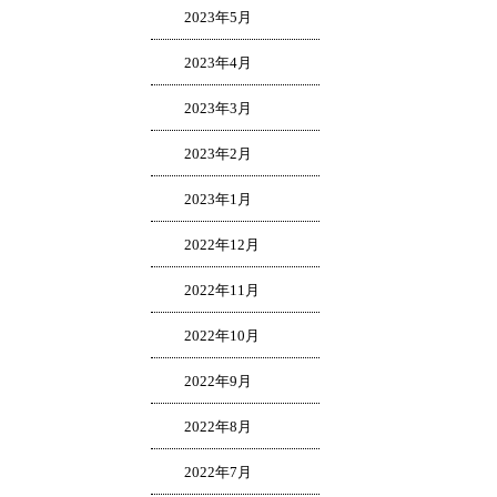
2023年5月
2023年4月
2023年3月
2023年2月
2023年1月
2022年12月
2022年11月
2022年10月
2022年9月
2022年8月
2022年7月