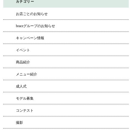
カテゴリー
お店ごとのお知らせ
braceグループのお知らせ
キャンペーン情報
イベント
商品紹介
メニュー紹介
成人式
モデル募集
コンテスト
撮影