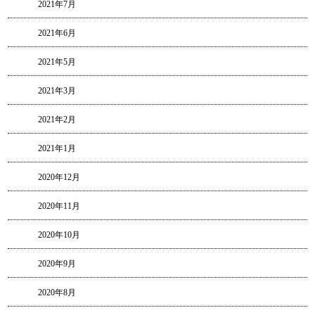
2021年7月
2021年6月
2021年5月
2021年3月
2021年2月
2021年1月
2020年12月
2020年11月
2020年10月
2020年9月
2020年8月