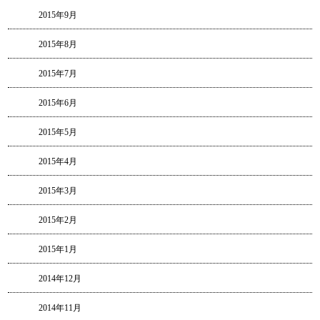
2015年9月
2015年8月
2015年7月
2015年6月
2015年5月
2015年4月
2015年3月
2015年2月
2015年1月
2014年12月
2014年11月