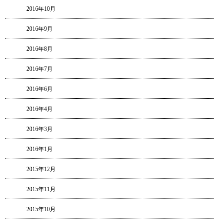
2016年10月
2016年9月
2016年8月
2016年7月
2016年6月
2016年4月
2016年3月
2016年1月
2015年12月
2015年11月
2015年10月