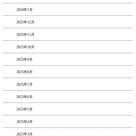
2026年1月
2025年12月
2025年11月
2025年10月
2025年9月
2025年8月
2025年7月
2025年6月
2025年5月
2025年4月
2025年3月