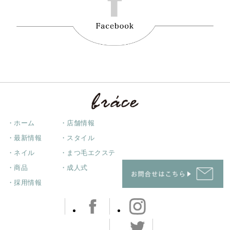
・ホーム
・店舗情報
・最新情報
・スタイル
・ネイル
・まつ毛エクステ
・商品
・成人式
・採用情報