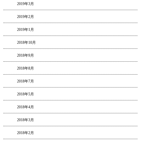
2019年3月
2019年2月
2019年1月
2018年10月
2018年9月
2018年8月
2018年7月
2018年5月
2018年4月
2018年3月
2018年2月