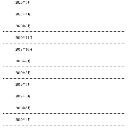
2020年5月
2020年4月
2020年3月
2019年11月
2019年10月
2019年9月
2019年8月
2019年7月
2019年6月
2019年5月
2019年4月