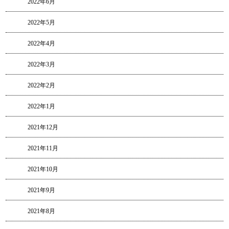
2022年6月
2022年5月
2022年4月
2022年3月
2022年2月
2022年1月
2021年12月
2021年11月
2021年10月
2021年9月
2021年8月