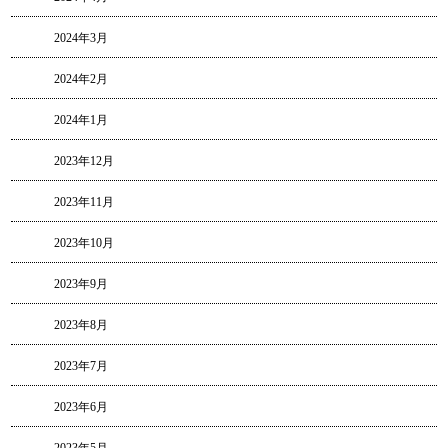
2024年3月
2024年2月
2024年1月
2023年12月
2023年11月
2023年10月
2023年9月
2023年8月
2023年7月
2023年6月