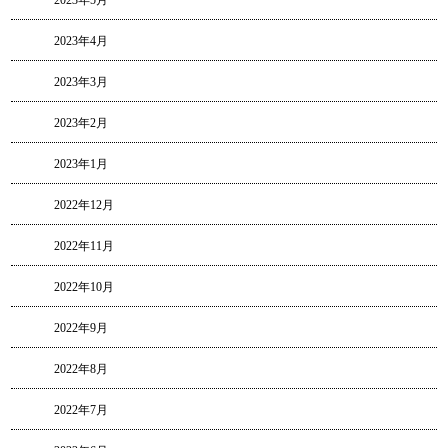
2023年5月
2023年4月
2023年3月
2023年2月
2023年1月
2022年12月
2022年11月
2022年10月
2022年9月
2022年8月
2022年7月