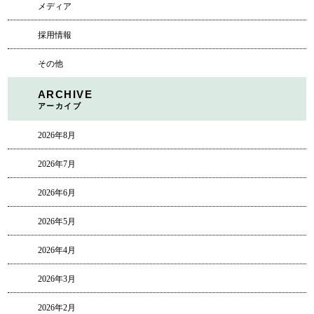
メディア
採用情報
その他
ARCHIVE
アーカイブ
2026年8月
2026年7月
2026年6月
2026年5月
2026年4月
2026年3月
2026年2月