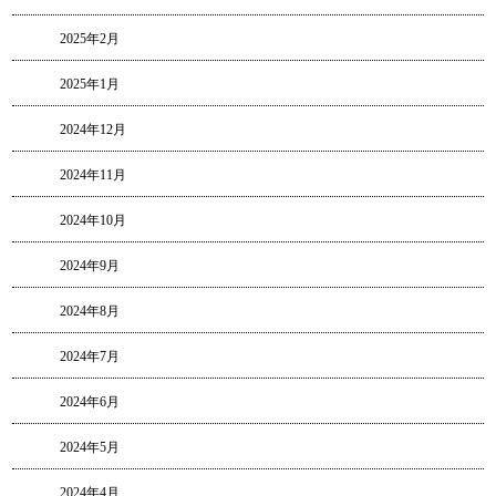
2025年2月
2025年1月
2024年12月
2024年11月
2024年10月
2024年9月
2024年8月
2024年7月
2024年6月
2024年5月
2024年4月