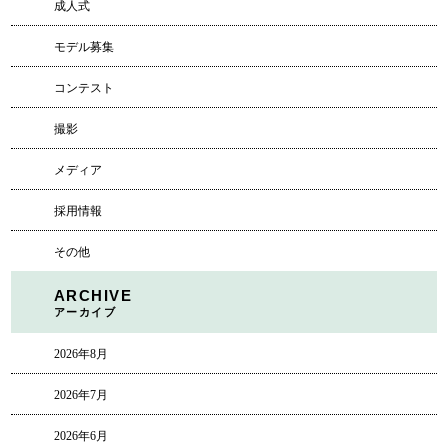
成人式
モデル募集
コンテスト
撮影
メディア
採用情報
その他
ARCHIVE
アーカイブ
2026年8月
2026年7月
2026年6月