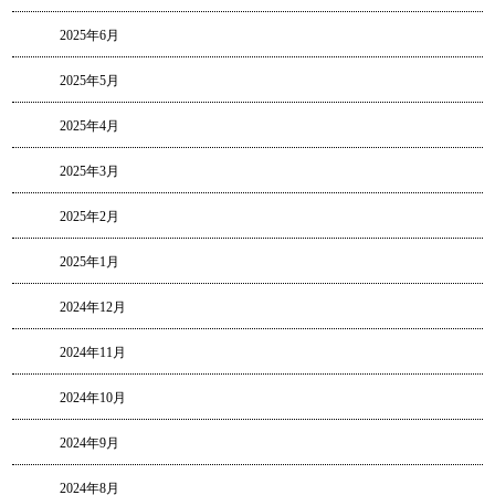
2025年6月
2025年5月
2025年4月
2025年3月
2025年2月
2025年1月
2024年12月
2024年11月
2024年10月
2024年9月
2024年8月