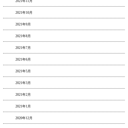
2021年11月
2021年10月
2021年9月
2021年8月
2021年7月
2021年6月
2021年5月
2021年3月
2021年2月
2021年1月
2020年12月