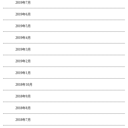
2019年7月
2019年6月
2019年5月
2019年4月
2019年3月
2019年2月
2019年1月
2018年10月
2018年9月
2018年8月
2018年7月