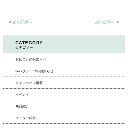
◀︎ 前の記事へ
次の記事へ ▶︎
CATEGORY
カテゴリー
お店ごとのお知らせ
braceグループのお知らせ
キャンペーン情報
イベント
商品紹介
メニュー紹介