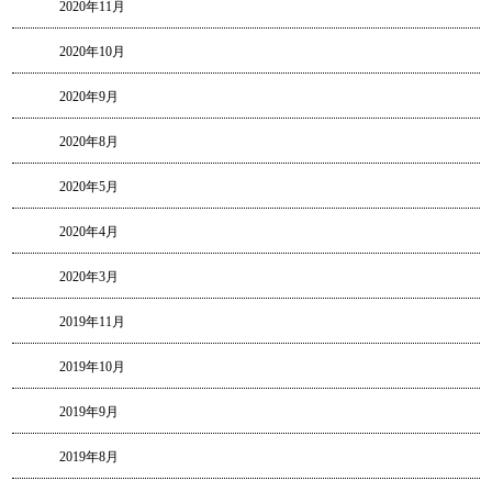
2020年11月
2020年10月
2020年9月
2020年8月
2020年5月
2020年4月
2020年3月
2019年11月
2019年10月
2019年9月
2019年8月