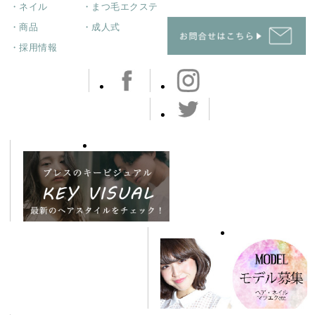
・ネイル
・まつ毛エクステ
・商品
・成人式
・採用情報