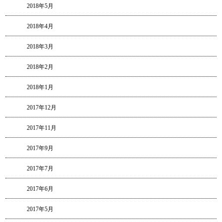
2018年5月
2018年4月
2018年3月
2018年2月
2018年1月
2017年12月
2017年11月
2017年9月
2017年7月
2017年6月
2017年5月