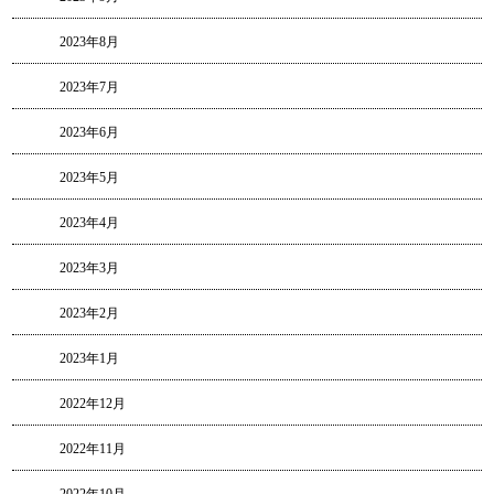
2023年8月
2023年7月
2023年6月
2023年5月
2023年4月
2023年3月
2023年2月
2023年1月
2022年12月
2022年11月