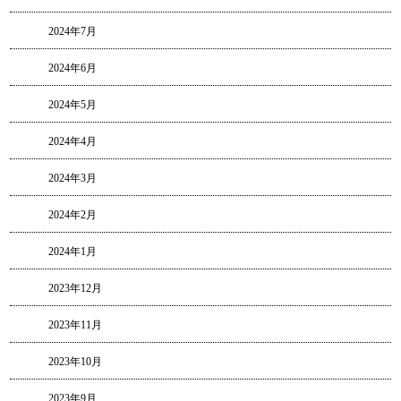
2024年7月
2024年6月
2024年5月
2024年4月
2024年3月
2024年2月
2024年1月
2023年12月
2023年11月
2023年10月
2023年9月