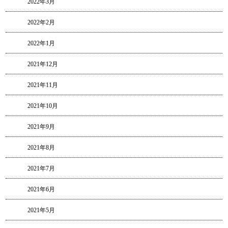
2022年3月
2022年2月
2022年1月
2021年12月
2021年11月
2021年10月
2021年9月
2021年8月
2021年7月
2021年6月
2021年5月