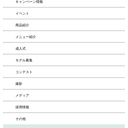
キャンペーン情報
イベント
商品紹介
メニュー紹介
成人式
モデル募集
コンテスト
撮影
メディア
採用情報
その他