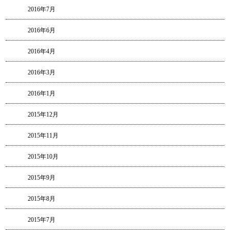
2016年7月
2016年6月
2016年4月
2016年3月
2016年1月
2015年12月
2015年11月
2015年10月
2015年9月
2015年8月
2015年7月