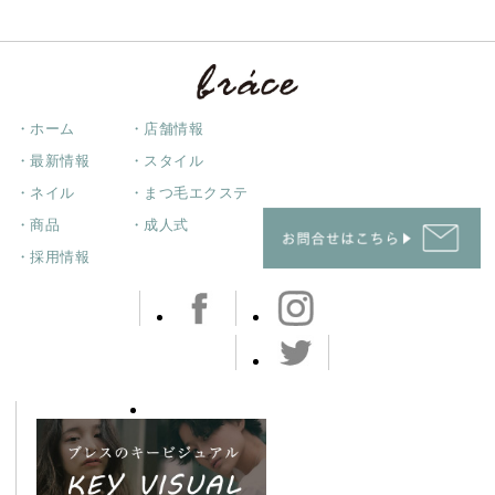
・ホーム
・店舗情報
・最新情報
・スタイル
・ネイル
・まつ毛エクステ
・商品
・成人式
・採用情報