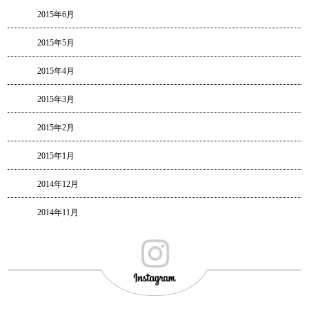
2015年6月
2015年5月
2015年4月
2015年3月
2015年2月
2015年1月
2014年12月
2014年11月