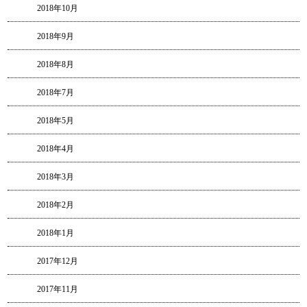
2018年10月
2018年9月
2018年8月
2018年7月
2018年5月
2018年4月
2018年3月
2018年2月
2018年1月
2017年12月
2017年11月