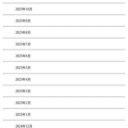
2025年10月
2025年9月
2025年8月
2025年7月
2025年6月
2025年5月
2025年4月
2025年3月
2025年2月
2025年1月
2024年12月