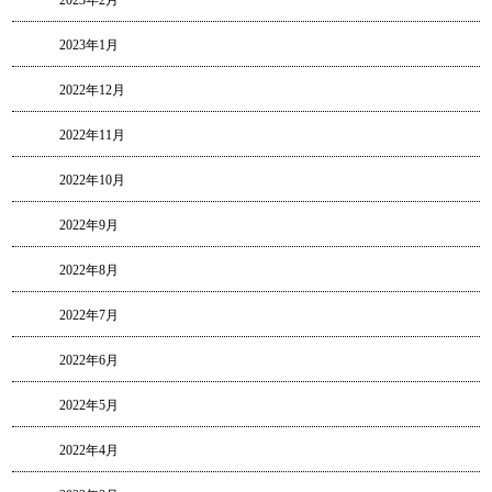
2023年2月
2023年1月
2022年12月
2022年11月
2022年10月
2022年9月
2022年8月
2022年7月
2022年6月
2022年5月
2022年4月