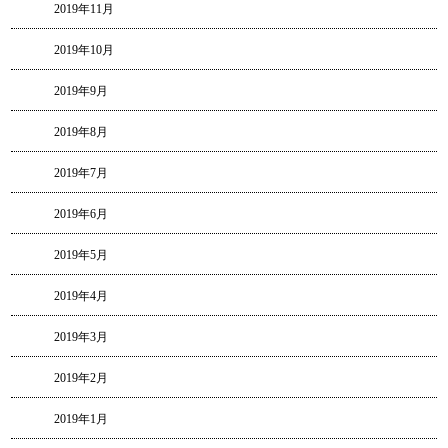
2019年11月
2019年10月
2019年9月
2019年8月
2019年7月
2019年6月
2019年5月
2019年4月
2019年3月
2019年2月
2019年1月