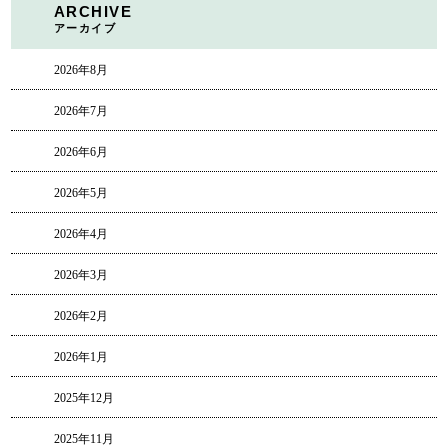
ARCHIVE
アーカイブ
2026年8月
2026年7月
2026年6月
2026年5月
2026年4月
2026年3月
2026年2月
2026年1月
2025年12月
2025年11月