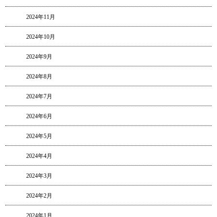
2024年11月
2024年10月
2024年9月
2024年8月
2024年7月
2024年6月
2024年5月
2024年4月
2024年3月
2024年2月
2024年1月