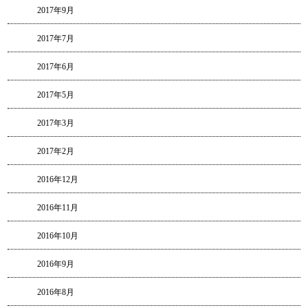
2017年9月
2017年7月
2017年6月
2017年5月
2017年3月
2017年2月
2016年12月
2016年11月
2016年10月
2016年9月
2016年8月