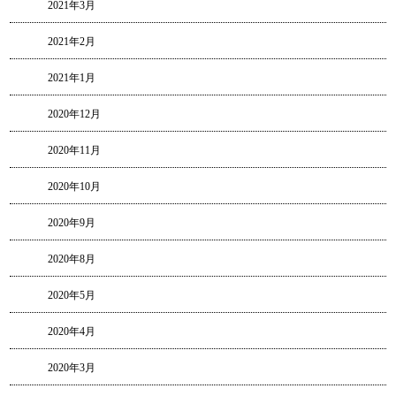
2021年3月
2021年2月
2021年1月
2020年12月
2020年11月
2020年10月
2020年9月
2020年8月
2020年5月
2020年4月
2020年3月