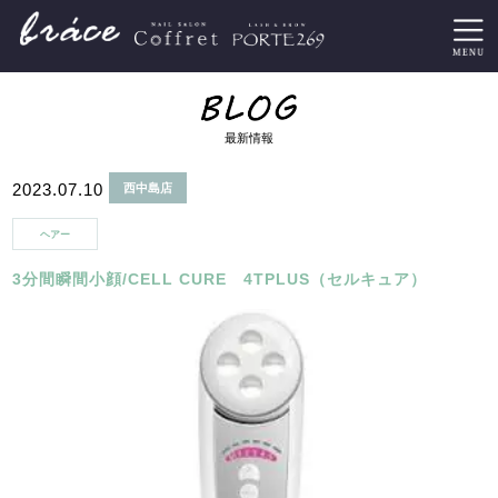
最新情報
2023.07.10
西中島店
ヘアー
3分間瞬間小顔/CELL CURE 4TPLUS（セルキュア）