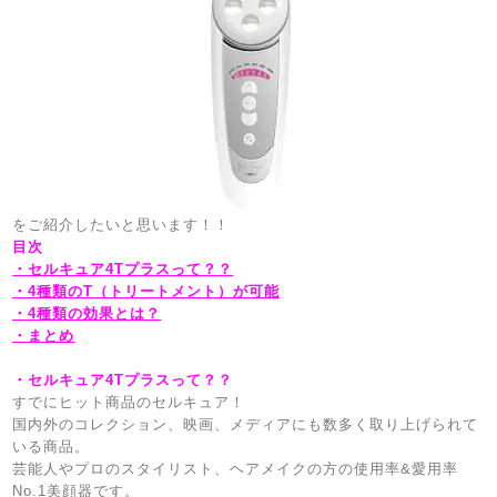
をご紹介したいと思います！！
目次
・セルキュア4Tプラスって？？
・4種類のT（トリートメント）が可能
・4種類の効果とは？
・まとめ
・セルキュア4Tプラスって？？
すでにヒット商品のセルキュア！
国内外のコレクション、映画、メディアにも数多く取り上げられて
いる商品。
芸能人やプロのスタイリスト、ヘアメイクの方の使用率&愛用率
No.1美顔器です。