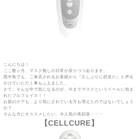
こんにちは！
ここ数ヶ月、マスク無しの日常が戻りつつあります。
西中島でも、ご来店されるお客様から『久しぶりに顔見た』と声を
かけていただく事もふえました。
さて、そんな中で気になるのが、今までマスクというベールに包ま
れたフルフェイス！！
お肌のケアも、より気にされている方も増えたのではないでしょう
か？
そんな方にオススメしたい、今人気の美顔器・・・
【CELLCURE】