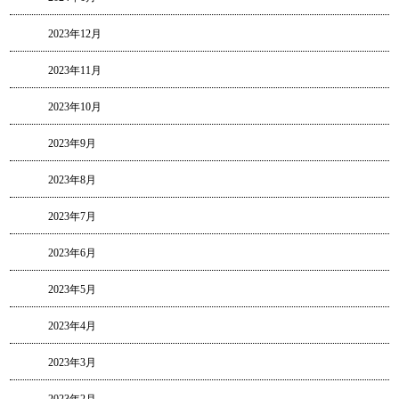
2023年12月
2023年11月
2023年10月
2023年9月
2023年8月
2023年7月
2023年6月
2023年5月
2023年4月
2023年3月