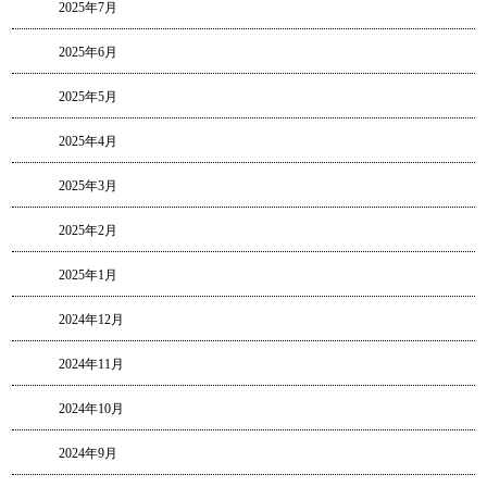
2025年7月
2025年6月
2025年5月
2025年4月
2025年3月
2025年2月
2025年1月
2024年12月
2024年11月
2024年10月
2024年9月