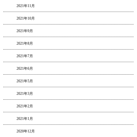
2021年11月
2021年10月
2021年9月
2021年8月
2021年7月
2021年6月
2021年5月
2021年3月
2021年2月
2021年1月
2020年12月