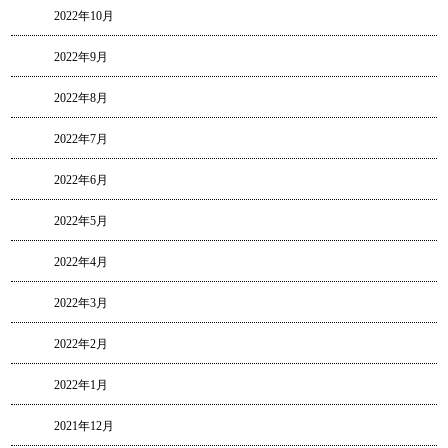
2022年10月
2022年9月
2022年8月
2022年7月
2022年6月
2022年5月
2022年4月
2022年3月
2022年2月
2022年1月
2021年12月