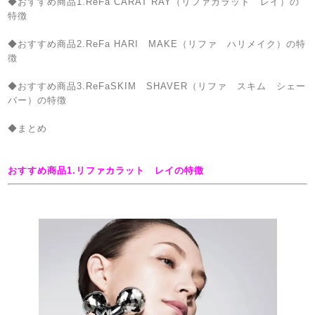
◆おすすめ商品1.ReFa CARAT RAY（リファカラット レイ）の
特徴
◆おすすめ商品2.ReFa HARI MAKE（リファ ハリメイク）の特
徴
◆おすすめ商品3.ReFaSKIM SHAVER（リファ スキム シェー
バー）の特徴
◆まとめ
おすすめ商品1.リファカラット レイの特徴