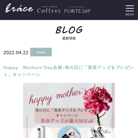
最新情報
2022.04.22
brace
Happy Mothers‘Day企画♪母の日に「美容グッズをプレゼン
ト」キャンペーン