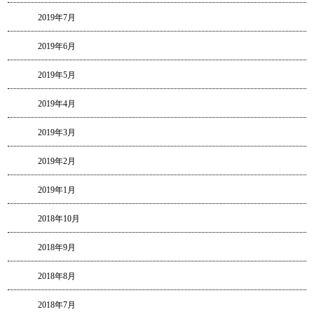
2019年7月
2019年6月
2019年5月
2019年4月
2019年3月
2019年2月
2019年1月
2018年10月
2018年9月
2018年8月
2018年7月