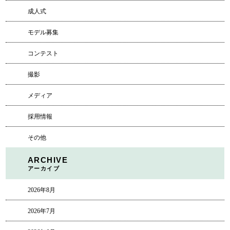
成人式
モデル募集
コンテスト
撮影
メディア
採用情報
その他
ARCHIVE
アーカイブ
2026年8月
2026年7月