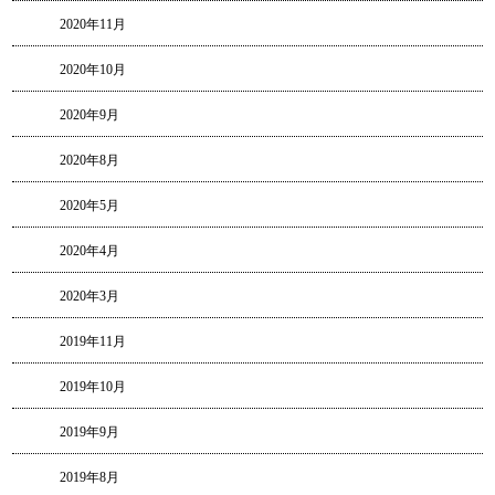
2020年11月
2020年10月
2020年9月
2020年8月
2020年5月
2020年4月
2020年3月
2019年11月
2019年10月
2019年9月
2019年8月