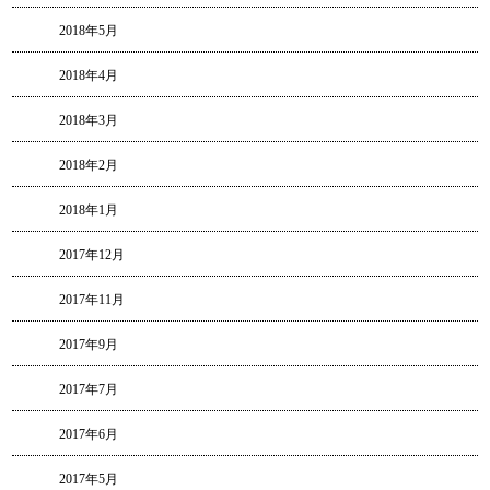
2018年5月
2018年4月
2018年3月
2018年2月
2018年1月
2017年12月
2017年11月
2017年9月
2017年7月
2017年6月
2017年5月