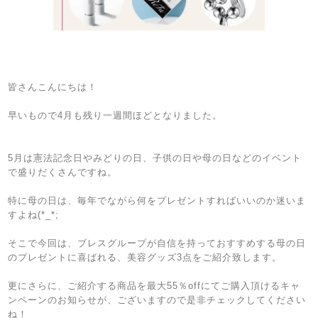
皆さんこんにちは！
早いもので4月も残り一週間ほどとなりました。
5月は憲法記念日やみどりの日、子供の日や母の日などのイベント
で盛りだくさんですね。
特に母の日は、毎年でながら何をプレゼントすればいいのか迷いま
すよね(*_*;
そこで今回は、ブレスグループが自信を持っておすすめする母の日
のプレゼントに喜ばれる、美容グッズ3点をご紹介致します。
更にさらに、ご紹介する商品を最大55％offにてご購入頂けるキャ
ンペーンのお知らせが、ございますので是非チェックしてください
ね！