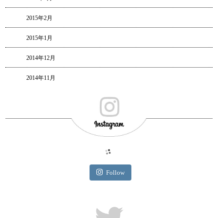
2015年2月
2015年1月
2014年12月
2014年11月
Follow