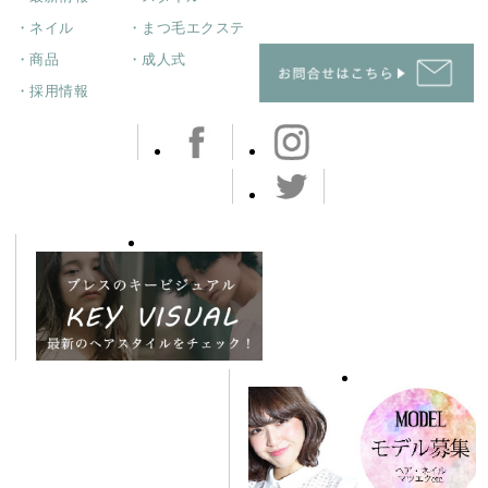
・ネイル
・まつ毛エクステ
・商品
・成人式
・採用情報