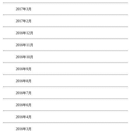
2017年3月
2017年2月
2016年12月
2016年11月
2016年10月
2016年9月
2016年8月
2016年7月
2016年6月
2016年4月
2016年3月