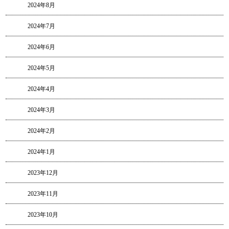
2024年8月
2024年7月
2024年6月
2024年5月
2024年4月
2024年3月
2024年2月
2024年1月
2023年12月
2023年11月
2023年10月