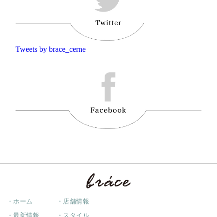
Tweets by brace_cerne
・ホーム
・店舗情報
・最新情報
・スタイル