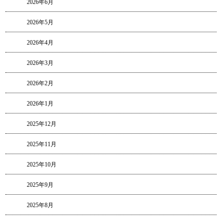
2026年6月
2026年5月
2026年4月
2026年3月
2026年2月
2026年1月
2025年12月
2025年11月
2025年10月
2025年9月
2025年8月