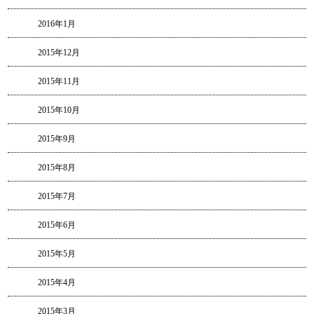
2016年1月
2015年12月
2015年11月
2015年10月
2015年9月
2015年8月
2015年7月
2015年6月
2015年5月
2015年4月
2015年3月