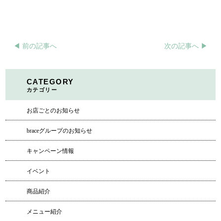
◀︎ 前の記事へ
次の記事へ ▶︎
CATEGORY
カテゴリー
お店ごとのお知らせ
braceグループのお知らせ
キャンペーン情報
イベント
商品紹介
メニュー紹介