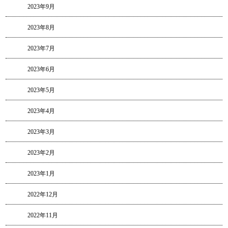
2023年9月
2023年8月
2023年7月
2023年6月
2023年5月
2023年4月
2023年3月
2023年2月
2023年1月
2022年12月
2022年11月