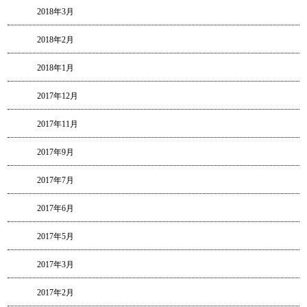
2018年3月
2018年2月
2018年1月
2017年12月
2017年11月
2017年9月
2017年7月
2017年6月
2017年5月
2017年3月
2017年2月