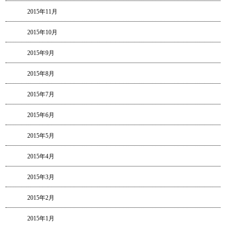
2015年11月
2015年10月
2015年9月
2015年8月
2015年7月
2015年6月
2015年5月
2015年4月
2015年3月
2015年2月
2015年1月