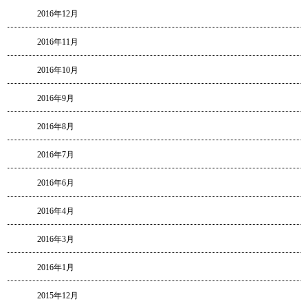
2016年12月
2016年11月
2016年10月
2016年9月
2016年8月
2016年7月
2016年6月
2016年4月
2016年3月
2016年1月
2015年12月