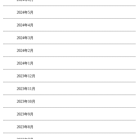
2024年5月
2024年4月
2024年3月
2024年2月
2024年1月
2023年12月
2023年11月
2023年10月
2023年9月
2023年8月