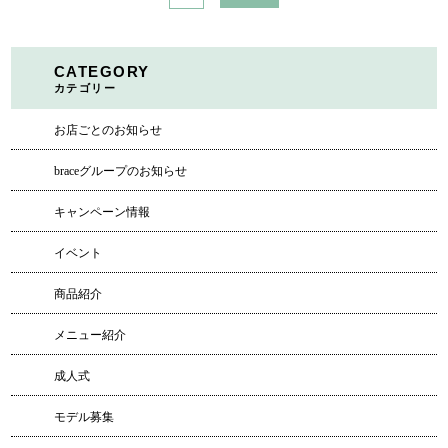
CATEGORY
カテゴリー
お店ごとのお知らせ
braceグループのお知らせ
キャンペーン情報
イベント
商品紹介
メニュー紹介
成人式
モデル募集