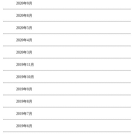
2020年9月
2020年8月
2020年5月
2020年4月
2020年3月
2019年11月
2019年10月
2019年9月
2019年8月
2019年7月
2019年6月