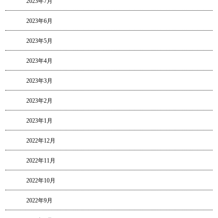
2023年7月
2023年6月
2023年5月
2023年4月
2023年3月
2023年2月
2023年1月
2022年12月
2022年11月
2022年10月
2022年9月