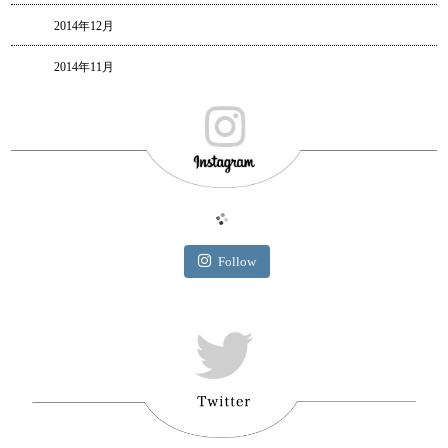
2014年12月
2014年11月
Follow