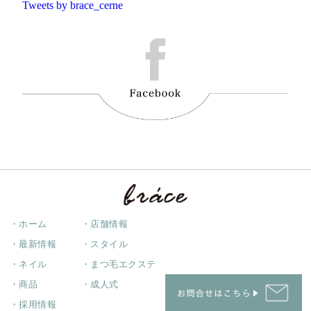
Tweets by brace_cerne
・ホーム
・店舗情報
・最新情報
・スタイル
・ネイル
・まつ毛エクステ
・商品
・成人式
・採用情報