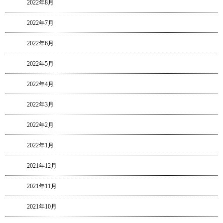
2022年8月
2022年7月
2022年6月
2022年5月
2022年4月
2022年3月
2022年2月
2022年1月
2021年12月
2021年11月
2021年10月