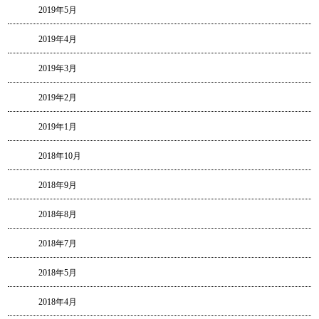
2019年5月
2019年4月
2019年3月
2019年2月
2019年1月
2018年10月
2018年9月
2018年8月
2018年7月
2018年5月
2018年4月