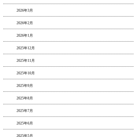
2026年3月
2026年2月
2026年1月
2025年12月
2025年11月
2025年10月
2025年9月
2025年8月
2025年7月
2025年6月
2025年5月