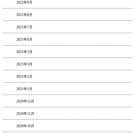
2021年9月
2021年8月
2021年7月
2021年6月
2021年5月
2021年3月
2021年2月
2021年1月
2020年12月
2020年11月
2020年10月