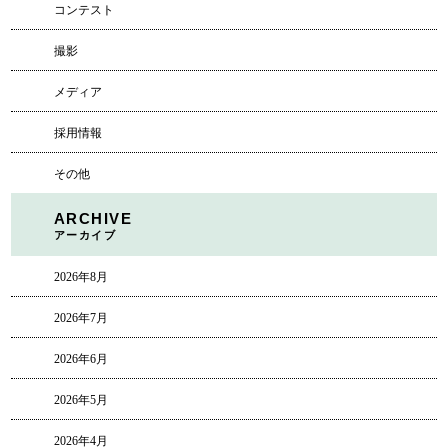
コンテスト
撮影
メディア
採用情報
その他
ARCHIVE
アーカイブ
2026年8月
2026年7月
2026年6月
2026年5月
2026年4月