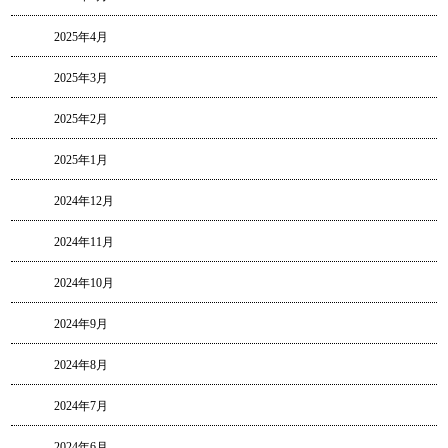
2025年4月
2025年3月
2025年2月
2025年1月
2024年12月
2024年11月
2024年10月
2024年9月
2024年8月
2024年7月
2024年6月